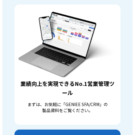
業績向上を実現できるNo.1営業管理ツ
ール
まずは、お気軽に「GENIEE SFA/CRM」の
製品資料をご覧ください。