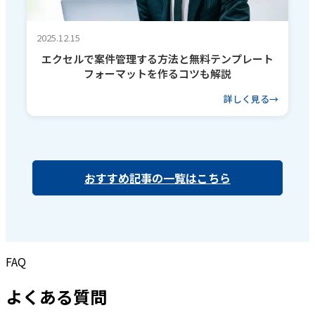
2025.12.15
エクセルで案件管理する方法と無料テンプレート
フォーマットを作るコツも解説
詳しく見る
おすすめ記事の一覧はこちら
FAQ
よくある質問