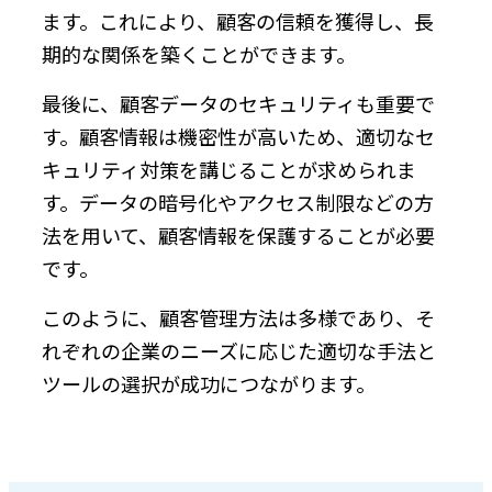
ます。これにより、顧客の信頼を獲得し、長
期的な関係を築くことができます。
最後に、顧客データのセキュリティも重要で
す。顧客情報は機密性が高いため、適切なセ
キュリティ対策を講じることが求められま
す。データの暗号化やアクセス制限などの方
法を用いて、顧客情報を保護することが必要
です。
このように、顧客管理方法は多様であり、そ
れぞれの企業のニーズに応じた適切な手法と
ツールの選択が成功につながります。