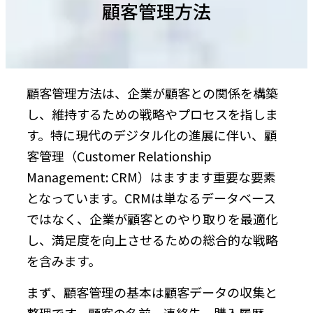
顧客管理方法
顧客管理方法は、企業が顧客との関係を構築
し、維持するための戦略やプロセスを指しま
す。特に現代のデジタル化の進展に伴い、顧
客管理（Customer Relationship
Management: CRM）はますます重要な要素
となっています。CRMは単なるデータベース
ではなく、企業が顧客とのやり取りを最適化
し、満足度を向上させるための総合的な戦略
を含みます。
まず、顧客管理の基本は顧客データの収集と
整理です。顧客の名前、連絡先、購入履歴、