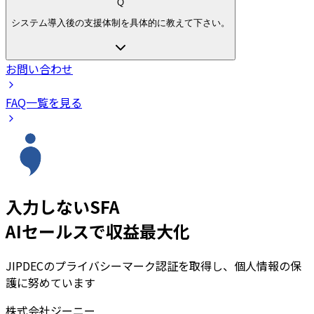
Q
システム導入後の支援体制を具体的に教えて下さい。
お問い合わせ
FAQ一覧を見る
入力しないSFA
AIセールスで収益最大化
JIPDECのプライバシーマーク認証を取得し、個人情報の保
護に努めています
株式会社ジーニー