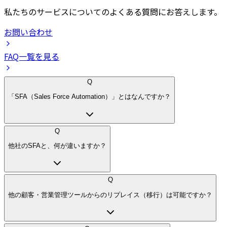
私たちのサービスについてのよくある質問にお答えします。
お問い合わせ
FAQ一覧を見る
Q
「SFA（Sales Force Automation）」とはなんですか？
Q
他社のSFAと、何が違いますか？
Q
他の顧客・営業管理ツールからのリプレイス（移行）は可能ですか？