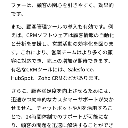
ファーは、顧客の関心を引きやすく、効果的
です。
また、顧客管理ツールの導入も有効です。例
えば、CRMソフトウェアは顧客情報の自動化
と分析を支援し、営業活動の効率化を図りま
す。これにより、営業チームはより多くの顧
客に対応でき、売上の増加が期待できます。
有名なCRMツールには、Salesforce、
HubSpot、Zoho CRMなどがあります。
さらに、顧客満足度を向上させるためには、
迅速かつ効率的なカスタマーサポートが欠か
せません。チャットボットやAIを活用するこ
とで、24時間体制でのサポートが可能にな
り、顧客の問題を迅速に解決することができ