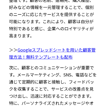
好みなどの情報を一元管理することで、個別
のニーズに応じたサービスを提供することが
可能になります。これにより、顧客は自分が
特別であると感じ、企業へのロイヤリティが
高まります。
＞＞
Googleスプレッドシートを用いた顧客管
理方法！無料テンプレートも配布
次に、顧客とのコミュニケーションが重要で
す。メールマーケティング、SNS、電話などを
通じて定期的に顧客と接触し、フィードバッ
クを収集することで、サービスの改善点を見
つけ出し、迅速に対応することができます。
特に、パーソナライズされたメッセージやオ