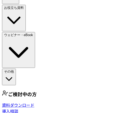
お役立ち資料
ウェビナー・eBook
その他
ご検討中の方
資料ダウンロード
導入相談