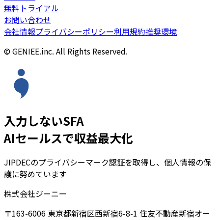
無料トライアル
お問い合わせ
会社情報
プライバシーポリシー
利用規約
推奨環境
© GENIEE.inc. All Rights Reserved.
入力しないSFA
AIセールスで収益最大化
JIPDECのプライバシーマーク認証を取得し、個人情報の保
護に努めています
株式会社ジーニー
〒163-6006 東京都新宿区西新宿6-8-1 住友不動産新宿オー