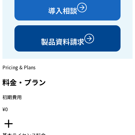
導入相談
製品資料請求
Pricing & Plans
料金・プラン
初期費用
¥0