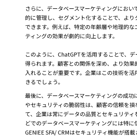
さらに、データベースマーケティングにおいて
的に管理し、セグメント化することで、より
できます。例えば、特定の年齢層や地理的な
ティングの効果が劇的に向上します。
このように、ChatGPTを活用することで、
得られます。顧客との関係を深め、より効果
入れることが重要です。企業はこの技術を活
きるでしょう。
最後に、データベースマーケティングの成功
やセキュリティの脆弱性は、顧客の信頼を損
て、企業は常にデータの品質とセキュリティ
どでのデータベースマーケティングには特に
GENIEE SFA/ CRMはセキュリティ機能