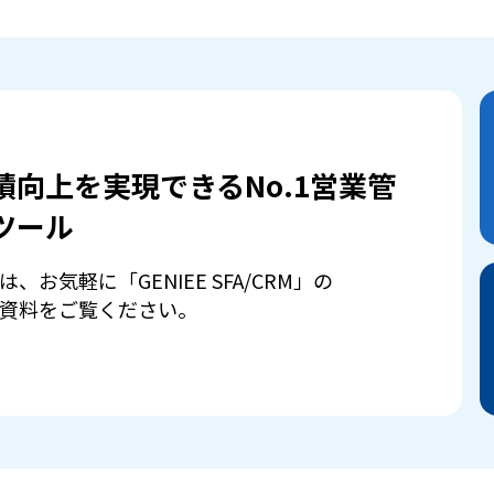
績向上を実現できるNo.1営業管
ツール
は、お気軽に「GENIEE SFA/CRM」の
資料をご覧ください。