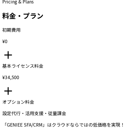
Pricing & Plans
料金・プラン
初期費用
¥0
基本ライセンス料金
¥34,500
オプション料金
設定代行・活用支援・従量課金
「GENIEE SFA/CRM」はクラウドならではの低価格を実現！