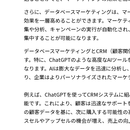
さらに、データベースマーケティングは、マ
効果を一層高めることができます。マーケテ
集や分析、キャンペーンの実行が自動化され
集中することが可能になります。
データベースマーケティングとCRM（顧客
す。特に、ChatGPTのような高度なAIツ
なります。AIは膨大なデータを迅速に分析
り、企業はよりパーソナライズされたマーケ
例えば、ChatGPTを使ってCRMシステ
能です。これにより、顧客は迅速なサポート
の顧客データを基に、次に購入する可能性の
スセルやアップセルの機会が増え、売上の向