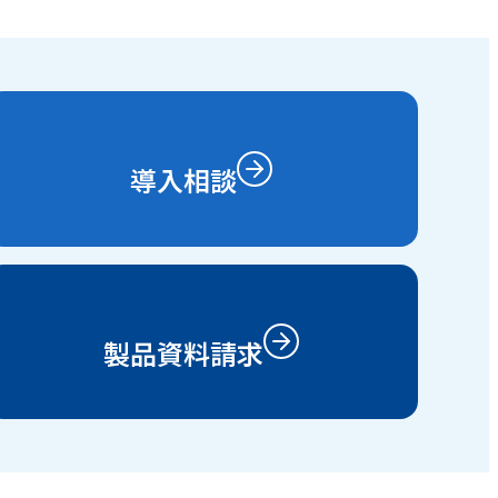
導入相談
製品資料請求