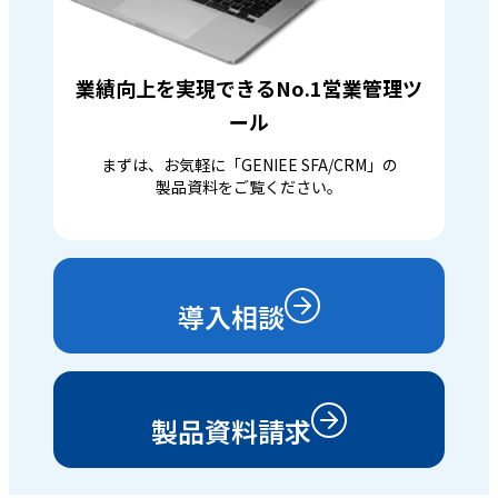
業績向上を実現できるNo.1営業管理ツ
ール
まずは、お気軽に「GENIEE SFA/CRM」の
製品資料をご覧ください。
導入相談
製品資料請求