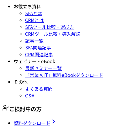
お役立ち資料
SFAとは
CRMとは
SFAツール比較・選び方
CRMツール比較・導入解説
記事一覧
SFA関連記事
CRM関連記事
ウェビナー・eBook
最新セミナー一覧
「営業×IT」無料eBookダウンロード
その他
よくある質問
Q&A
ご検討中の方
資料ダウンロード