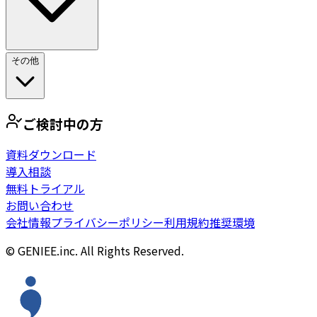
その他
ご検討中の方
資料ダウンロード
導入相談
無料トライアル
お問い合わせ
会社情報
プライバシーポリシー
利用規約
推奨環境
© GENIEE.inc. All Rights Reserved.