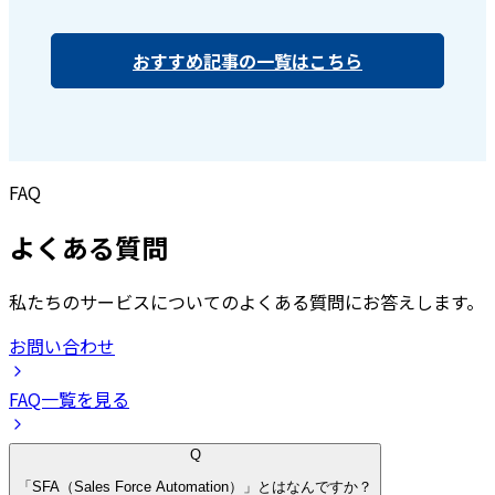
おすすめ記事の一覧はこちら
FAQ
よくある質問
私たちのサービスについてのよくある質問にお答えします。
お問い合わせ
FAQ一覧を見る
Q
「SFA（Sales Force Automation）」とはなんですか？