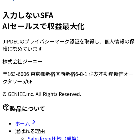
入力しないSFA
AIセールスで収益最大化
JIPDECのプライバシーマーク認証を取得し、個人情報の保
護に努めています
株式会社ジーニー
〒163-6006 東京都新宿区西新宿6-8-1 住友不動産新宿オー
クタワー5/6F
© GENIEE.inc. All Rights Reserved.
製品について
ホーム
選ばれる理由
Salesforce比較（乗換）