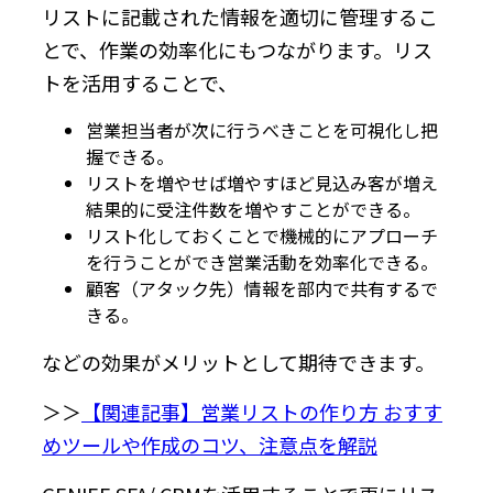
リストに記載された情報を適切に管理するこ
とで、作業の効率化にもつながります。リス
トを活用することで、
営業担当者が次に行うべきことを可視化し把
握できる。
リストを増やせば増やすほど見込み客が増え
結果的に受注件数を増やすことができる。
リスト化しておくことで機械的にアプローチ
を行うことができ営業活動を効率化できる。
顧客（アタック先）情報を部内で共有するで
きる。
などの効果がメリットとして期待できます。
＞＞
【関連記事】営業リストの作り方 おすす
めツールや作成のコツ、注意点を解説