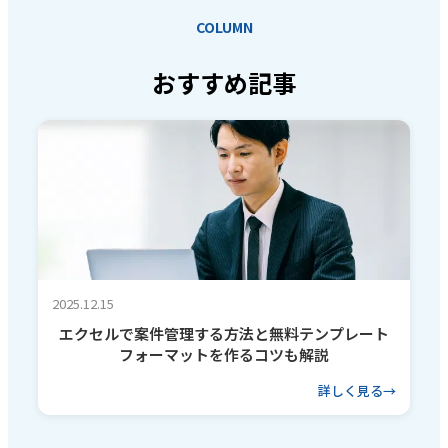
COLUMN
おすすめ記事
2025.12.15
エクセルで案件管理する方法と無料テンプレート
フォーマットを作るコツも解説
詳しく見る