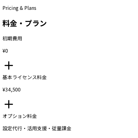
Pricing & Plans
料金・プラン
初期費用
¥0
基本ライセンス料金
¥34,500
オプション料金
設定代行・活用支援・従量課金