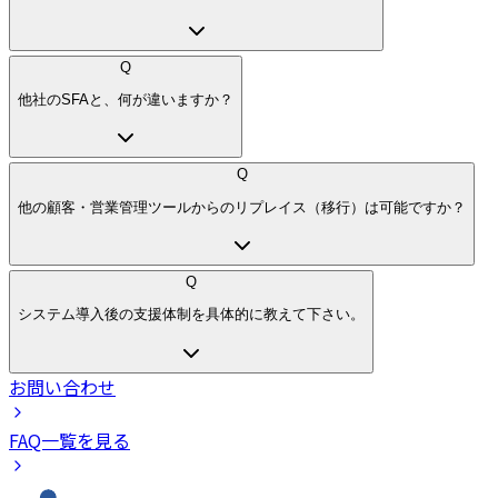
Q
他社のSFAと、何が違いますか？
Q
他の顧客・営業管理ツールからのリプレイス（移行）は可能ですか？
Q
システム導入後の支援体制を具体的に教えて下さい。
お問い合わせ
FAQ一覧を見る