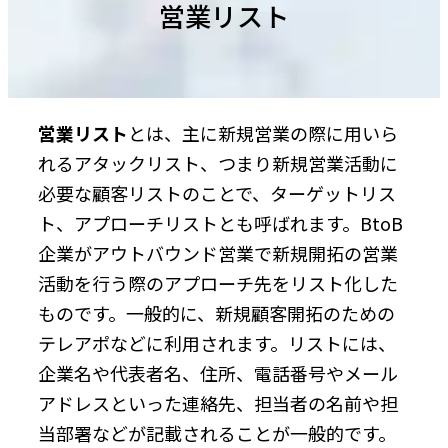
営業リスト
営業リスト
とは、主に新規営業の際に用いら
れるアタックリスト、つまり新規営業活動に
必要な顧客リストのことで、ターゲットリス
ト、アプローチリストとも呼ばれます。BtoB
企業がアウトバウンド営業で新規開拓の営業
活動を行う際のアプローチ先をリスト化した
ものです。一般的に、新規顧客開拓のための
テレアポなどに利用されます。リストには、
企業名や代表者名、住所、電話番号やメール
アドレスといった連絡先、担当者の名前や担
当部署などが記載されることが一般的です。