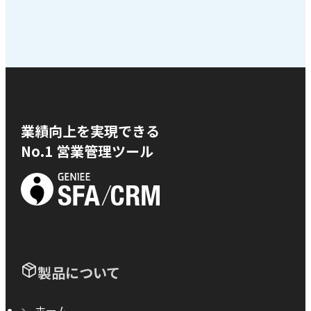
業績向上を実現できる
No.1 営業管理ツール
製品について
ホーム