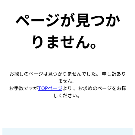
ページが見つか
りません。
お探しのページは見つかりませんでした。 申し訳あり
ません。
お手数ですが
TOPページ
より 、お求めのページをお探
しください。