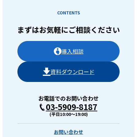
CONTENTS
まずはお気軽に
ご相談ください
導入相談
資料ダウンロード
お電話でのお問い合わせ
03-5909-8187
(平日10:00〜19:00)
お問い合わせ