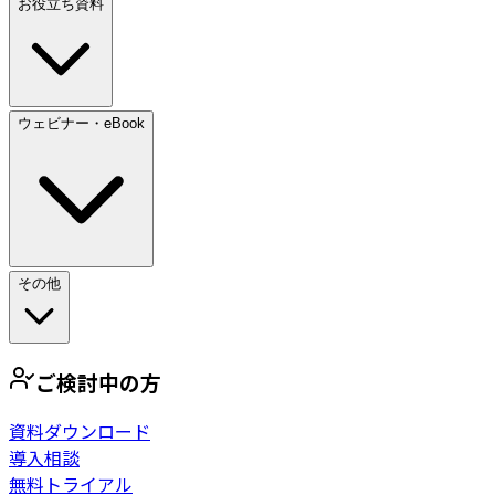
お役立ち資料
ウェビナー・eBook
その他
ご検討中の方
資料ダウンロード
導入相談
無料トライアル