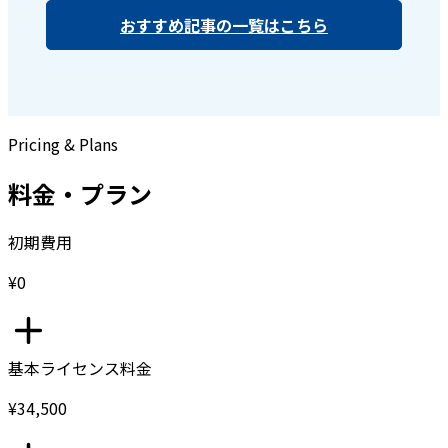
おすすめ記事の一覧はこちら
Pricing & Plans
料金・プラン
初期費用
¥0
基本ライセンス料金
¥34,500