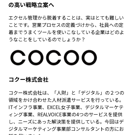
の高い戦略立案へ
エクセル管理から脱着することは、実はとても難しい
ことです。営業プロセスの定義づけから、社員への定
着までうまくツールを使いこなしている企業はどのよ
うなことをしているのでしょうか？
コクー株式会社
コクー株式会社は、「人財」と「デジタル」の２つの
領域をかけ合わせた人材派遣サービスを行っている。
ITインフラ事業、EXCEL女子事業、デジタルマーケテ
ィング事業、REALVOICE事業の4つのサービスを提供
し、ニーズにあった解決策を提供している。今回はデ
ジタルマーケティング事業部コンサルタントの方にお