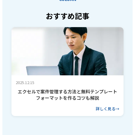
おすすめ記事
2025.12.15
エクセルで案件管理する方法と無料テンプレート
フォーマットを作るコツも解説
詳しく見る