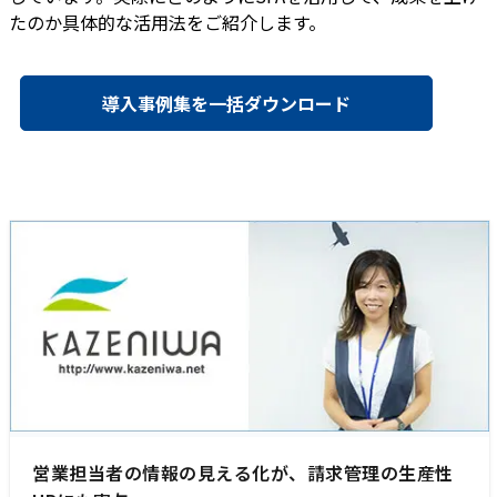
たのか具体的な活用法をご紹介します。
導入事例集を一括ダウンロード
営業担当者の情報の見える化が、請求管理の生産性