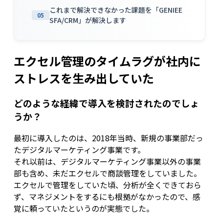
これまで解決できなかった課題を「GENIEE
05
SFA/CRM」が解決します
エクセル管理のタイムラグが社内に
ストレスを生み出していた
どのような経緯で導入を検討されたのでしょ
うか？
最初に導入したのは、2018年当時、新規の事業部だっ
たデジタルマーケティング事業です。
それ以前は、デジタルマーケティング事業以外の事業
部も含め、未だエクセルで商談管理をしていました。
エクセルで管理をしていた頃、分析が全くできておら
ず、マネジメントをするにも根拠がなかったので、感
覚に頼っていたというのが実態でした。