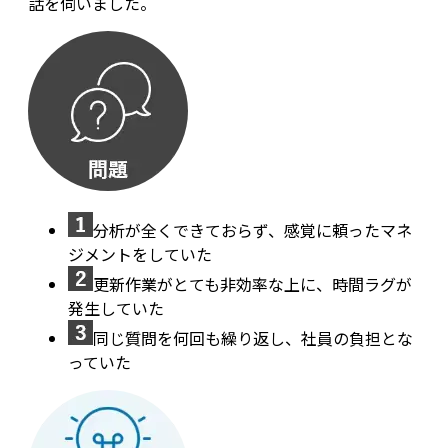
話を伺いました。
分析が全くできておらず、感覚に頼ったマネ
ジメントをしていた
更新作業がとても非効率な上に、時間ラグが
発生していた
同じ質問を何回も繰り返し、社員の負担とな
っていた