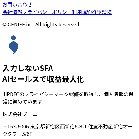
お問い合わせ
会社情報
プライバシーポリシー
利用規約
推奨環境
© GENIEE.inc. All Rights Reserved.
入力しないSFA
AIセールスで収益最大化
JIPDECのプライバシーマーク認証を取得し、個人情報の保
護に努めています
株式会社ジーニー
〒163-6006 東京都新宿区西新宿6-8-1 住友不動産新宿オー
クタワー5/6F