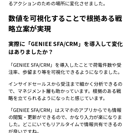
るアクションのための場所に変化させました。
数値を可視化することで根拠ある戦
略立案が実現
実際に「GENIEE SFA/CRM」を導入して変化
はありましたか？
「GENIEE SFA/CRM」を導入したことで荷電件数や受
注率、歩留まり等を可視化できるようになりました。
インサイドセールスから受注まで細かく分析できるの
で、マネジメント層も助かっています。根拠のある戦
略を立てられるようになったと感じています。
「GENIEE SFA/CRM」はスマホのアプリからでも情報
の閲覧・更新ができるので、かなり入力が楽になりま
した。どこにいてもリアルタイムで情報共有できるの
が良いですね。