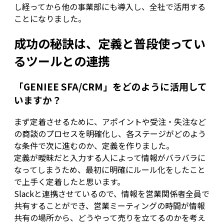
し経ってから他の事業部にも導入し、全社で活用する
ことになりました。
成功の秘訣は、定義と普段使ってい
るツールとの連携
「GENIEE SFA/CRM」をどのように活用して
いますか？
まず定着させるために、アポイントや受注・失注など
の商談のプロセスを明確化し、各ステージがどのよう
な条件で次に進むのか、定義を作りました。
定義が曖昧だと入力する人によって情報がバラバラに
なってしまうため、最初に明確にルール化をしたこと
で上手く定着したと思います。
Slackと連携させているので、情報を営業関係者全員で
共有することができ、営業ミーティングの時間が情報
共有の場所から、どうやって売りを立てるのかを考え