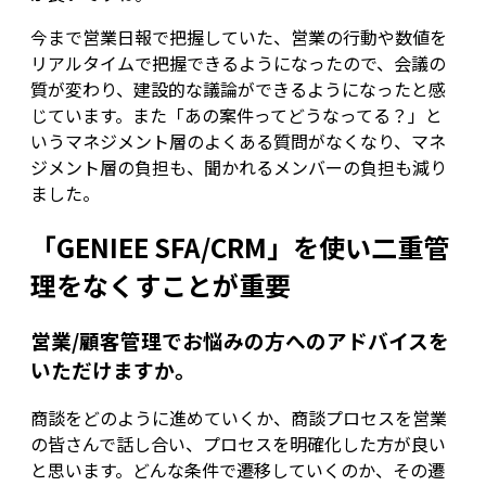
今まで営業日報で把握していた、営業の行動や数値を
リアルタイムで把握できるようになったので、会議の
質が変わり、建設的な議論ができるようになったと感
じています。また「あの案件ってどうなってる？」と
いうマネジメント層のよくある質問がなくなり、マネ
ジメント層の負担も、聞かれるメンバーの負担も減り
ました。
「GENIEE SFA/CRM」を使い二重管
理をなくすことが重要
営業/顧客管理でお悩みの方へのアドバイスを
いただけますか。
商談をどのように進めていくか、商談プロセスを営業
の皆さんで話し合い、プロセスを明確化した方が良い
と思います。どんな条件で遷移していくのか、その遷