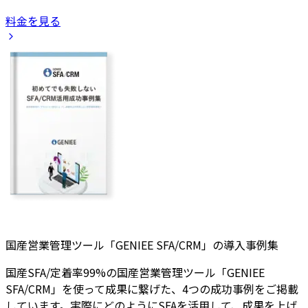
料金を見る
国産営業管理ツール「GENIEE SFA/CRM」の導入事例集
国産SFA/定着率99%の国産営業管理ツール「GENIEE
SFA/CRM」を使って成果に繋げた、4つの成功事例をご掲載
しています。実際にどのようにSFAを活用して、成果を上げ