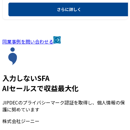
さらに詳しく
同業事例を問い合わせる
入力しないSFA
AIセールスで収益最大化
JIPDECのプライバシーマーク認証を取得し、個人情報の保
護に努めています
株式会社ジーニー