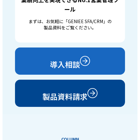
ール
まずは、お気軽に「GENIEE SFA/CRM」の
製品資料をご覧ください。
導入相談
製品資料請求
COLUMN