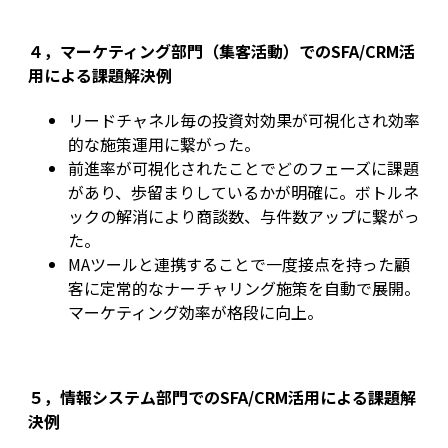
４，マーケティング部門（集客活動）でのSFA/CRM活
用による課題解決例
リードチャネル毎の投資対効果が可視化され効率
的な施策運用に繋がった。
前進率が可視化されたことでどのフェーズに課題
があり、歩留まりしているかが明確に。ボトルネ
ックの解消により商談数、与件数アップに繋がっ
た。
MAツールと連携することで一度接点を持った顧
客に定常的なナーチャリング施策を自動で展開。
マーケティング効率が格段に向上。
５，情報システム部門でのSFA/CRM活用による課題解
決例