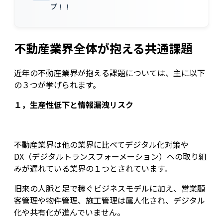
プ！！
不動産業界全体が抱える共通課題
近年の不動産業界が抱える課題については、主に以下
の３つが挙げられます。
１，生産性低下と情報漏洩リスク
不動産業界は他の業界に比べてデジタル化対策や
DX（デジタルトランスフォーメーション）への取り組
みが遅れている業界の１つとされています。
旧来の人脈と足で稼ぐビジネスモデルに加え、営業顧
客管理や物件管理、施工管理は属人化され、デジタル
化や共有化が進んでいません。