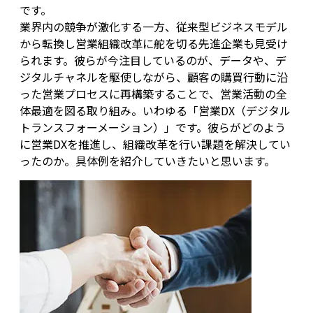
です。
業界内の競争が激化する一方、従来型ビジネスモデル
から転換し営業組織改革に舵を切る先進企業も見受け
られます。彼らが今注目しているのが、データや、デ
ジタルチャネルを駆使しながら、顧客の購買行動に沿
った営業プロセスに再構築することで、営業活動の全
体最適を図る取り組み。いわゆる「営業DX（デジタル
トランスフォーメーション）」です。彼らがどのよう
に営業DXを推進し、組織改革を行い課題を解決してい
ったのか。具体例を紹介していきたいと思います。