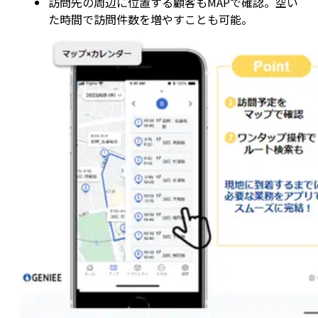
訪問先の周辺に位置する顧客もMAPで確認。空い
た時間で訪問件数を増やすことも可能。