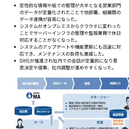
定性的な情報や紙での管理が大半となる営業部門
のデータが定量化されたことで他部署、組織間の
データ連携が容易になった。
システムがオンプレミスからクラウドに変わった
ことでサーバーインフラの管理や監視業務で休日
対応することがなくなった。
システムのアップデートや機能更新にも迅速に対
応でき、メンテナンスの負荷も激減した。
DX化が推進され社内での会話が定量的になり意
思決定や提案、社内調整が進めやすくなった。