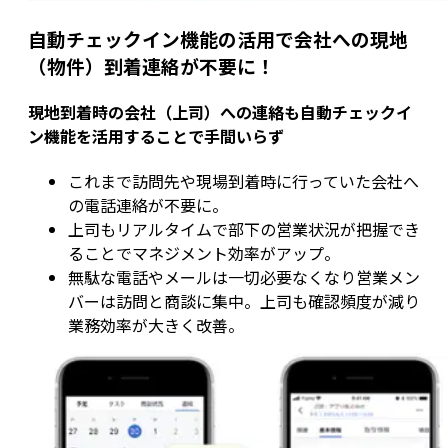
自動チェックイン機能の活用で会社への現地
（物件）到着連絡が不要に！
現地到着時の会社（上司）への連絡も自動チェックイ
ン機能を活用することで手間いらず
これまで訪問先や現場到着時に行っていた会社へ
の電話連絡が不要に。
上司もリアルタイムで部下の営業状況が把握でき
ることでマネジメント効率がアップ。
無駄な電話やメールは一切必要なくなり営業メン
バーは訪問と商談に集中。上司も確認頻度が減り
業務効率が大きく改善。