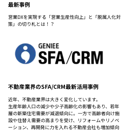
最新事例
営業DXを実現する「営業生産性向上」と「脱属人化対
策」の切り札とは！？
不動産業界のSFA/CRM最新活用事例
近年、不動産業界は大きく変化しています。
生産年齢人口の減少や少子高齢化の影響もあり、若年
層の新築住宅需要が減退傾向に。一方で高齢者向け施
設や住替え需要の高まりを受け、リフォームやリノベ
ーション、再開発に力を入れる不動産会社も増加傾向