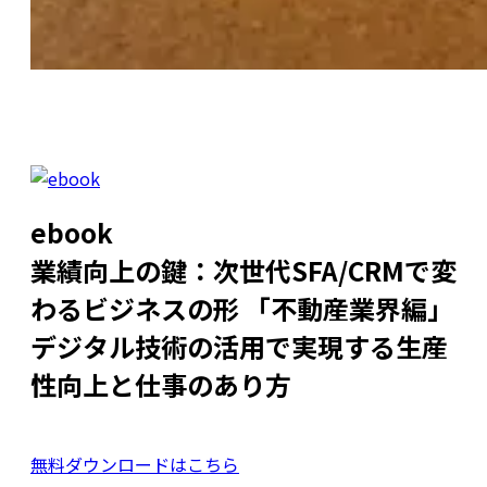
ebook
業績向上の鍵：次世代SFA/CRMで変
わるビジネスの形 「不動産業界編」
デジタル技術の活用で実現する生産
性向上と仕事のあり方
無料ダウンロードはこちら