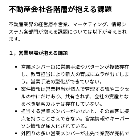
不動産会社各階層が抱える課題
不動産業界の経営層や営業、マーケティング、情報シ
ステム各部門が抱える課題については以下が考えられ
ます。
１，営業現場が抱える課題
営業メンバー毎に営業手法やパターンが複数存在
し、教育担当により新人の育成にムラが出てしま
う。営業手法の型化ができていない。
案件情報は営業担当が個人で管理する紙やエクセ
ルの中にだけあり、共有されず、会社の資産とな
るべき顧客カルテは存在していない。
担当する営業メンバーがいないと、その顧客に接
点を持つことさえできない。営業情報やキーパー
ソン情報が属人化されている。
外回りの多い営業メンバーが出先で業務が完結で