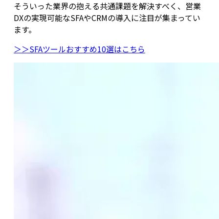
そういった業界の抱える共通課題を解決すべく、営業
DXの実現可能なSFAやCRMの導入に注目が集まってい
ます。
＞＞SFAツールおすすめ10選はこちら