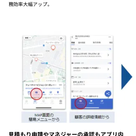
務効率大幅アップ。
見積もり申請やマネジャーの承認もアプリ内