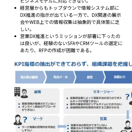
ビジネスモデルに対応できない。
経営層からもトップダウンで情報システム部に
DX推進の指示が出ている一方で、DX関連の展示
会やWEB上での情報収集は抽象的で具体策に乏
しい。
営業DX推進というミッションが部署に下ったの
は良いが、経験のないSFAやCRMツールの選定に
あたり、RFPの作成が困難である。