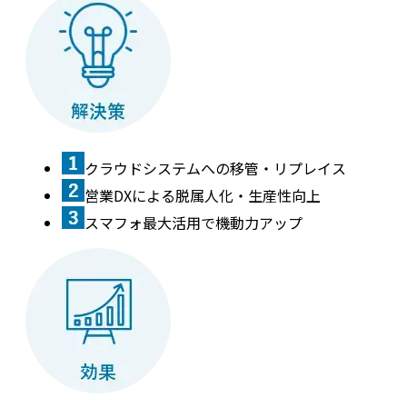
クラウドシステムへの移管・リプレイス
営業DXによる脱属人化・生産性向上
スマフォ最大活用で機動力アップ