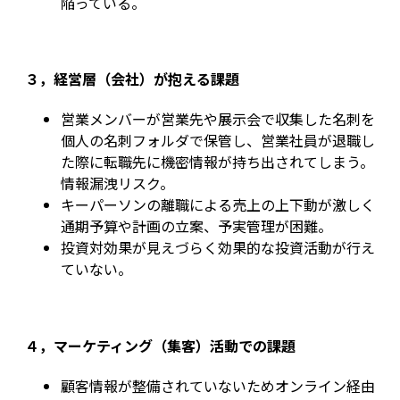
陥っている。
３，経営層（会社）が抱える課題
営業メンバーが営業先や展示会で収集した名刺を
個人の名刺フォルダで保管し、営業社員が退職し
た際に転職先に機密情報が持ち出されてしまう。
情報漏洩リスク。
キーパーソンの離職による売上の上下動が激しく
通期予算や計画の立案、予実管理が困難。
投資対効果が見えづらく効果的な投資活動が行え
ていない。
４，マーケティング（集客）活動での課題
顧客情報が整備されていないためオンライン経由