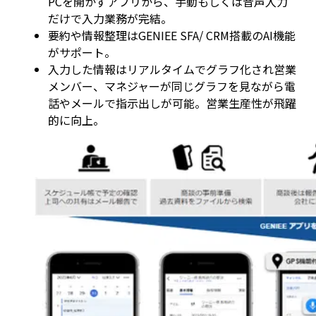
PCを開かずアプリから、手動もしくは音声入力
だけで入力業務が完結。
要約や情報整理はGENIEE SFA/ CRM搭載のAI機能
がサポート。
入力した情報はリアルタイムでグラフ化され営業
メンバー、マネジャーが同じグラフを見ながら電
話やメールで指示出しが可能。営業生産性が飛躍
的に向上。