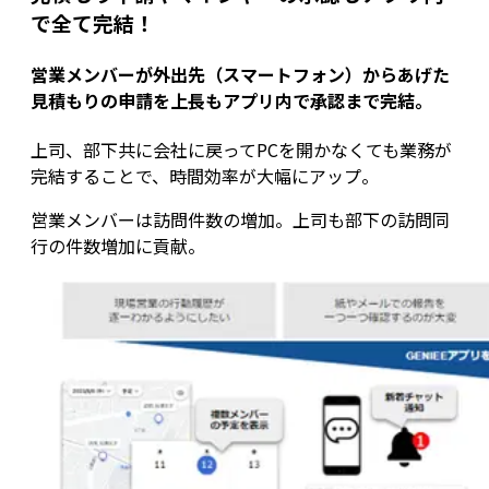
で全て完結！
営業メンバーが外出先（スマートフォン）からあげた
見積もりの申請を上長もアプリ内で承認まで完結。
上司、部下共に会社に戻ってPCを開かなくても業務が
完結することで、時間効率が大幅にアップ。
営業メンバーは訪問件数の増加。上司も部下の訪問同
行の件数増加に貢献。