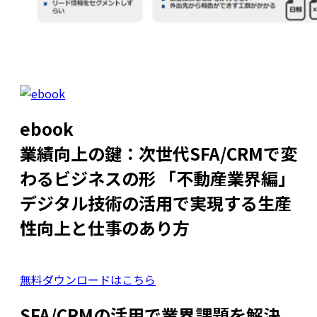
ebook
業績向上の鍵：次世代SFA/CRMで変
わるビジネスの形 「不動産業界編」
デジタル技術の活用で実現する生産
性向上と仕事のあり方
無料ダウンロードはこちら
SFA/CRMの活用で業界課題を解決