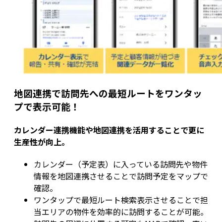
地図連携で訪問先への最短ルートをワンタッ
プで表示可能！
カレンダー連携機能や地図連携を活用することで更に
生産性が向上。
カレンダー（予定表）に入っている訪問先や物件
情報を地図連携させることで訪問予定をマップで
確認。
ワンタップで最短ルート検索表示させることで担
当エリアの物件を効率的に訪問することが可能。