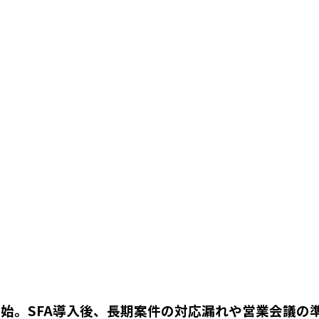
開始。SFA導入後、長期案件の対応漏れや営業会議の