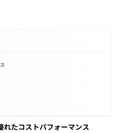
ンス
手は優れたコストパフォーマンス