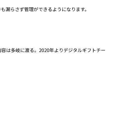
案件も漏らさず管理ができるようになります。
容は多岐に渡る。2020年よりデジタルギフトチー