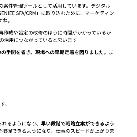
での案件管理ツールとして活用しています。デジタル
EE SFA/CRM」に取り込むために、マーケティン
すね。
フ再作成や設定の改修のほうに時間がかかっているか
現在の活用につながっていると思います。
力の手間を省き、現場への早期定着を図りました。
ま
す。
られるようになり、
早い段階で戦略立案ができるよう
を把握できるようになり、仕事のスピードが上がりま