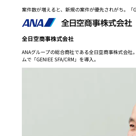
案件数が増えると、新規の案件が優先されがち。「GE
全日空商事株式会社
ANAグループの総合商社である全日空商事株式会社
ムで「GENIEE SFA/CRM」を導入。