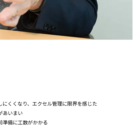
しにくくなり、エクセル管理に限界を感じた
があいまい
前準備に工数がかかる