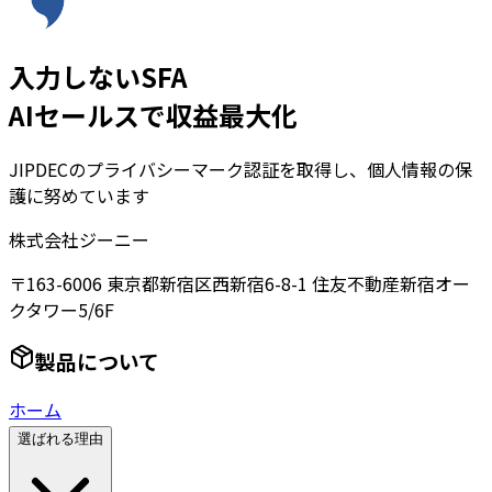
入力しないSFA
AIセールスで収益最大化
JIPDECのプライバシーマーク認証を取得し、個人情報の保
護に努めています
株式会社ジーニー
〒163-6006 東京都新宿区西新宿6-8-1 住友不動産新宿オー
クタワー5/6F
製品について
ホーム
選ばれる理由