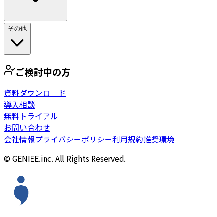
その他
ご検討中の方
資料ダウンロード
導入相談
無料トライアル
お問い合わせ
会社情報
プライバシーポリシー
利用規約
推奨環境
© GENIEE.inc. All Rights Reserved.