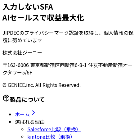
入力しないSFA
AIセールスで収益最大化
JIPDECのプライバシーマーク認証を取得し、個人情報の保
護に努めています
株式会社ジーニー
〒163-6006 東京都新宿区西新宿6-8-1 住友不動産新宿オー
クタワー5/6F
© GENIEE.inc. All Rights Reserved.
製品について
ホーム
選ばれる理由
Salesforce比較（乗換）
kintone比較（乗換）