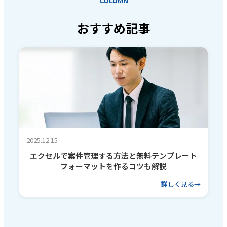
COLUMN
おすすめ記事
2025.12.15
エクセルで案件管理する方法と無料テンプレート
フォーマットを作るコツも解説
詳しく見る