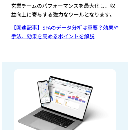
営業チームのパフォーマンスを最大化し、収
益向上に寄与する強力なツールとなります。
【関連記事】SFAのデータ分析は重要？効果や
手法、効果を高めるポイントを解説