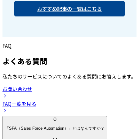
おすすめ記事の一覧はこちら
FAQ
よくある質問
私たちのサービスについてのよくある質問にお答えします。
お問い合わせ
FAQ一覧を見る
Q
「SFA（Sales Force Automation）」とはなんですか？