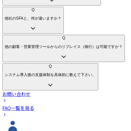
Q
他社のSFAと、何が違いますか？
Q
他の顧客・営業管理ツールからのリプレイス（移行）は可能ですか？
Q
システム導入後の支援体制を具体的に教えて下さい。
お問い合わせ
FAQ一覧を見る