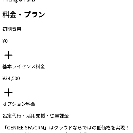
料金・プラン
初期費用
¥0
基本ライセンス料金
¥34,500
オプション料金
設定代行・活用支援・従量課金
「GENIEE SFA/CRM」はクラウドならではの低価格を実現！