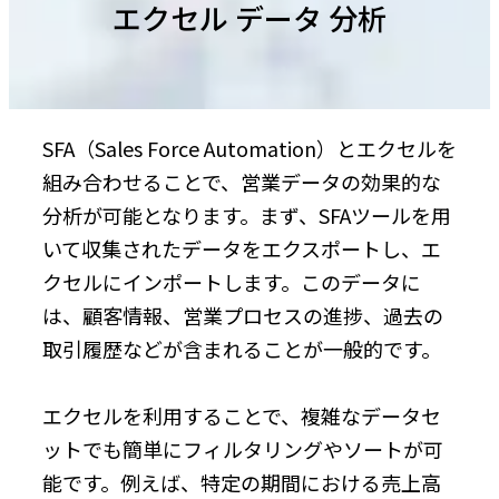
エクセル データ 分析
SFA（Sales Force Automation）とエクセルを
組み合わせることで、営業データの効果的な
分析が可能となります。まず、SFAツールを用
いて収集されたデータをエクスポートし、エ
クセルにインポートします。このデータに
は、顧客情報、営業プロセスの進捗、過去の
取引履歴などが含まれることが一般的です。
エクセルを利用することで、複雑なデータセ
ットでも簡単にフィルタリングやソートが可
能です。例えば、特定の期間における売上高