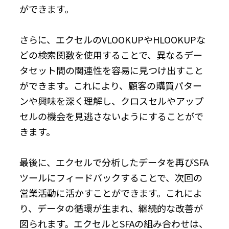
ができます。
さらに、エクセルのVLOOKUPやHLOOKUPな
どの検索関数を使用することで、異なるデー
タセット間の関連性を容易に見つけ出すこと
ができます。これにより、顧客の購買パター
ンや興味を深く理解し、クロスセルやアップ
セルの機会を見逃さないようにすることがで
きます。
最後に、エクセルで分析したデータを再びSFA
ツールにフィードバックすることで、次回の
営業活動に活かすことができます。これによ
り、データの循環が生まれ、継続的な改善が
図られます。エクセルとSFAの組み合わせは、