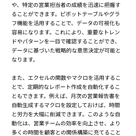
や、特定の営業担当者の成績を迅速に把握す
ることができます。ピボットテーブルやグラ
フ機能を活用することで、データの可視化も
容易になります。これにより、重要なトレン
ドやパターンを一目で確認することができ、
データに基づいた戦略的な意思決定が可能と
なります。
また、エクセルの関数やマクロを活用するこ
とで、定期的なレポート作成を自動化するこ
ともできます。例えば、月次の営業報告書を
自動生成するマクロを設定しておけば、時間
と労力を大幅に削減できます。このような自
動化は、営業チームの効率を向上させ、より
多くの時間を顧客との関係構築に充てること