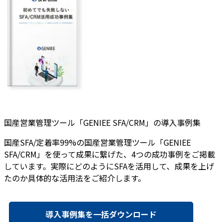
国産営業管理ツール「GENIEE SFA/CRM」の導入事例集
国産SFA/定着率99%の国産営業管理ツール「GENIEE
SFA/CRM」を使って成果に繋げた、4つの成功事例をご掲載
しています。実際にどのようにSFAを活用して、成果を上げ
たのか具体的な活用法をご紹介します。
導入事例集を一括ダウンロード