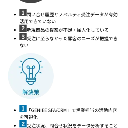
問い合せ履歴とノベルティ受注データが有効
活用できていない
新規商品の提案が不足・属人化している
受注に至らなかった顧客のニーズが把握でき
ない
「GENIEE SFA/CRM」で営業担当の活動内容
を可視化
受注状況、問合せ状況をデータ分析すること