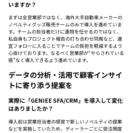
いますか？
まずは全営業部ではなく、海外大手自動車メーカーの
ノベルティグッズ販売チームのみで導入を進めていま
す。チームの担当者だけに運用を任せるのではなく、
私自身もプロジェクト報告の打ち合わせ同席など、適
宜フォローに入ることでチームの負担を軽減するよう
心掛けております。なるべく営業部が“やらされている
感”なく導入できるよう進めています。
データの分析・活用で顧客インサイ
トに寄り添う提案を
実際に「GENIEE SFA/CRM」を導入して変化
はありましたか？
導入前は営業担当者の感覚で新しいノベルティの提案
などを実施していたため、ディーラーごとに受注頻度