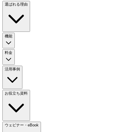
選ばれる理由
機能
料金
活用事例
お役立ち資料
ウェビナー・eBook