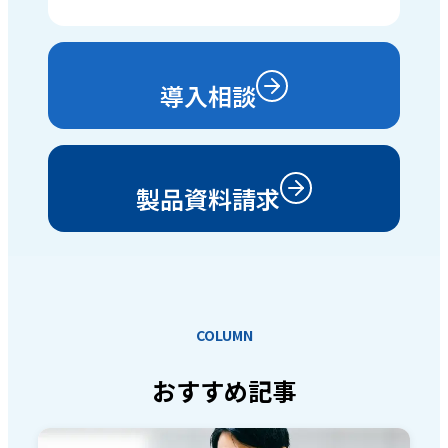
導入相談
製品資料請求
COLUMN
おすすめ記事