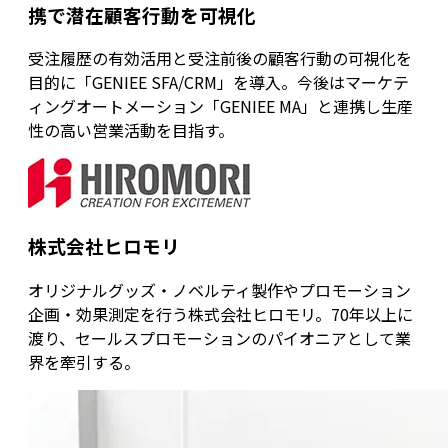
携で潜在顧客行動を可視化
受注履歴の有効活用と受注前後の顧客行動の可視化を
目的に「GENIEE SFA/CRM」を導入。今後はマーケテ
ィングオートメーション「GENIEE MA」と連携し生産
性の高い営業活動を目指す。
株式会社ヒロモリ
オリジナルグッズ・ノベルティ製作やプロモーション
企画・効果測定を行う株式会社ヒロモリ。70年以上に
渡り、セールスプロモーションのパイオニアとして業
界を牽引する。