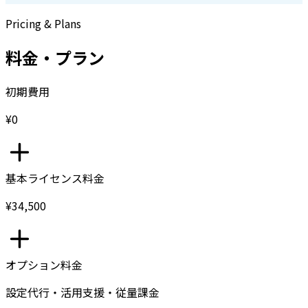
Pricing & Plans
料金・プラン
初期費用
¥0
基本ライセンス料金
¥34,500
オプション料金
設定代行・活用支援・従量課金