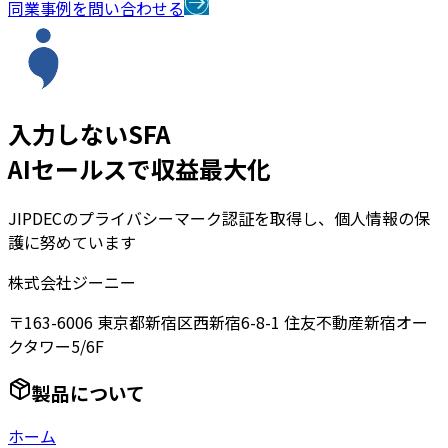
同業事例を問い合わせる
入力しないSFA
AIセールスで収益最大化
JIPDECのプライバシーマーク認証を取得し、個人情報の保
護に努めています
株式会社ジーニー
〒163-6006 東京都新宿区西新宿6-8-1 住友不動産新宿オー
クタワー5/6F
製品について
ホーム