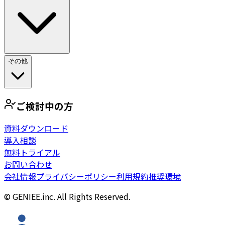
その他
ご検討中の方
資料ダウンロード
導入相談
無料トライアル
お問い合わせ
会社情報
プライバシーポリシー
利用規約
推奨環境
© GENIEE.inc. All Rights Reserved.