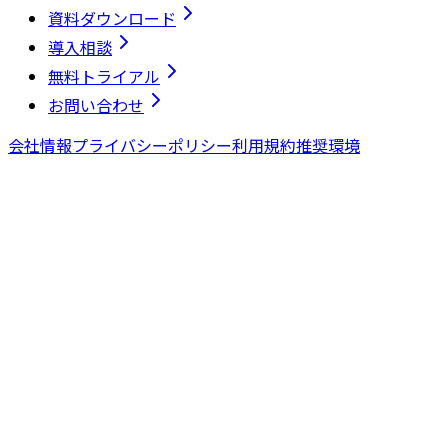
資料ダウンロード
導入相談
無料トライアル
お問い合わせ
会社情報
プライバシーポリシー
利用規約
推奨環境