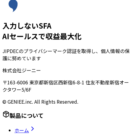
入力しないSFA
AIセールスで収益最大化
JIPDECのプライバシーマーク認証を取得し、個人情報の保
護に努めています
株式会社ジーニー
〒163-6006 東京都新宿区西新宿6-8-1 住友不動産新宿オー
クタワー5/6F
© GENIEE.inc. All Rights Reserved.
製品について
ホーム