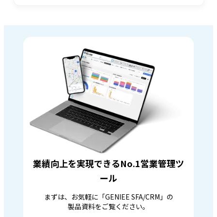
業績向上を実現できるNo.1営業管理ツ
ール
まずは、お気軽に「GENIEE SFA/CRM」の
製品資料をご覧ください。