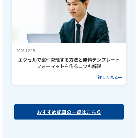
2025.12.15
エクセルで案件管理する方法と無料テンプレート
フォーマットを作るコツも解説
詳しく見る
おすすめ記事の一覧はこちら