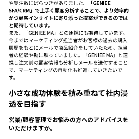
や受注数にばらつきがありました。
「GENIEE
SFA/CRM」で上手く顧客分析することで、より効率的
かつ顧客インサイトに寄り添った提案ができるのでは
と期待しています。
また、「GENIEE MA」との連携にも期待しています。
今まではマーケティング担当者がお客様の過去の購入
履歴をもとにメールで商品紹介をしていたため、担当
者の経験や勘に頼っていました。「GENIEE MA」と連
携し注文前の顧客情報も分析しメールを送付すること
で、マーケティングの自動化も推進していきたいで
す。
小さな成功体験を積み重ねて社内浸
透を目指す
営業/顧客管理でお悩みの方へのアドバイスを
いただけますか。