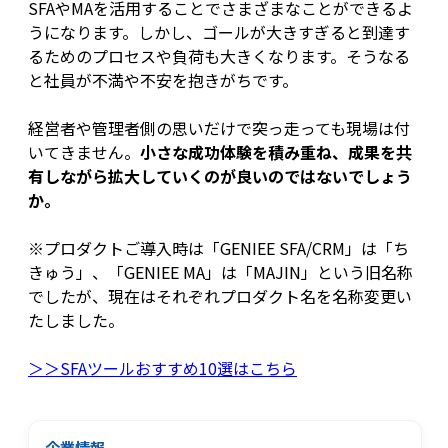
SFAやMAを活用することでさまざまなことができるよ
うになります。しかし、ゴールが大きすぎると到達す
るためのプロセスや負荷も大きくなります。そうなる
と社員が不満や不安を抱きがちです。
経営者や管理者側の思いだけで突っ走っても現場は付
いてきません。
小さな成功体験を積み重ね、成果を共
有しながら拡大していくのが良いのではないでしょう
か。
※プロダクトご導入時は「GENIEE SFA/CRM」は「ち
きゅう」、「GENIEE MA」は「MAJIN」という旧名称
でしたが、現在はそれぞれプロダクト名を名称変更い
たしました。
＞＞SFAツールおすすめ10選はこちら
企業情報