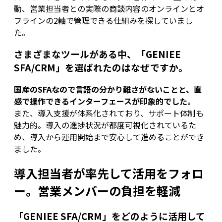
動、営業担当者との実際の商談内容のオンラインとオ
フラインの2軸で管理できる仕組みを探していまし
た。
さまざまなツールがある中、「GENIEE
SFA/CRM」を選ばれたのはなぜですか。
国産のSFAなので言語の分かり難さがないことと、直
感で操作できるインターフェースが印象的でした。
また、導入支援が体系化されており、サポート体制も
魅力的。導入の進捗状況が都度可視化されているた
め、導入から運用開始まで安心して進めることができ
ました。
導入担当者が率先して活用をフォロ
ー。営業メンバーの負担を軽減
「GENIEE SFA/CRM」をどのように活用して