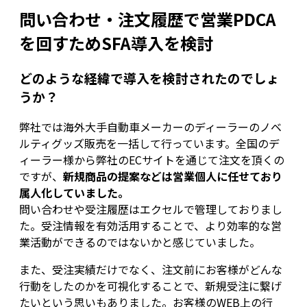
問い合わせ・注文履歴で営業PDCA
を回すためSFA導入を検討
どのような経緯で導入を検討されたのでしょ
うか？
弊社では海外大手自動車メーカーのディーラーのノベ
ルティグッズ販売を一括して行っています。全国のデ
ィーラー様から弊社のECサイトを通じて注文を頂くの
ですが、
新規商品の提案などは営業個人に任せており
属人化していました。
問い合わせや受注履歴はエクセルで管理しておりまし
た。受注情報を有効活用することで、より効率的な営
業活動ができるのではないかと感じていました。
また、受注実績だけでなく、注文前にお客様がどんな
行動をしたのかを可視化することで、新規受注に繋げ
たいという思いもありました。お客様のWEB上の行