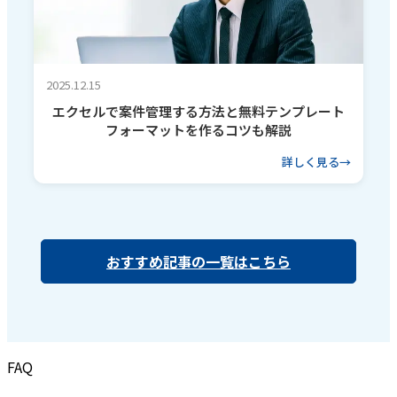
2025.12.15
エクセルで案件管理する方法と無料テンプレート
フォーマットを作るコツも解説
詳しく見る
おすすめ記事の一覧はこちら
FAQ