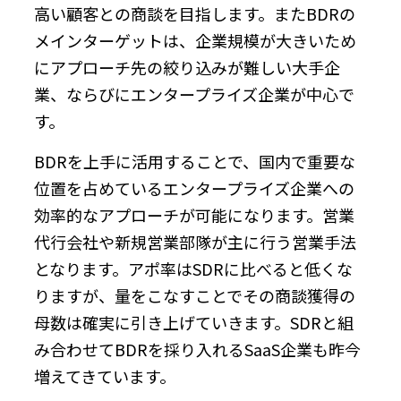
高い顧客との商談を目指します。またBDRの
メインターゲットは、企業規模が大きいため
にアプローチ先の絞り込みが難しい大手企
業、ならびにエンタープライズ企業が中心で
す。
BDRを上手に活用することで、国内で重要な
位置を占めているエンタープライズ企業への
効率的なアプローチが可能になります。営業
代行会社や新規営業部隊が主に行う営業手法
となります。アポ率はSDRに比べると低くな
りますが、量をこなすことでその商談獲得の
母数は確実に引き上げていきます。SDRと組
み合わせてBDRを採り入れるSaaS企業も昨今
増えてきています。