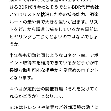
きるBDR代行会社とそうでないBDR代行会社
とではリストが枯渇した際の補充能力、調達
ルートの量や質で大きな違いが出ます。リス
トをどこから調達し補充しているかも事前に
ヒヤリングしておくとよいのではないでしょ
うか。
半年後も初動と同じようなコネクト率、アポ
イント取得率を維持できているかどうかが中
長期な取引可能な相手かを見極めのポイント
となります。
４つ目が定例会の開催有無（それを受けてく
れるかどうか）となります。
BDRはトレンドや業界など外部環境の動きに