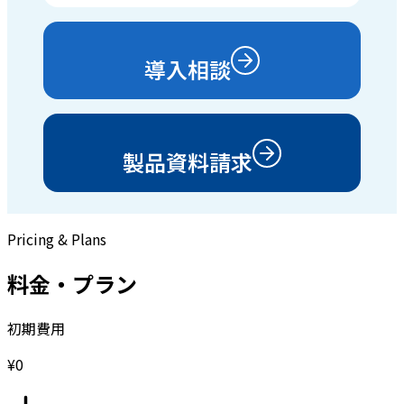
導入相談
製品資料請求
Pricing & Plans
料金・プラン
初期費用
¥0