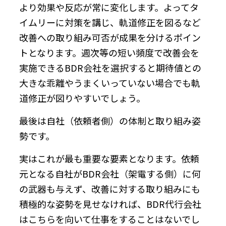
より効果や反応が常に変化します。よってタ
イムリーに対策を講じ、軌道修正を図るなど
改善への取り組み可否が成果を分けるポイン
トとなります。週次等の短い頻度で改善会を
実施できるBDR会社を選択すると期待値との
大きな乖離やうまくいっていない場合でも軌
道修正が図りやすいでしょう。
最後は自社（依頼者側）の体制と取り組み姿
勢です。
実はこれが最も重要な要素となります。依頼
元となる自社がBDR会社（架電する側）に何
の武器も与えず、改善に対する取り組みにも
積極的な姿勢を見せなければ、BDR代行会社
はこちらを向いて仕事をすることはないでし