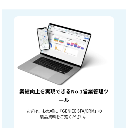
業績向上を実現できるNo.1営業管理ツ
ール
まずは、お気軽に「GENIEE SFA/CRM」の
製品資料をご覧ください。