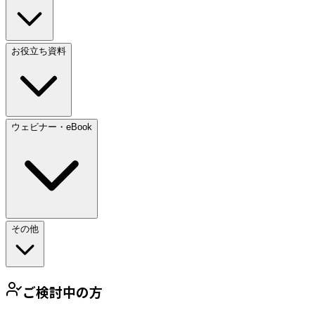
お役立ち資料
ウェビナー・eBook
その他
ご検討中の方