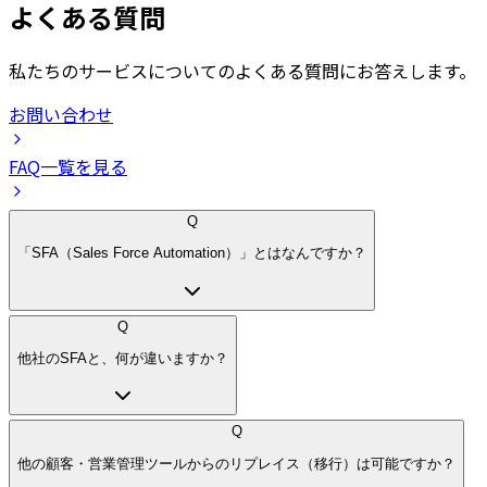
よくある質問
私たちのサービスについてのよくある質問にお答えします。
お問い合わせ
FAQ一覧を見る
Q
「SFA（Sales Force Automation）」とはなんですか？
Q
他社のSFAと、何が違いますか？
Q
他の顧客・営業管理ツールからのリプレイス（移行）は可能ですか？