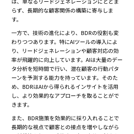
は、単なるリードジェネレーションにとどま
らず、長期的な顧客関係の構築に寄与しま
す。
一方で、技術の進化により、BDRの役割も変
わりつつあります。特にAIツールの導入によ
り、リードジェネレーションや顧客対応の効
率が飛躍的に向上しています。AIは大量のデー
タ分析を短時間で行い、潜在顧客の行動パタ
ーンを予測する能力を持っています。そのた
め、BDRはAIから得られるインサイトを活用
し、より効果的なアプローチを取ることがで
きます。
また、BDR施策を効果的に採り入れることで
長期的な視点で顧客との接点を増やしながら