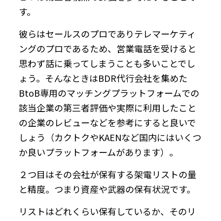
す。
彼らはセールスのプロでありテレマーケティ
ングのプロであるため、営業電話を受けると
思わず話に乗ってしまうことも多いことでし
ょう。そんなときはBDR代行会社を集めた
BtoB専用のマッチングプラットフォームでの
該当企業の第三者評価や実際に利用したこと
の企業のレビューなどを参考にすると良いで
しょう（カクトクやKAENなど国内にはいくつ
か良いプラットフォームがあります）。
２つ目はその会社が保有する架電リストの量
と精度。つまり資産や武器の保有状況です。
リストはどれくらい保有しているか、そのリ