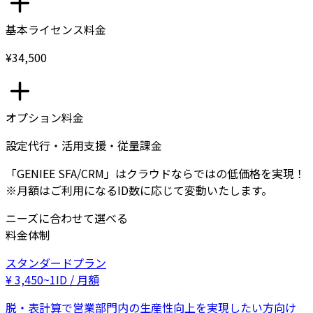
基本ライセンス料金
¥34,500
オプション料金
設定代行・活用支援・従量課金
「GENIEE SFA/CRM」はクラウドならではの低価格を実現！
※月額はご利用になるID数に応じて変動いたします。
ニーズに合わせて選べる
料金体制
スタンダードプラン
¥
3,450
~
1ID / 月額
脱・表計算で営業部門内の生産性向上を実現したい方向け