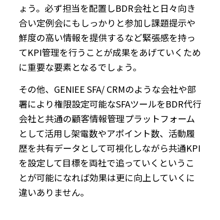
ょう。必ず担当を配置しBDR会社と日々向き
合い定例会にもしっかりと参加し課題提示や
鮮度の高い情報を提供するなど緊張感を持っ
てKPI管理を行うことが成果をあげていくため
に重要な要素となるでしょう。
その他、GENIEE SFA/ CRMのような会社や部
署により権限設定可能なSFAツールをBDR代行
会社と共通の顧客情報管理プラットフォーム
として活用し架電数やアポイント数、活動履
歴を共有データとして可視化しながら共通KPI
を設定して目標を両社で追っていくというこ
とが可能になれば効果は更に向上していくに
違いありません。