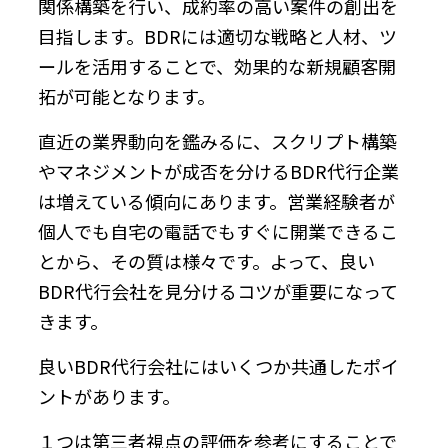
関係構築を行い、成約率の高い案件の創出を
目指します。BDRには適切な戦略と人材、ツ
ールを活用することで、効果的な新規顧客開
拓が可能となります。
直近の業界動向を鑑みるに、スクリプト構築
やマネジメントが成否を分けるBDR代行企業
は増えている傾向にあります。営業経験者が
個人でも自宅の電話でもすぐに開業できるこ
とから、その質は様々です。よって、良い
BDR代行会社を見分けるコツが重要になって
きます。
良いBDR代行会社にはいくつか共通したポイ
ントがあります。
１つは第三者視点の評価を参考にすることで