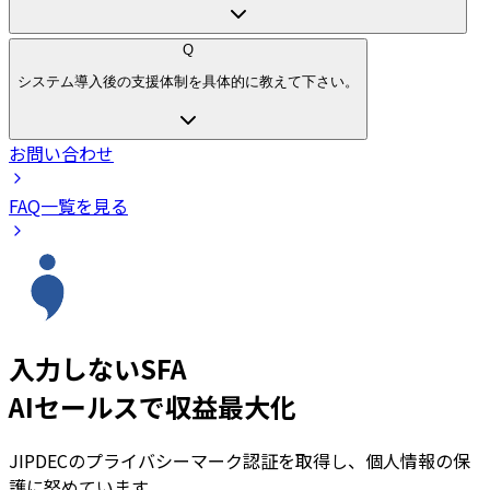
Q
システム導入後の支援体制を具体的に教えて下さい。
お問い合わせ
FAQ一覧を見る
入力しないSFA
AIセールスで収益最大化
JIPDECのプライバシーマーク認証を取得し、個人情報の保
護に努めています