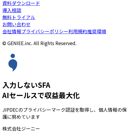
資料ダウンロード
導入相談
無料トライアル
お問い合わせ
会社情報
プライバシーポリシー
利用規約
推奨環境
© GENIEE.inc. All Rights Reserved.
入力しないSFA
AIセールスで収益最大化
JIPDECのプライバシーマーク認証を取得し、個人情報の保
護に努めています
株式会社ジーニー