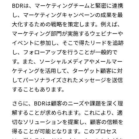
BDRは、マーケティングチームと緊密に連携
し、マーケティングキャンペーンの成果を最
大化するための戦略を策定します。例えば、
マーケティング部門が実施するウェビナーや
イベントに参加し、そこで得たリードを追跡
し、フォローアップを行うことが一般的で
す。また、ソーシャルメディアやメールマー
ケティングを活用して、ターゲット顧客に対
してパーソナライズされたメッセージを送信
することもあります。
さらに、BDRは顧客のニーズや課題を深く理
解することが求められます。これにより、適
切なソリューションを提案し、顧客の信頼を
得ることが可能となります。このプロセス