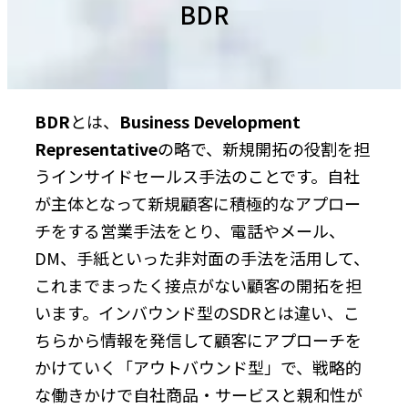
BDR
BDR
とは、
Business Development
Representative
の略で、新規開拓の役割を担
うインサイドセールス手法のことです。自社
が主体となって新規顧客に積極的なアプロー
チをする営業手法をとり、電話やメール、
DM、手紙といった非対面の手法を活用して、
これまでまったく接点がない顧客の開拓を担
います。インバウンド型のSDRとは違い、こ
ちらから情報を発信して顧客にアプローチを
かけていく「アウトバウンド型」で、戦略的
な働きかけで自社商品・サービスと親和性が