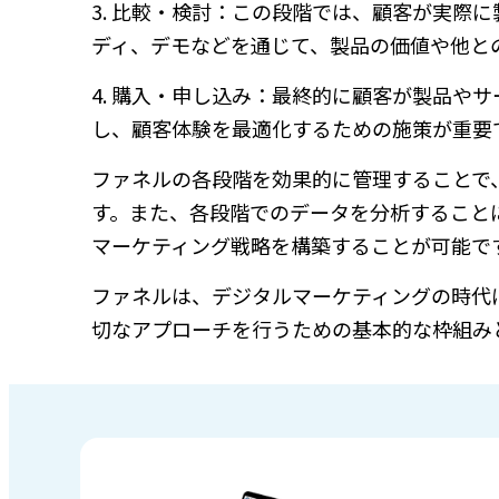
3. 比較・検討：この段階では、顧客が実際
ディ、デモなどを通じて、製品の価値や他と
4. 購入・申し込み：最終的に顧客が製品や
し、顧客体験を最適化するための施策が重要
ファネルの各段階を効果的に管理することで
す。また、各段階でのデータを分析すること
マーケティング戦略を構築することが可能で
ファネルは、デジタルマーケティングの時代
切なアプローチを行うための基本的な枠組み