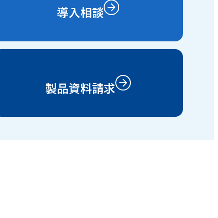
導入相談
製品資料請求