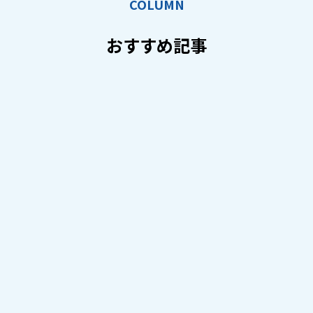
COLUMN
おすすめ記事