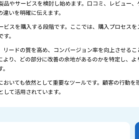
に製品やサービスを検討し始めます。口コミ、レビュー、
の違いを明確に伝えます。
サービスを購入する段階です。ここでは、購入プロセスを
です。
、リードの質を高め、コンバージョン率を向上させるこ
により、どの部分に改善の余地があるのかを特定し、よ
す。
においても依然として重要なツールです。顧客の行動を
として活用されています。