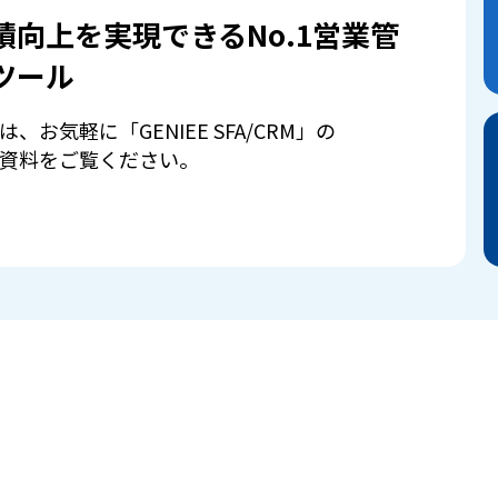
績向上を実現できるNo.1営業管
ツール
は、お気軽に「GENIEE SFA/CRM」の
資料をご覧ください。