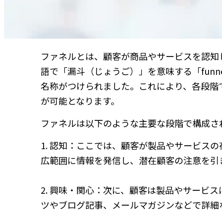
ファネルとは、顧客が商品やサービスを認知
語で「漏斗（じょうご）」を意味する「fun
名称がつけられました。これにより、各段階
が可能となります。
ファネルは以下のような主要な段階で構成さ
1. 認知：ここでは、顧客が製品やサービスの
広範囲に情報を発信し、潜在顧客の注意を引
2. 興味・関心：次に、顧客は製品やサービ
ツやブログ記事、メールマガジンなどで詳細