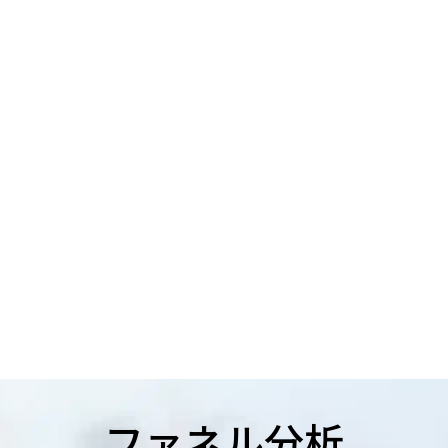
ファネル分析