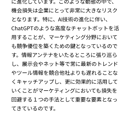
に進化しています。このような動態の中で、
機会損失は企業にとって非常に大きなリスク
となります。特に、AI技術の進化に伴い、
ChatGPTのような高度なチャットボットを活
用することが、マーケティング分野において
も競争優位を築くための鍵となっているので
す。情報アンテナをいたるところに張り巡ら
し、展示会やネット等で常に最新のトレンド
やツール情報を競合他社よりも遅れることな
くキャッチアップし、更に効果的に活用して
いくことがマーケティングにおいても損失を
回避する１つの手法として重要な要素となっ
てきているのです。