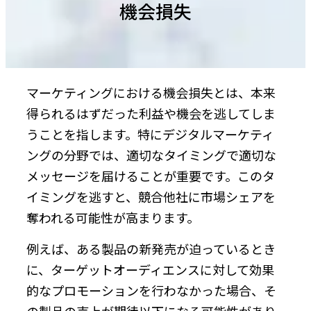
機会損失
マーケティングにおける機会損失とは、本来
得られるはずだった利益や機会を逃してしま
うことを指します。特にデジタルマーケティ
ングの分野では、適切なタイミングで適切な
メッセージを届けることが重要です。このタ
イミングを逃すと、競合他社に市場シェアを
奪われる可能性が高まります。
例えば、ある製品の新発売が迫っているとき
に、ターゲットオーディエンスに対して効果
的なプロモーションを行わなかった場合、そ
の製品の売上が期待以下になる可能性があり