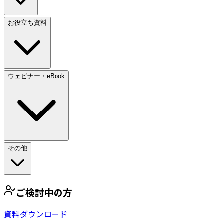
お役立ち資料
ウェビナー・eBook
その他
ご検討中の方
資料ダウンロード