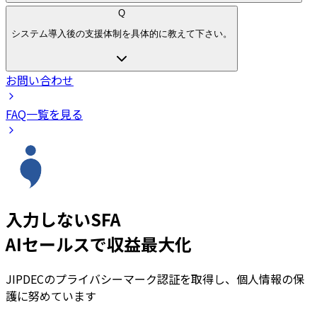
Q
システム導入後の支援体制を具体的に教えて下さい。
お問い合わせ
FAQ一覧を見る
入力しないSFA
AIセールスで収益最大化
JIPDECのプライバシーマーク認証を取得し、個人情報の保
護に努めています