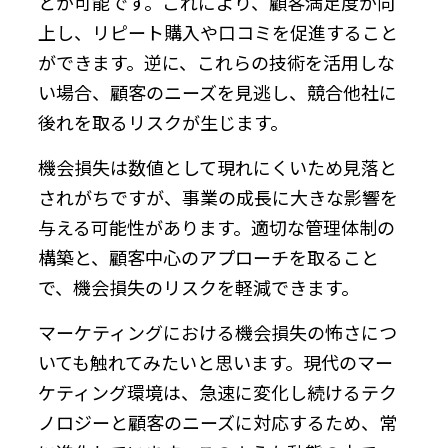
とが可能です。これにより、顧客満足度が向
上し、リピート購入や口コミを促進すること
ができます。逆に、これらの技術を活用しな
い場合、顧客のニーズを見逃し、競合他社に
後れを取るリスクが生じます。
機会損失は数値として現れにくいため見落と
されがちですが、事業の成長に大きな影響を
与える可能性があります。適切な管理体制の
構築と、顧客中心のアプローチを取ること
で、機会損失のリスクを軽減できます。
マーケティングにおける機会損失の怖さにつ
いても触れてみたいと思います。現代のマー
ケティング環境は、急速に変化し続けるテク
ノロジーと顧客のニーズに対応するため、常