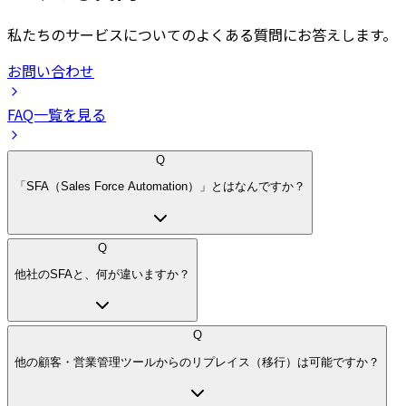
私たちのサービスについてのよくある質問にお答えします。
お問い合わせ
FAQ一覧を見る
Q
「SFA（Sales Force Automation）」とはなんですか？
Q
他社のSFAと、何が違いますか？
Q
他の顧客・営業管理ツールからのリプレイス（移行）は可能ですか？