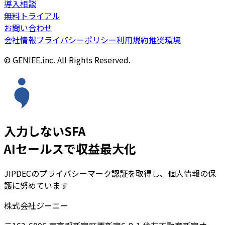
導入相談
無料トライアル
お問い合わせ
会社情報
プライバシーポリシー
利用規約
推奨環境
© GENIEE.inc. All Rights Reserved.
入力しないSFA
AIセールスで収益最大化
JIPDECのプライバシーマーク認証を取得し、個人情報の保
護に努めています
株式会社ジーニー