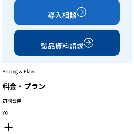
導入相談
製品資料請求
Pricing & Plans
料金・プラン
初期費用
¥0