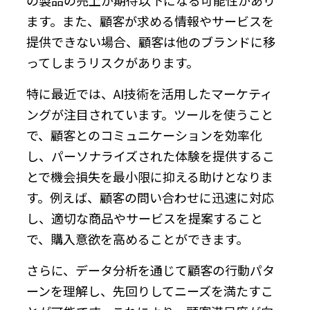
ます。また、顧客が求める情報やサービスを
提供できない場合、顧客は他のブランドに移
ってしまうリスクがあります。
特に最近では、AI技術を活用したマーケティ
ングが注目されています。ツールを使うこと
で、顧客とのコミュニケーションを効率化
し、パーソナライズされた体験を提供するこ
とで機会損失を最小限に抑える助けとなりま
す。例えば、顧客の問い合わせに迅速に対応
し、適切な商品やサービスを提案すること
で、購入意欲を高めることができます。
さらに、データ分析を通じて顧客の行動パタ
ーンを理解し、先回りしてニーズを満たすこ