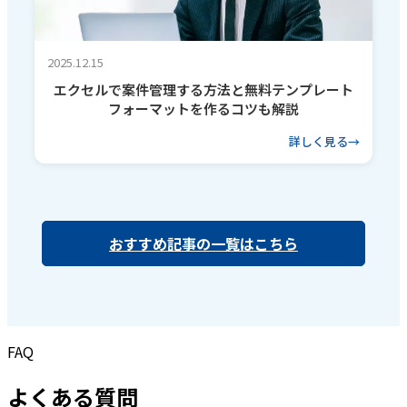
2025.12.15
エクセルで案件管理する方法と無料テンプレート
フォーマットを作るコツも解説
詳しく見る
おすすめ記事の一覧はこちら
FAQ
よくある質問