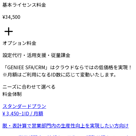
基本ライセンス料金
¥34,500
オプション料金
設定代行・活用支援・従量課金
「GENIEE SFA/CRM」はクラウドならではの低価格を実現！
※月額はご利用になるID数に応じて変動いたします。
ニーズに合わせて選べる
料金体制
スタンダードプラン
¥
3,450
~
1ID / 月額
脱・表計算で営業部門内の生産性向上を実現したい方向け