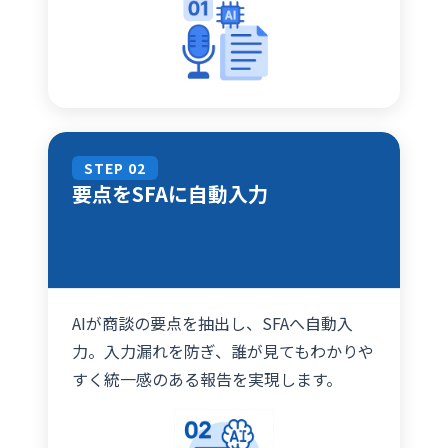
STEP 02
要点をSFAに自動入力
AIが商談の要点を抽出し、SFAへ自動入
力。入力漏れを防ぎ、誰が見てもわかりや
すく統一感のある報告を実現します。