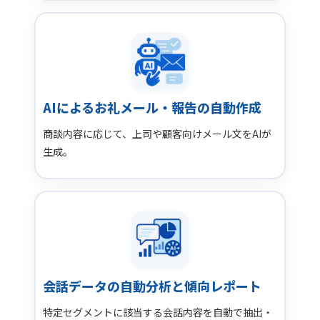
AIによるお礼メール・報告の自動作成
商談内容に応じて、上司や顧客向けメール文をAIが
生成。
会話データの自動分析と傾向レポート
特定セグメントに該当する会話内容を自動で抽出・