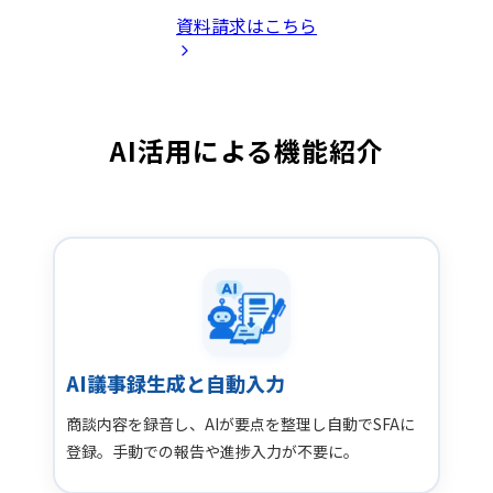
資料請求はこちら
AI活用による機能紹介
AI議事録生成と自動入力
商談内容を録音し、AIが要点を整理し自動でSFAに
登録。手動での報告や進捗入力が不要に。