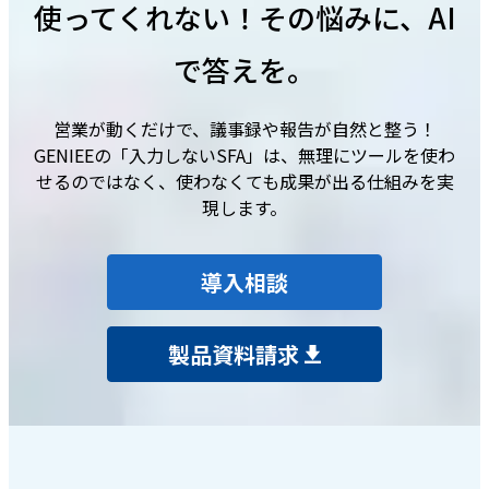
使ってくれない！その悩みに、AI
で答えを。
営業が動くだけで、議事録や報告が自然と整う！
GENIEEの「入力しないSFA」は、無理にツールを使わ
せるのではなく、使わなくても成果が出る仕組みを実
現します。
導入相談
製品資料請求