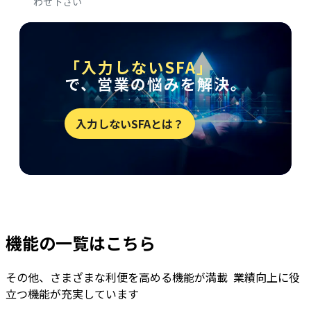
わせ下さい
「入力しないSFA」
で、営業の悩みを解決。
入力しないSFAとは？
機能の一覧はこちら
その他、さまざまな利便を高める機能が満載 業績向上に役
立つ機能が充実しています