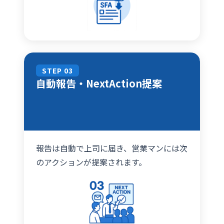
STEP 03
自動報告・NextAction提案
報告は自動で上司に届き、営業マンには次
のアクションが提案されます。