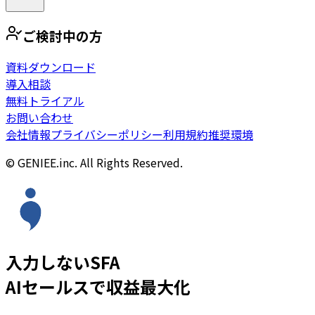
ご検討中の方
資料ダウンロード
導入相談
無料トライアル
お問い合わせ
会社情報
プライバシーポリシー
利用規約
推奨環境
© GENIEE.inc. All Rights Reserved.
入力しないSFA
AIセールスで収益最大化