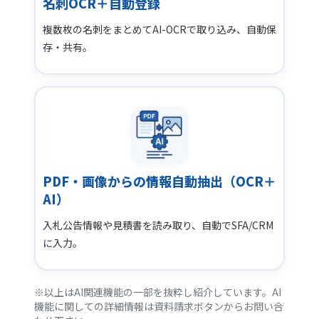
名刺OCR＋自動登録
複数枚の名刺をまとめてAI-OCRで取り込み、自動保
存・共有。
PDF・画像からの情報自動抽出（OCR＋
AI）
入札公告情報や見積書を読み取り、自動でSFA/CRM
に入力。
※以上はAI関連機能の一部を抜粋し紹介しています。AI
機能に関しての詳細情報は資料請求ボタンからお問い合