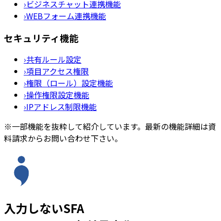
›
ビジネスチャット連携機能
›
WEBフォーム連携機能
セキュリティ機能
›
共有ルール設定
›
項目アクセス権限
›
権限（ロール）設定機能
›
操作権限設定機能
›
IPアドレス制限機能
※一部機能を抜粋して紹介しています。最新の機能詳細は資
料請求からお問い合わせ下さい。
入力しないSFA