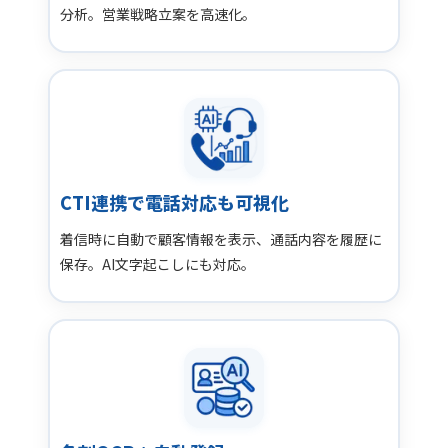
分析。営業戦略立案を高速化。
CTI連携で電話対応も可視化
着信時に自動で顧客情報を表示、通話内容を履歴に
保存。AI文字起こしにも対応。