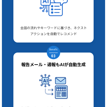
会話の流れやキーワードに基づき、ネクスト
アクションを自動でレコメンド
Benefit
03
報告メール・週報もAIが自動生成