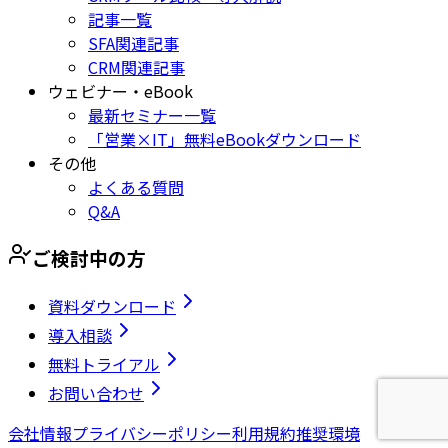
記事一覧
SFA関連記事
CRM関連記事
ウェビナー・eBook
最新セミナー一覧
「営業×IT」無料eBookダウンロード
その他
よくある質問
Q&A
ご検討中の方
資料ダウンロード
導入相談
無料トライアル
お問い合わせ
会社情報
プライバシーポリシー
利用規約
推奨環境