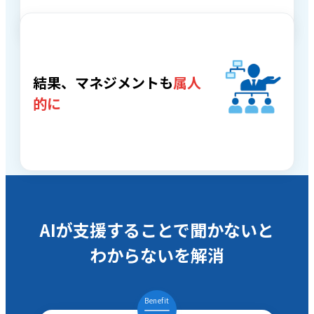
結果、マネジメントも
属人
的に
AIが支援することで聞かないと
わからないを解消
Benefit