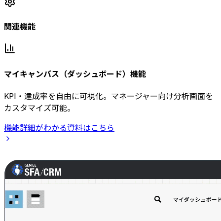
関連機能
マイキャンバス（ダッシュボード）機能
KPI・達成率を自由に可視化。マネージャー向け分析画面を
カスタマイズ可能。
機能詳細がわかる資料はこちら