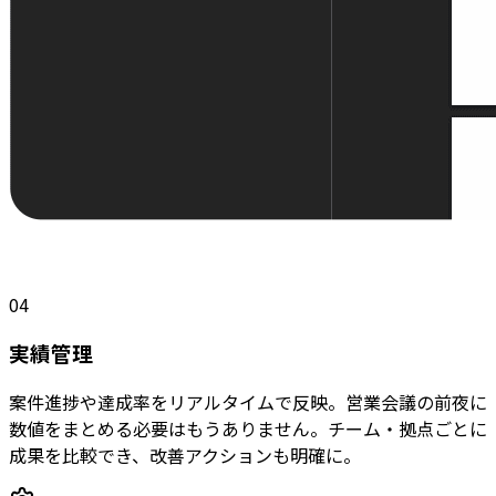
04
実績管理
案件進捗や達成率をリアルタイムで反映。営業会議の前夜に
数値をまとめる必要はもうありません。チーム・拠点ごとに
成果を比較でき、改善アクションも明確に。