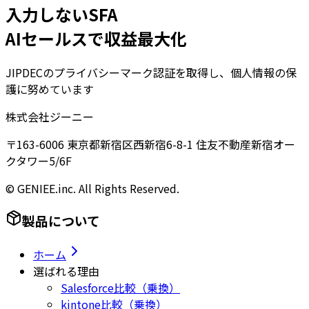
入力しないSFA
AIセールスで収益最大化
JIPDECのプライバシーマーク認証を取得し、個人情報の保
護に努めています
株式会社ジーニー
〒163-6006 東京都新宿区西新宿6-8-1 住友不動産新宿オー
クタワー5/6F
© GENIEE.inc. All Rights Reserved.
製品について
ホーム
選ばれる理由
Salesforce比較（乗換）
kintone比較（乗換）