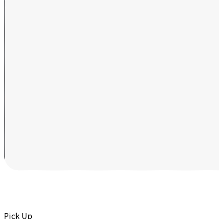
Pick Up