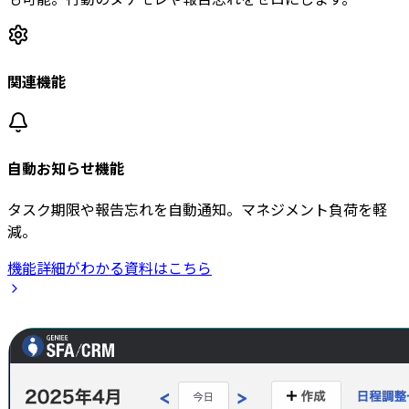
関連機能
自動お知らせ機能
タスク期限や報告忘れを自動通知。マネジメント負荷を軽
減。
機能詳細がわかる資料はこちら