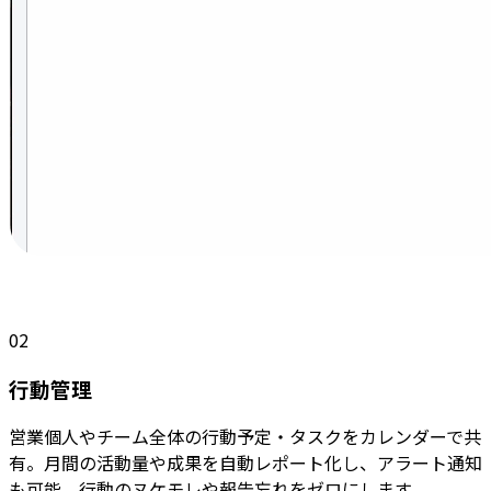
02
行動管理
営業個人やチーム全体の行動予定・タスクをカレンダーで共
有。月間の活動量や成果を自動レポート化し、アラート通知
も可能。行動のヌケモレや報告忘れをゼロにします。