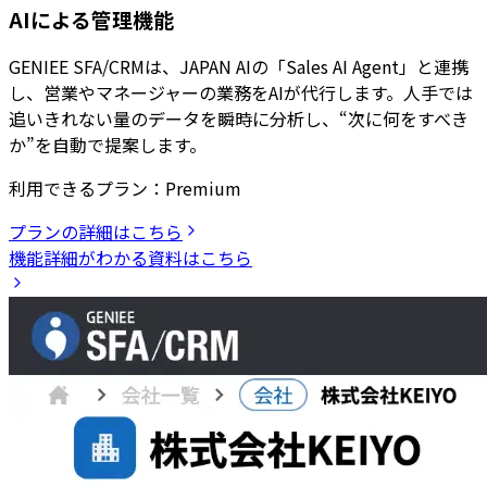
AIによる管理機能
GENIEE SFA/CRMは、JAPAN AIの「Sales AI Agent」と連携
し、営業やマネージャーの業務をAIが代行します。人手では
追いきれない量のデータを瞬時に分析し、“次に何をすべき
か”を自動で提案します。
利用できるプラン：
Premium
プランの詳細はこちら
機能詳細がわかる資料はこちら