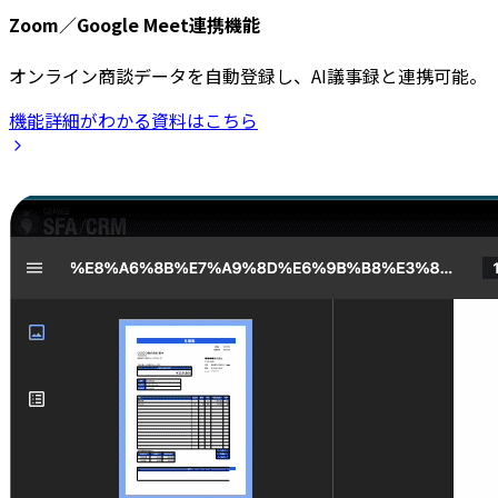
Zoom／Google Meet連携機能
オンライン商談データを自動登録し、AI議事録と連携可能。
機能詳細がわかる資料はこちら