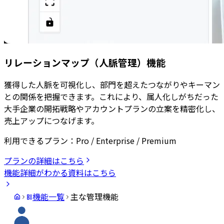
リレーションマップ（人脈管理）機能
獲得した人脈を可視化し、部門を超えたつながりやキーマン
との関係を把握できます。これにより、属人化しがちだった
大手企業の開拓戦略やアカウントプランの立案を精密化し、
売上アップにつなげます。
利用できるプラン：
Pro / Enterprise / Premium
プランの詳細はこちら
機能詳細がわかる資料はこちら
機能一覧
主な管理機能