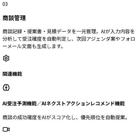
03
商談管理
商談記録・提案書・見積データを一元管理。AIが入力内容を
分析して受注確度を自動判定し、次回アジェンダ案やフォロ
ーメール文面も生成します。
関連機能
AI受注予測機能／AIネクストアクションレコメンド機能
商談の成功確度をAIがスコア化し、優先順位を自動提案。