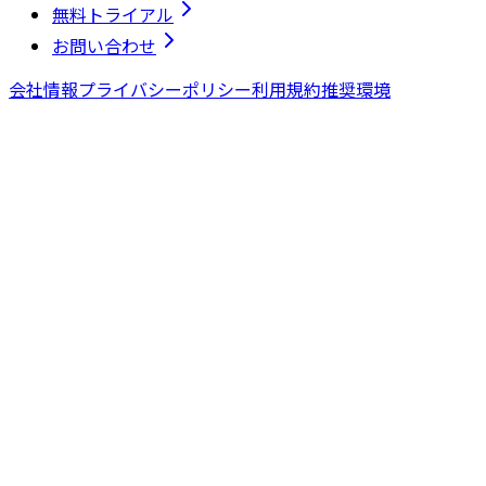
無料トライアル
お問い合わせ
会社情報
プライバシーポリシー
利用規約
推奨環境