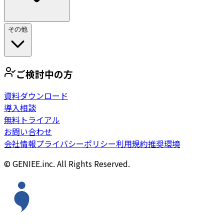
その他
ご検討中の方
資料ダウンロード
導入相談
無料トライアル
お問い合わせ
会社情報
プライバシーポリシー
利用規約
推奨環境
© GENIEE.inc. All Rights Reserved.