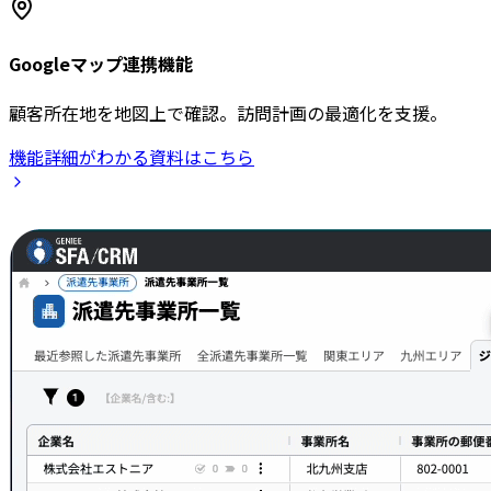
Googleマップ連携機能
顧客所在地を地図上で確認。訪問計画の最適化を支援。
機能詳細がわかる資料はこちら