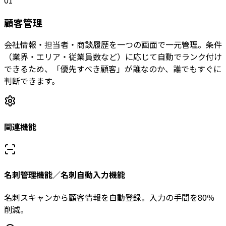
顧客管理
会社情報・担当者・商談履歴を一つの画面で一元管理。条件
（業界・エリア・従業員数など）に応じて自動でランク付け
できるため、「優先すべき顧客」が誰なのか、誰でもすぐに
判断できます。
関連機能
名刺管理機能／名刺自動入力機能
名刺スキャンから顧客情報を自動登録。入力の手間を80％
削減。