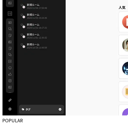
POPULAR