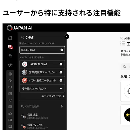
ユーザーから特に支持される注目機能