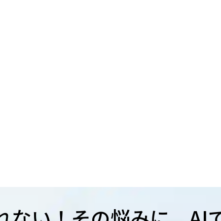
れない！その悩みに、AI