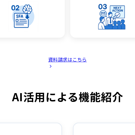
資料請求はこちら
AI活用による機能紹介