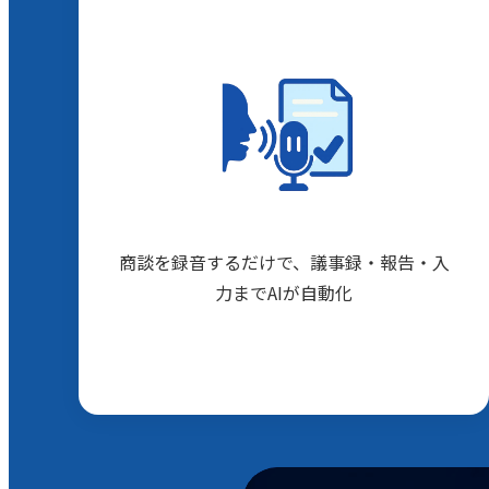
商談を録音するだけで、議事録・報告・入
力までAIが自動化