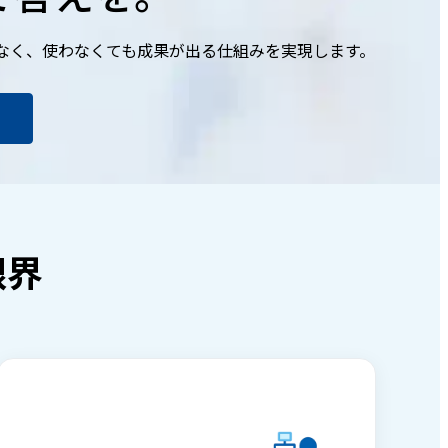
はなく、使わなくても成果が出る仕組みを実現します。
限界