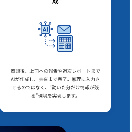
成
商談後、上司への報告や週次レポートまで
AIが作成し、共有まで完了。無理に入力さ
せるのではなく、“動いた分だけ情報が残
る”環境を実現します。