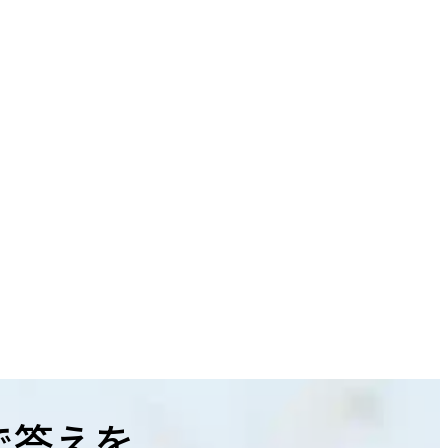
で答えを。