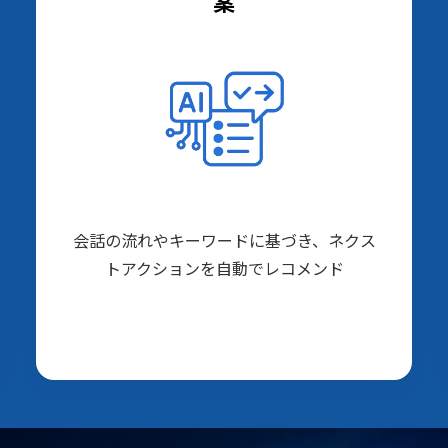
案
会話の流れやキーワードに基づき、ネクス
トアクションを自動でレコメンド