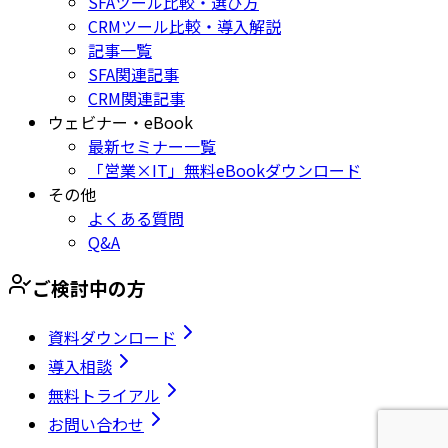
SFAツール比較・選び方
CRMツール比較・導入解説
記事一覧
SFA関連記事
CRM関連記事
ウェビナー・eBook
最新セミナー一覧
「営業×IT」無料eBookダウンロード
その他
よくある質問
Q&A
ご検討中の方
資料ダウンロード
導入相談
無料トライアル
お問い合わせ