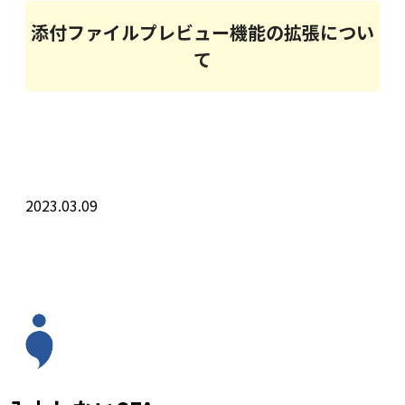
添付ファイルプレビュー機能の拡張につい
て
2023.03.09