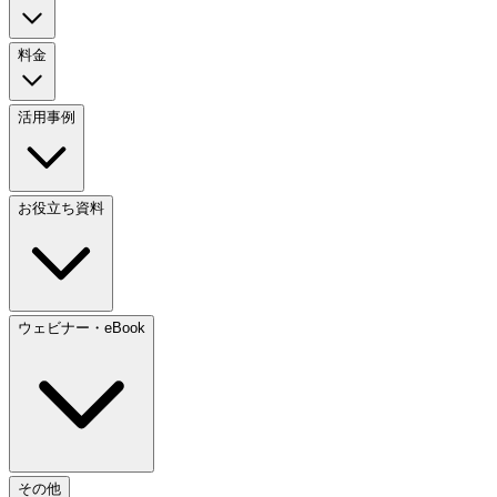
料金
活用事例
お役立ち資料
ウェビナー・eBook
その他