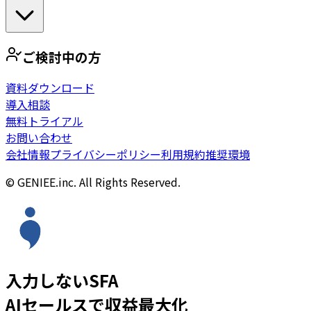
ご検討中の方
資料ダウンロード
導入相談
無料トライアル
お問い合わせ
会社情報
プライバシーポリシー
利用規約
推奨環境
© GENIEE.inc. All Rights Reserved.
入力しないSFA
AIセールスで収益最大化