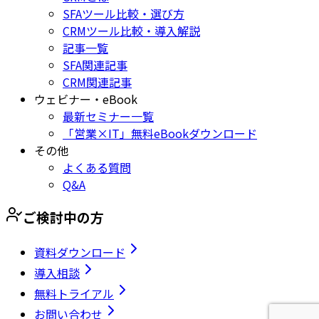
SFAツール比較・選び方
CRMツール比較・導入解説
記事一覧
SFA関連記事
CRM関連記事
ウェビナー・eBook
最新セミナー一覧
「営業×IT」無料eBookダウンロード
その他
よくある質問
Q&A
ご検討中の方
資料ダウンロード
導入相談
無料トライアル
お問い合わせ