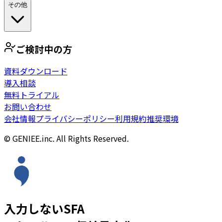
その他
ご検討中の方
資料ダウンロード
導入相談
無料トライアル
お問い合わせ
会社情報
プライバシーポリシー
利用規約
推奨環境
© GENIEE.inc. All Rights Reserved.
入力しないSFA