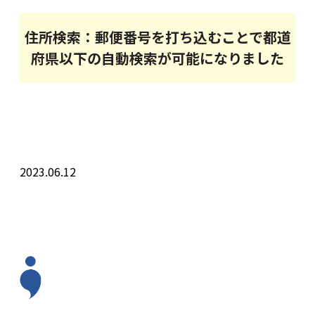
住所検索：郵便番号を打ち込むことで都道
府県以下の自動検索が可能になりました
2023.06.12