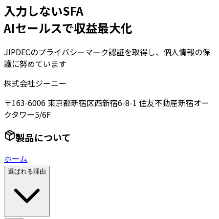
入力しないSFA
AIセールスで収益最大化
JIPDECのプライバシーマーク認証を取得し、個人情報の保
護に努めています
株式会社ジーニー
〒163-6006 東京都新宿区西新宿6-8-1 住友不動産新宿オー
クタワー5/6F
製品について
ホーム
選ばれる理由