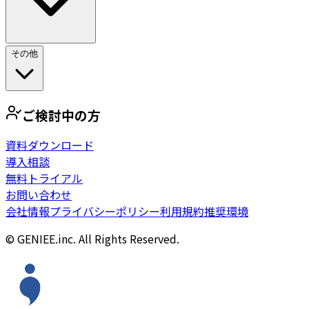
その他
ご検討中の方
資料ダウンロード
導入相談
無料トライアル
お問い合わせ
会社情報
プライバシーポリシー
利用規約
推奨環境
© GENIEE.inc. All Rights Reserved.