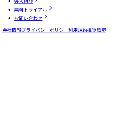
導入相談
無料トライアル
お問い合わせ
会社情報
プライバシーポリシー
利用規約
推奨環境