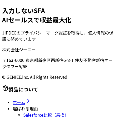
入力しないSFA
AIセールスで収益最大化
JIPDECのプライバシーマーク認証を取得し、個人情報の保
護に努めています
株式会社ジーニー
〒163-6006 東京都新宿区西新宿6-8-1 住友不動産新宿オー
クタワー5/6F
© GENIEE.inc. All Rights Reserved.
製品について
ホーム
選ばれる理由
Salesforce比較（乗換）