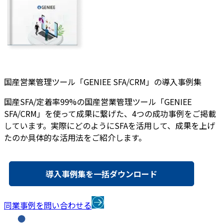
国産営業管理ツール「GENIEE SFA/CRM」の導入事例集
国産SFA/定着率99%の国産営業管理ツール「GENIEE
SFA/CRM」を使って成果に繋げた、4つの成功事例をご掲載
しています。実際にどのようにSFAを活用して、成果を上げ
たのか具体的な活用法をご紹介します。
導入事例集を一括ダウンロード
同業事例を問い合わせる