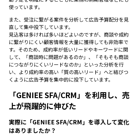
使っています。
また、受注に繋がる案件を分析して広告予算配分を見
直して集中投下しています。
見込客は多ければ多いほどよいのですが、商談や成約
に繋がりにくい顧客情報を大量に獲得しても非効率で
す。そのため、成約率が低いリードやキーワードに関
して、「商談時に問題があるのか」、「そもそも商談
につながりにくいリードなのか」といった分析を行
い、より成約率の高い「質の高いリード」へと結びつ
くように広告予算を集中的に投下しています。
「GENIEE SFA/CRM」を利用し、売
上が飛躍的に伸びた
実際に「GENIEE SFA/CRM」を導入して変化
はありましたか？