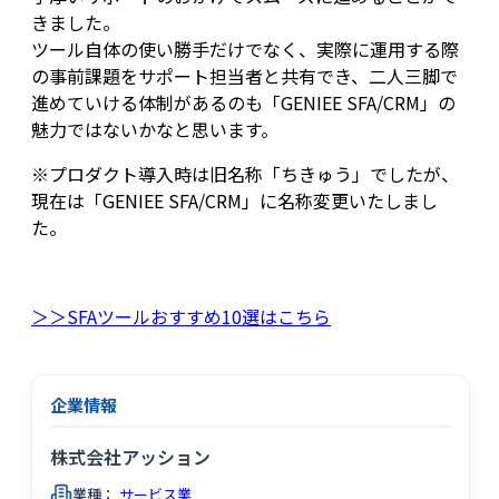
きました。
ツール自体の使い勝手だけでなく、実際に運用する際
の事前課題をサポート担当者と共有でき、二人三脚で
進めていける体制があるのも「GENIEE SFA/CRM」の
魅力ではないかなと思います。
※プロダクト導入時は旧名称「ちきゅう」でしたが、
現在は「GENIEE SFA/CRM」に名称変更いたしまし
た。
＞＞SFAツールおすすめ10選はこちら
企業情報
株式会社アッション
業種：
サービス業