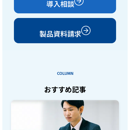
導入相談
製品資料請求
COLUMN
おすすめ記事