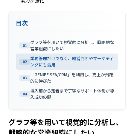
業力が強化
目次
グラフ等を用いて視覚的に分析し、戦略的な
01
営業組織にしたい
業務管理だけでなく、経営判断やマーケティ
02
ングにも活用
「GENIEE SFA/CRM」を利用し、売上が飛躍
03
的に伸びた
導入前から定着まで丁寧なサポート体制が導
04
入成功の鍵
グラフ等を用いて視覚的に分析し、
戦略的な営業組織にしたい