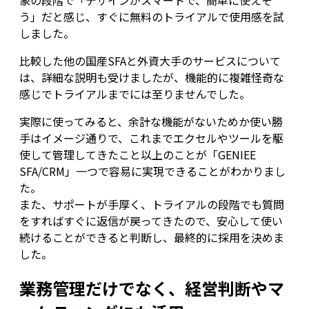
う」だと感じ、すぐに無料のトライアルで使用感を試
しました。
比較した他の国産SFAと外資大手のサービスについて
は、詳細な説明も受けましたが、機能的に複雑怪奇な
感じでトライアルまでには至りませんでした。
実際に使ってみると、余計な機能がないためか使い勝
手はイメージ通りで、これまでエクセルやツールを駆
使して管理してきたこと以上のことが「GENIEE
SFA/CRM」一つで容易に実現できることがわかりまし
た。
また、サポートが手厚く、トライアルの段階でも質問
をすればすぐに返信が戻ってきたので、安心して使い
続けることができると判断し、最終的に採用を決めま
した。
業務管理だけでなく、経営判断やマ