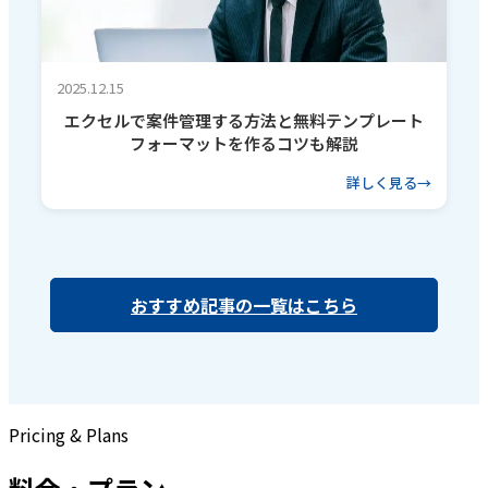
2025.12.15
エクセルで案件管理する方法と無料テンプレート
フォーマットを作るコツも解説
詳しく見る
おすすめ記事の一覧はこちら
Pricing & Plans