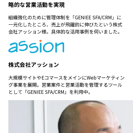
略的な営業活動を実現
組織強化のために管理体制を「GENIEE SFA/CRM」に
一元化したところ、売上が飛躍的に伸びたという株式
会社アッション様。具体的な活用事例を伺いました。
株式会社アッション
大規模サイトやEコマースをメインにWebマーケティン
グ事業を展開。営業案件と営業活動を管理するツール
として「GENIEE SFA/CRM」を利用中。