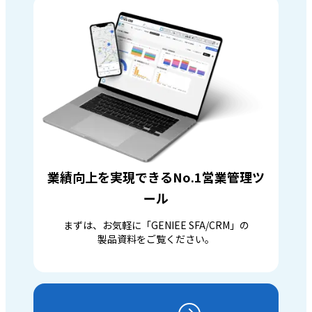
業績向上を実現できるNo.1営業管理ツ
ール
まずは、お気軽に「GENIEE SFA/CRM」の
製品資料をご覧ください。