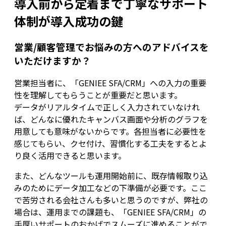
導入前から定着まで丁寧なサポート
体制が導入成功の鍵
営業/顧客管理でお悩みの方へのアドバイスを
いただけますか？
営業担当者に、「GENIEE SFA/CRM」への入力の重要
性を理解してもらうことが重要だと思います。
データがリアルタイムで正しく入力されていなけれ
ば、どんなに優れたキャンバス画面や分析のグラフを
用意しても意味がないからです。各担当者に必要性を
感じてもらい、クセ付け、習慣化する工夫をするとよ
り良く活用できると思います。
また、どんなツールも運用開始前に、既存情報取り込
みのためにデータ加工などの下準備が必要です。ここ
で苦労される会社さんも多いと思うのですが、弊社の
場合は、運用までの課題も、「GENIEE SFA/CRM」の
手厚いサポートのおかげでスムーズに進めることがで