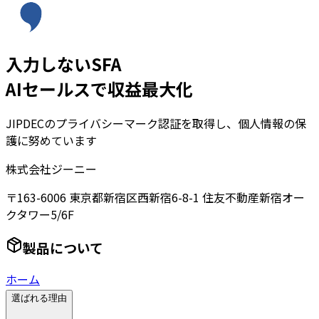
入力しないSFA
AIセールスで収益最大化
JIPDECのプライバシーマーク認証を取得し、個人情報の保
護に努めています
株式会社ジーニー
〒163-6006 東京都新宿区西新宿6-8-1 住友不動産新宿オー
クタワー5/6F
製品について
ホーム
選ばれる理由