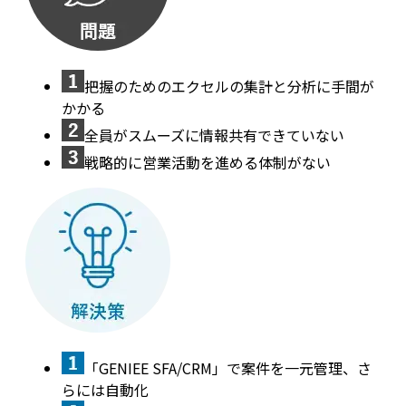
把握のためのエクセルの集計と分析に手間が
かかる
全員がスムーズに情報共有できていない
戦略的に営業活動を進める体制がない
「GENIEE SFA/CRM」で案件を一元管理、さ
らには自動化