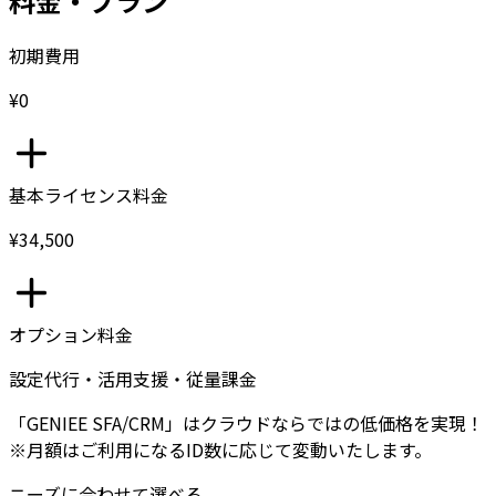
料金・プラン
初期費用
¥0
基本ライセンス料金
¥34,500
オプション料金
設定代行・活用支援・従量課金
「GENIEE SFA/CRM」はクラウドならではの低価格を実現！
※月額はご利用になるID数に応じて変動いたします。
ニーズに合わせて選べる