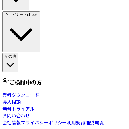
ウェビナー・eBook
その他
ご検討中の方
資料ダウンロード
導入相談
無料トライアル
お問い合わせ
会社情報
プライバシーポリシー
利用規約
推奨環境