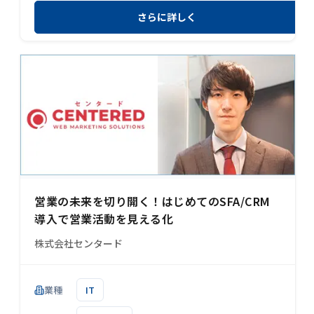
さらに詳しく
営業の未来を切り開く！はじめてのSFA/CRM
導入で営業活動を見える化
株式会社センタード
業種
IT