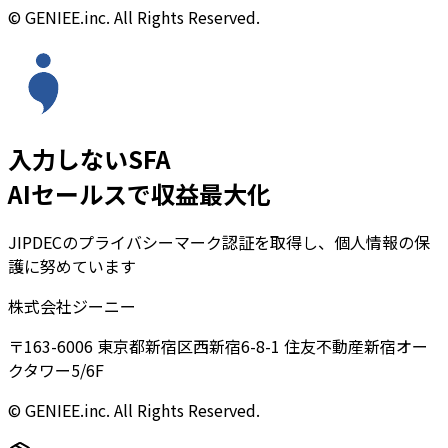
© GENIEE.inc. All Rights Reserved.
入力しないSFA
AIセールスで収益最大化
JIPDECのプライバシーマーク認証を取得し、個人情報の保
護に努めています
株式会社ジーニー
〒163-6006 東京都新宿区西新宿6-8-1 住友不動産新宿オー
クタワー5/6F
© GENIEE.inc. All Rights Reserved.