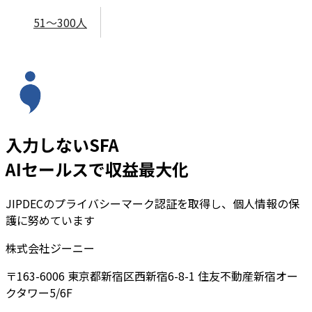
51～300人
入力しないSFA
AIセールスで収益最大化
JIPDECのプライバシーマーク認証を取得し、個人情報の保
護に努めています
株式会社ジーニー
〒163-6006 東京都新宿区西新宿6-8-1 住友不動産新宿オー
クタワー5/6F