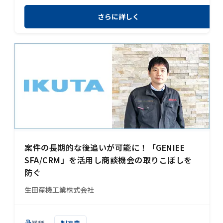
さらに詳しく
案件の長期的な後追いが可能に！「GENIEE
SFA/CRM」を活用し商談機会の取りこぼしを
防ぐ
生田産機工業株式会社