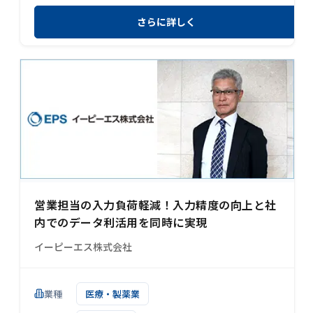
さらに詳しく
営業担当の入力負荷軽減！入力精度の向上と社
内でのデータ利活用を同時に実現
イーピーエス株式会社
業種
医療・製薬業