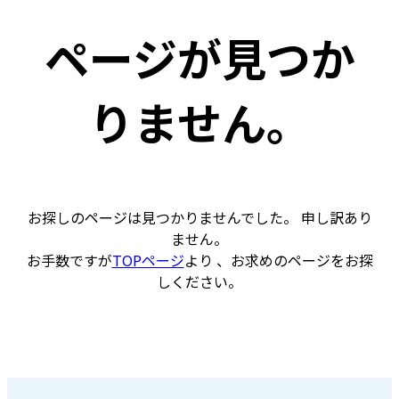
ページが見つか
りません。
お探しのページは見つかりませんでした。 申し訳あり
ません。
お手数ですが
TOPページ
より 、お求めのページをお探
しください。