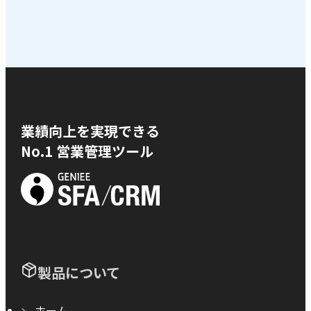
業績向上を実現できる
No.1 営業管理ツール
製品について
ホーム