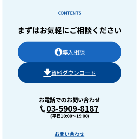
CONTENTS
まずはお気軽に
ご相談ください
導入相談
資料ダウンロード
お電話でのお問い合わせ
03-5909-8187
(平日10:00〜19:00)
お問い合わせ