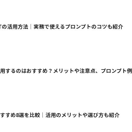
GPTの活用方法｜実務で使えるプロンプトのコツも紹介
活用するのはおすすめ？メリットや注意点、プロンプト
すすめ8選を比較｜活用のメリットや選び方も紹介