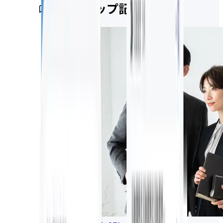
ピックアップ記事