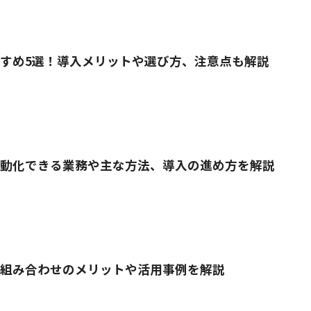
すすめ5選！導入メリットや選び方、注意点も解説
動化できる業務や主な方法、導入の進め方を解説
は？組み合わせのメリットや活用事例を解説