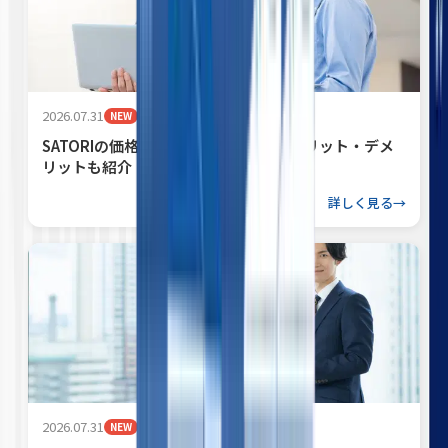
2026.07.31
NEW
SATORIの価格は？できることや導入メリット・デメ
リットも紹介
詳しく見る
2026.07.31
NEW