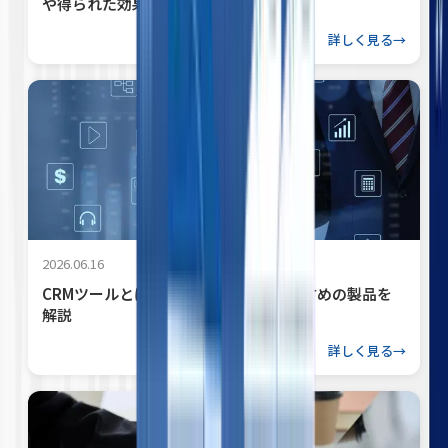
や得られた効果を紹介
詳しく見る
2026.06.16
CRMツールとは？ 基本的な機能やおすすめの製品を
解説
詳しく見る