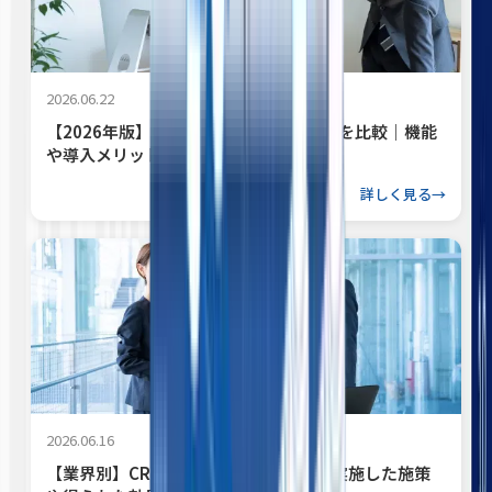
2026.06.22
【2026年版】CRMツールおすすめ15選を比較｜機能
や導入メリット、選び方を解説
詳しく見る
2026.06.16
【業界別】CRM導入の成功事例12選！実施した施策