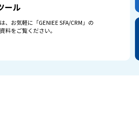
ツール
は、お気軽に「GENIEE SFA/CRM」の
資料をご覧ください。