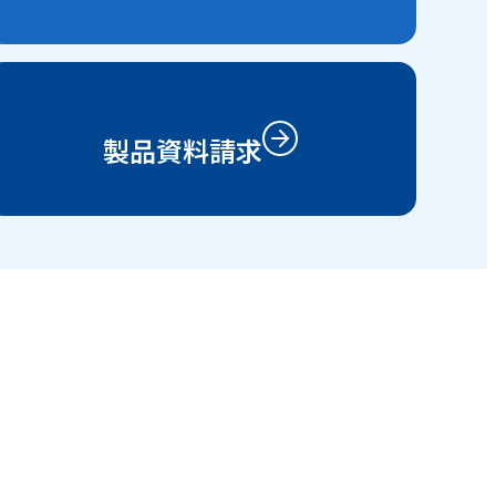
製品資料請求