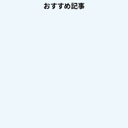
おすすめ記事