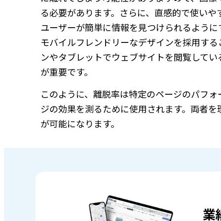
る必要があります。さらに、直感的で使いや
ユーザーが簡単に情報を見つけられるように
モバイルフレンドリーなデザインを採用する
ンやタブレットでウェブサイトを閲覧してい
が重要です。
このように、離脱率は特定のページのパフォ
ジの効果を測るために使用されます。両者を
が可能になります。
業