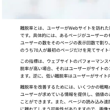
離脱率とは、ユーザーがWebサイトを訪れ
です。具体的には、あるページがユーザーの
ユーザーの数をそのページの表示回数で割り
のうち70人が最初のページだけを見てサイト
この指標は、ウェブサイトのパフォーマンス
脱率が高い場合、それはユーザーがサイトの
ます。逆に、低い離脱率はユーザーがサイト
離脱率を改善するためには、いくつかの戦略
ユーザーが求めている情報を提供し、価値の
ことができます。また、ページの読み込み速
に離れてしまう可能性がありますので、画像