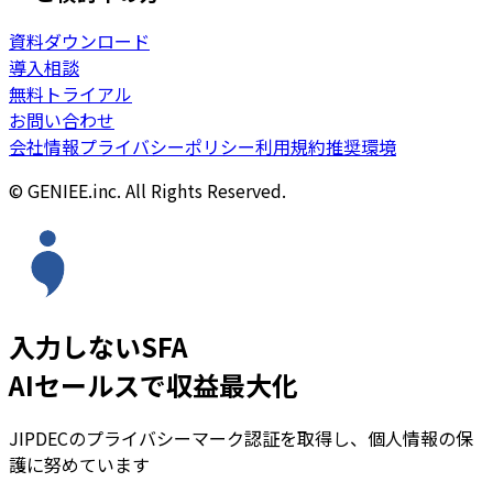
資料ダウンロード
導入相談
無料トライアル
お問い合わせ
会社情報
プライバシーポリシー
利用規約
推奨環境
© GENIEE.inc. All Rights Reserved.
入力しないSFA
AIセールスで収益最大化
JIPDECのプライバシーマーク認証を取得し、個人情報の保
護に努めています