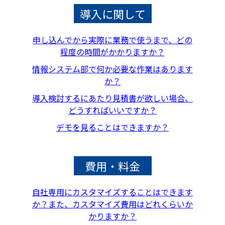
導入に関して
申し込んでから実際に業務で使うまで、どの
程度の時間がかかりますか？
情報システム部で何か必要な作業はあります
か？
導入検討するにあたり見積書が欲しい場合、
どうすればいいですか？
デモを見ることはできますか？
費用・料金
自社専用にカスタマイズすることはできます
か？また、カスタマイズ費用はどれくらいか
かりますか？