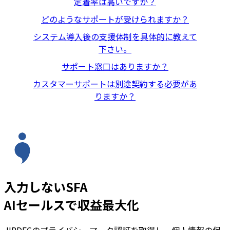
定着率は高いですか？
どのようなサポートが受けられますか？
システム導入後の支援体制を具体的に教えて
下さい。
サポート窓口はありますか？
カスタマーサポートは別途契約する必要があ
りますか？
入力しないSFA
AIセールスで収益最大化
JIPDECのプライバシーマーク認証を取得し、個人情報の保