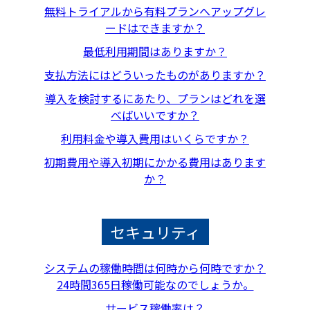
無料トライアルから有料プランへアップグレ
ードはできますか？
最低利用期間はありますか？
支払方法にはどういったものがありますか？
導入を検討するにあたり、プランはどれを選
べばいいですか？
利用料金や導入費用はいくらですか？
初期費用や導入初期にかかる費用はあります
か？
セキュリティ
システムの稼働時間は何時から何時ですか？
24時間365日稼働可能なのでしょうか。
サービス稼働率は？