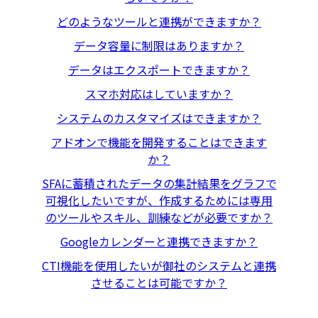
どのようなツールと連携ができますか？
データ容量に制限はありますか？
データはエクスポートできますか？
スマホ対応はしていますか？
システムのカスタマイズはできますか？
アドオンで機能を開発することはできます
か？
SFAに蓄積されたデータの集計結果をグラフで
可視化したいですが、作成するためには専用
のツールやスキル、訓練などが必要ですか？
Googleカレンダーと連携できますか？
CTI機能を使用したいが御社のシステムと連携
させることは可能ですか？