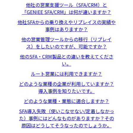
他社の営業支援ツール（SFA/CRM）と
「GENIEE SFA/CRM」は何が違いますか？
他社SFAからの乗り換えやリプレイスの実績や
事例はありますか？
他の営業管理ツールからの移行（リプレイ
ス）をしたいのですが、可能ですか？
他のSFA・CRM製品との違いを教えてくださ
い。
ルート営業には利用できますか？
どのような業種の企業が利用していますか？
導入事例を知りたいです。
どのような業種・業態に適合しますか？
SFA導入失敗（使いこなせない/定着しなかっ
た）事例にはどんなものがありますか？その
原因はどうしてそうなったのでしょうか。