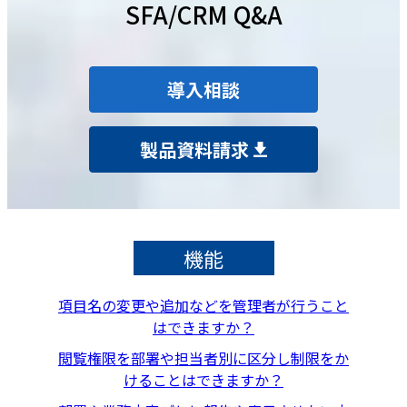
SFA/CRM Q&A
導入相談
製品資料請求
機能
項目名の変更や追加などを管理者が行うこと
はできますか？
閲覧権限を部署や担当者別に区分し制限をか
けることはできますか？