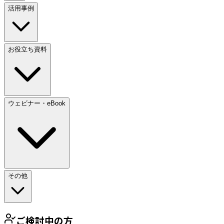
活用事例
お役立ち資料
ウェビナー・eBook
その他
ご検討中の方