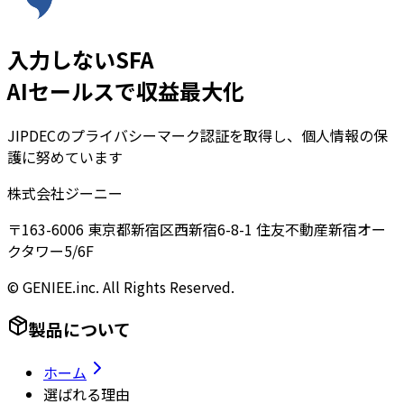
入力しないSFA
AIセールスで収益最大化
JIPDECのプライバシーマーク認証を取得し、個人情報の保
護に努めています
株式会社ジーニー
〒163-6006 東京都新宿区西新宿6-8-1 住友不動産新宿オー
クタワー5/6F
© GENIEE.inc. All Rights Reserved.
製品について
ホーム
選ばれる理由