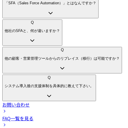
「SFA（Sales Force Automation）」とはなんですか？
Q
他社のSFAと、何が違いますか？
Q
他の顧客・営業管理ツールからのリプレイス（移行）は可能ですか？
Q
システム導入後の支援体制を具体的に教えて下さい。
お問い合わせ
FAQ一覧を見る