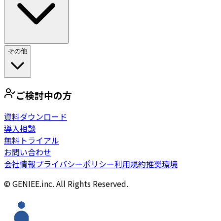
その他
ご検討中の方
資料ダウンロード
導入相談
無料トライアル
お問い合わせ
会社情報
プライバシーポリシー
利用規約
推奨環境
© GENIEE.inc. All Rights Reserved.