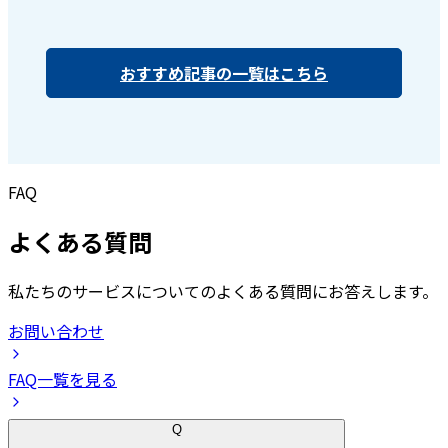
おすすめ記事の一覧はこちら
FAQ
よくある質問
私たちのサービスについてのよくある質問にお答えします。
お問い合わせ
FAQ一覧を見る
Q