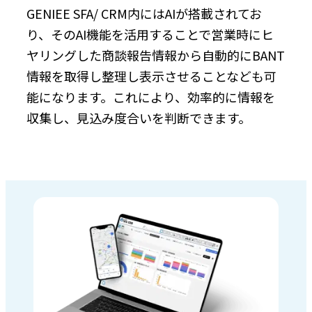
GENIEE SFA/ CRM内にはAIが搭載されてお
り、そのAI機能を活用することで営業時にヒ
ヤリングした商談報告情報から自動的にBANT
情報を取得し整理し表示させることなども可
能になります。これにより、効率的に情報を
収集し、見込み度合いを判断できます。