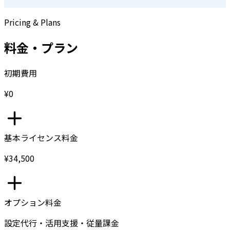
Pricing & Plans
料金・プラン
初期費用
¥0
基本ライセンス料金
¥34,500
オプション料金
設定代行・活用支援・従量課金