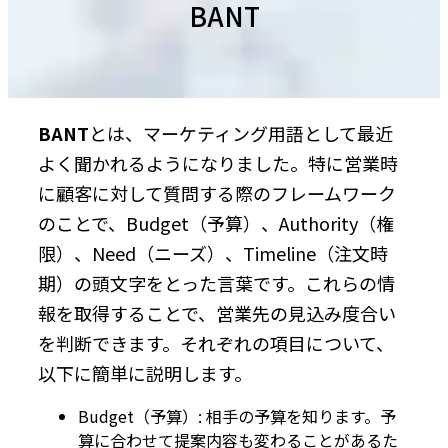
BANT
BANT
とは、マーケティング用語として最近
よく聞かれるようになりました。特に営業時
に顧客に対して質問する際のフレームワーク
のことで、Budget（予算）、Authority（権
限）、Need（ニーズ）、Timeline（注文時
期）の頭文字をとった言葉です。これらの情
報を取得することで、営業先の見込み度合い
を判断できます。それぞれの項目について、
以下に簡単に説明します。
Budget（予算）: 相手の予算を知ります。予
算に合わせて提案内容も変わることがあるた