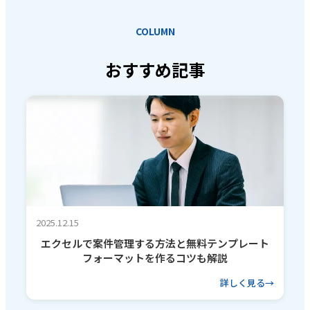
COLUMN
おすすめ記事
2025.12.15
エクセルで案件管理する方法と無料テンプレート
フォーマットを作るコツも解説
詳しく見る