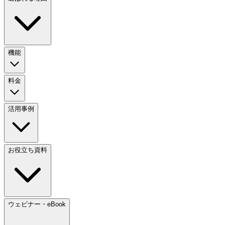
機能
料金
活用事例
お役立ち資料
ウェビナー・eBook