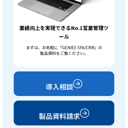
業績向上を実現できるNo.1営業管理ツ
ール
まずは、お気軽に「GENIEE SFA/CRM」の
製品資料をご覧ください。
導入相談
製品資料請求