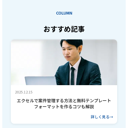
COLUMN
おすすめ記事
2025.12.15
エクセルで案件管理する方法と無料テンプレート
フォーマットを作るコツも解説
詳しく見る