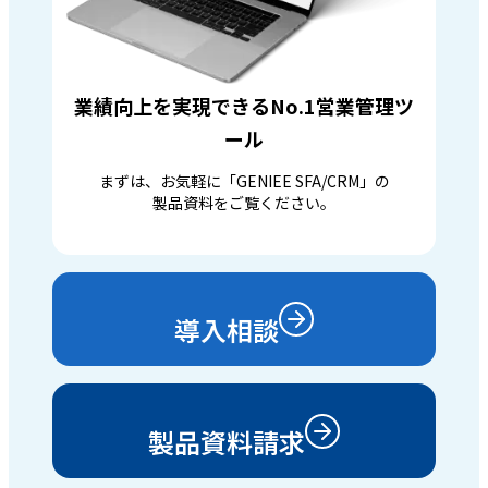
業績向上を実現できるNo.1営業管理ツ
ール
まずは、お気軽に「GENIEE SFA/CRM」の
製品資料をご覧ください。
導入相談
製品資料請求