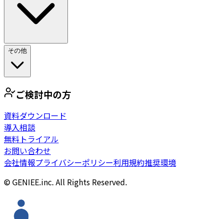
その他
ご検討中の方
資料ダウンロード
導入相談
無料トライアル
お問い合わせ
会社情報
プライバシーポリシー
利用規約
推奨環境
© GENIEE.inc. All Rights Reserved.