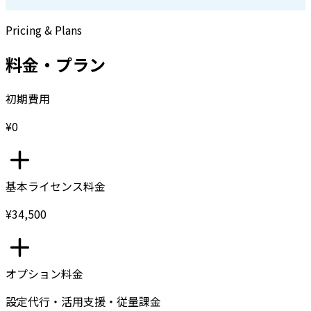
Pricing & Plans
料金・プラン
初期費用
¥0
基本ライセンス料金
¥34,500
オプション料金
設定代行・活用支援・従量課金