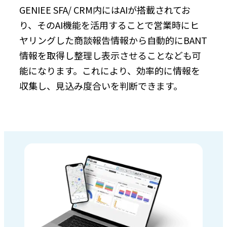
GENIEE SFA/ CRM内にはAIが搭載されてお
り、そのAI機能を活用することで営業時にヒ
ヤリングした商談報告情報から自動的にBANT
情報を取得し整理し表示させることなども可
能になります。これにより、効率的に情報を
収集し、見込み度合いを判断できます。