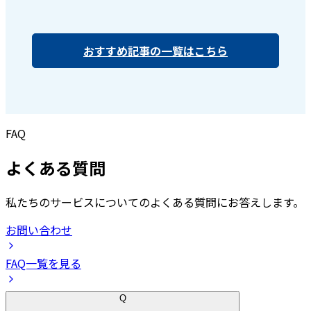
おすすめ記事の一覧はこちら
FAQ
よくある質問
私たちのサービスについてのよくある質問にお答えします。
お問い合わせ
FAQ一覧を見る
Q