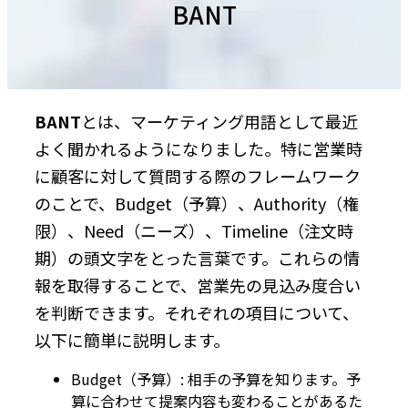
BANT
BANT
とは、マーケティング用語として最近
よく聞かれるようになりました。特に営業時
に顧客に対して質問する際のフレームワーク
のことで、Budget（予算）、Authority（権
限）、Need（ニーズ）、Timeline（注文時
期）の頭文字をとった言葉です。これらの情
報を取得することで、営業先の見込み度合い
を判断できます。それぞれの項目について、
以下に簡単に説明します。
Budget（予算）: 相手の予算を知ります。予
算に合わせて提案内容も変わることがあるた