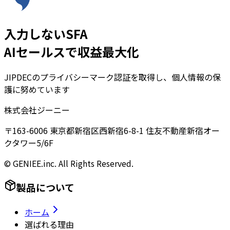
入力しないSFA
AIセールスで収益最大化
JIPDECのプライバシーマーク認証を取得し、個人情報の保
護に努めています
株式会社ジーニー
〒163-6006 東京都新宿区西新宿6-8-1 住友不動産新宿オー
クタワー5/6F
© GENIEE.inc. All Rights Reserved.
製品について
ホーム
選ばれる理由