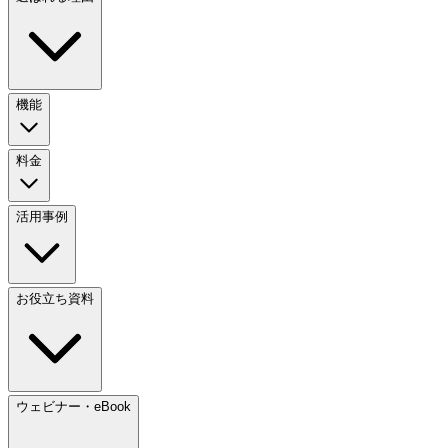
機能
料金
活用事例
お役立ち資料
ウェビナー・eBook