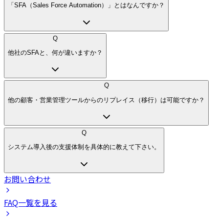
「SFA（Sales Force Automation）」とはなんですか？
Q
他社のSFAと、何が違いますか？
Q
他の顧客・営業管理ツールからのリプレイス（移行）は可能ですか？
Q
システム導入後の支援体制を具体的に教えて下さい。
お問い合わせ
FAQ一覧を見る