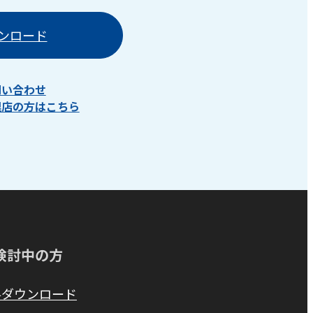
ンロード
問い合わせ
理店の方はこちら
検討中の方
料ダウンロード