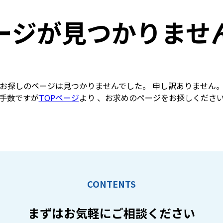
ージが見つかりませ
お探しのページは見つかりませんでした。 申し訳ありません
手数ですが
TOPページ
より 、お求めのページをお探しくださ
CONTENTS
まずはお気軽に
ご相談ください