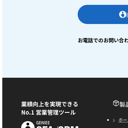
お電話でのお問い合
業績向上を実現できる
製
No.1 営業管理ツール
ホー