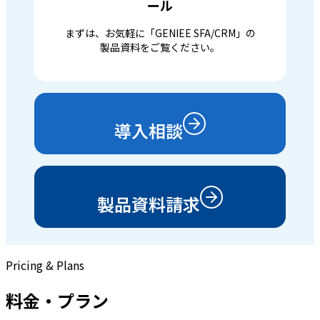
ール
まずは、お気軽に「GENIEE SFA/CRM」の
製品資料をご覧ください。
導入相談
製品資料請求
Pricing & Plans
料金・プラン