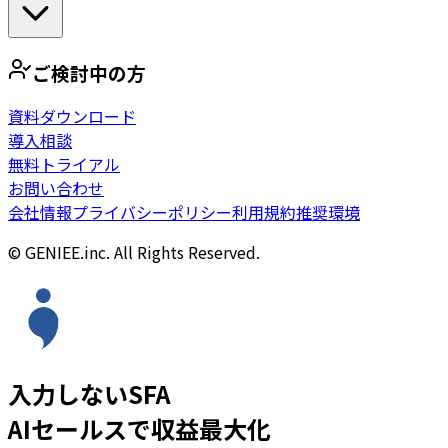
ご検討中の方
資料ダウンロード
導入相談
無料トライアル
お問い合わせ
会社情報
プライバシーポリシー
利用規約
推奨環境
© GENIEE.inc. All Rights Reserved.
入力しないSFA
AIセールスで収益最大化