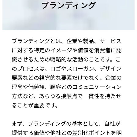
ブランディング
ブランディングとは、企業や製品、サービス
に対する特定のイメージや価値を消費者に認
識させるための戦略的な活動のことです。こ
のプロセスは、ロゴやスローガン、デザイン
要素などの視覚的な要素だけでなく、企業の
理念や価値観、顧客とのコミュニケーション
方法など、あらゆる接触点で一貫性を持たせ
ることが重要です。
まず、ブランディングの基本として、自社が
提供する価値や他社との差別化ポイントを明