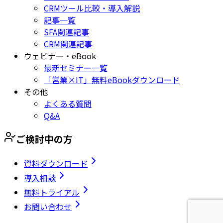
CRMツール比較・導入解説
記事一覧
SFA関連記事
CRM関連記事
ウェビナー・eBook
最新セミナー一覧
「営業×IT」無料eBookダウンロード
その他
よくある質問
Q&A
ご検討中の方
資料ダウンロード
導入相談
無料トライアル
お問い合わせ