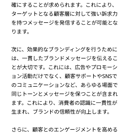
確にすることが求められます。これにより、
ターゲットとなる顧客層に対して強い訴求力
を持つメッセージを発信することが可能とな
ります。
次に、効果的なブランディングを行うために
は、一貫したブランドメッセージを伝えるこ
とが大切です。これには、広告やプロモーシ
ョン活動だけでなく、顧客サポートやSNSで
のコミュニケーションなど、あらゆる場面で
同じトーンとメッセージを保つことが含まれ
ます。これにより、消費者の認識に一貫性が
生まれ、ブランドの信頼性が向上します。
さらに、顧客とのエンゲージメントを高める