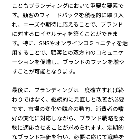
こともブランディングにおいて重要な要素で
す。顧客のフィードバックを積極的に取り入
れ、ニーズや期待に応えることで、ブランド
に対するロイヤルティを築くことができま
す。特に、SNSやオンラインコミュニティを活
用することで、顧客との双方向のコミュニケ
ーションを促進し、ブランドのファンを増や
すことが可能となります。
最後に、ブランディングは一度確立すれば終
わりではなく、継続的に見直しと改善が必要
です。市場の変化や競合の動向、消費者の嗜
好の変化に対応しながら、ブランド戦略を柔
軟に適応させることが求められます。定期的
なブランド評価を行い、必要に応じて戦略を