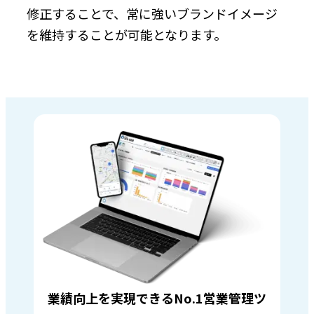
修正することで、常に強いブランドイメージ
を維持することが可能となります。
業績向上を実現できるNo.1営業管理ツ