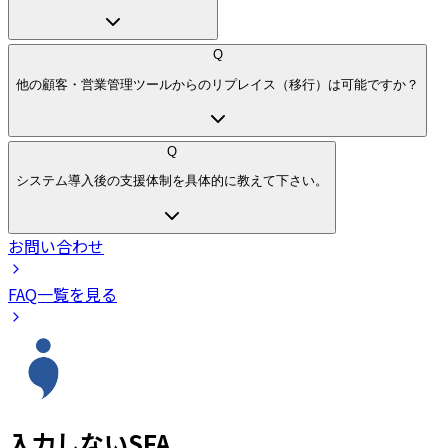
Q
他の顧客・営業管理ツールからのリプレイス（移行）は可能ですか？
Q
システム導入後の支援体制を具体的に教えて下さい。
お問い合わせ
FAQ一覧を見る
入力しないSFA