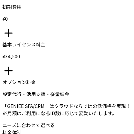
初期費用
¥0
基本ライセンス料金
¥34,500
オプション料金
設定代行・活用支援・従量課金
「GENIEE SFA/CRM」はクラウドならではの低価格を実現！
※月額はご利用になるID数に応じて変動いたします。
ニーズに合わせて選べる
料金体制