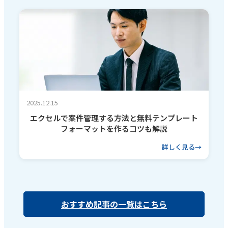
2025.12.15
エクセルで案件管理する方法と無料テンプレート
フォーマットを作るコツも解説
詳しく見る
おすすめ記事の一覧はこちら