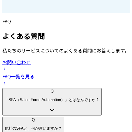
FAQ
よくある質問
私たちのサービスについてのよくある質問にお答えします。
お問い合わせ
FAQ一覧を見る
Q
「SFA（Sales Force Automation）」とはなんですか？
Q
他社のSFAと、何が違いますか？