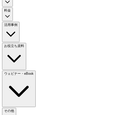
料金
活用事例
お役立ち資料
ウェビナー・eBook
その他