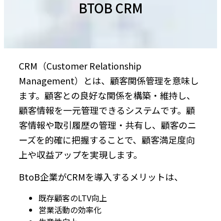
BTOB CRM
CRM（Customer Relationship
Management）とは、顧客関係管理を意味し
ます。顧客との良好な関係を構築・維持し、
顧客情報を一元管理できるシステムです。顧
客情報や取引履歴の管理・共有し、顧客のニ
ーズを的確に把握することで、顧客満足度向
上や収益アップを実現します。
BtoB企業がCRMを導入するメリットは、
既存顧客のLTV向上
営業活動の効率化