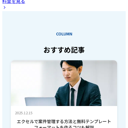
料金を見る
COLUMN
おすすめ記事
2025.12.15
エクセルで案件管理する方法と無料テンプレート
フォーマットを作るコツも解説