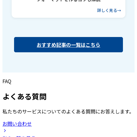
詳しく見る
おすすめ記事の一覧はこちら
FAQ
よくある質問
私たちのサービスについてのよくある質問にお答えします。
お問い合わせ