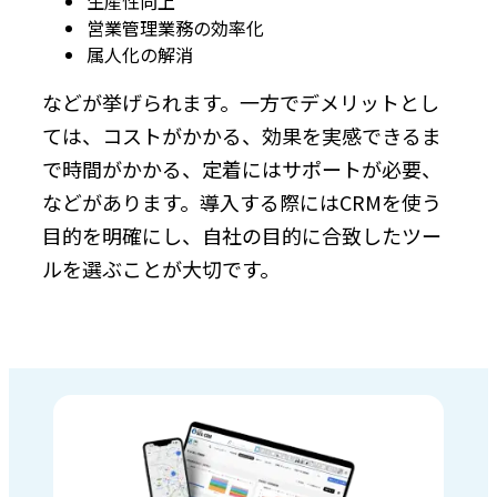
生産性向上
営業管理業務の効率化
属人化の解消
などが挙げられます。一方でデメリットとし
ては、コストがかかる、効果を実感できるま
で時間がかかる、定着にはサポートが必要、
などがあります。導入する際にはCRMを使う
目的を明確にし、自社の目的に合致したツー
ルを選ぶことが大切です。