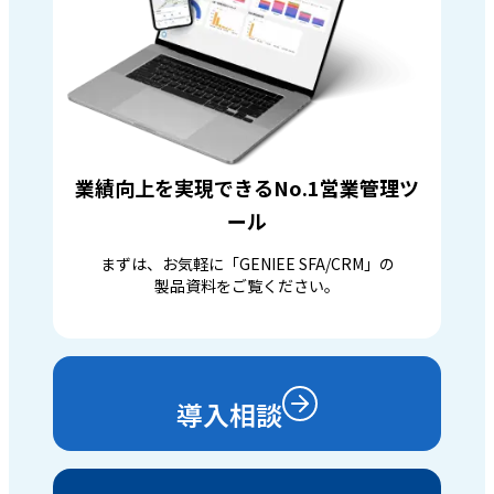
業績向上を実現できるNo.1営業管理ツ
ール
まずは、お気軽に「GENIEE SFA/CRM」の
製品資料をご覧ください。
導入相談