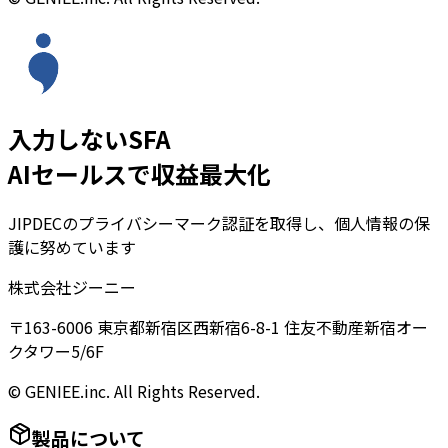
入力しないSFA
AIセールスで収益最大化
JIPDECのプライバシーマーク認証を取得し、個人情報の保
護に努めています
株式会社ジーニー
〒163-6006 東京都新宿区西新宿6-8-1 住友不動産新宿オー
クタワー5/6F
© GENIEE.inc. All Rights Reserved.
製品について