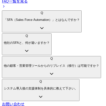
FAQ一覧を見る
Q
「SFA（Sales Force Automation）」とはなんですか？
Q
他社のSFAと、何が違いますか？
Q
他の顧客・営業管理ツールからのリプレイス（移行）は可能ですか？
Q
システム導入後の支援体制を具体的に教えて下さい。
お問い合わせ