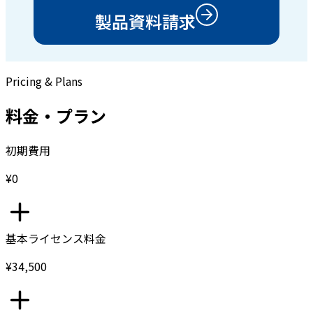
製品資料請求
Pricing & Plans
料金・プラン
初期費用
¥0
基本ライセンス料金
¥34,500