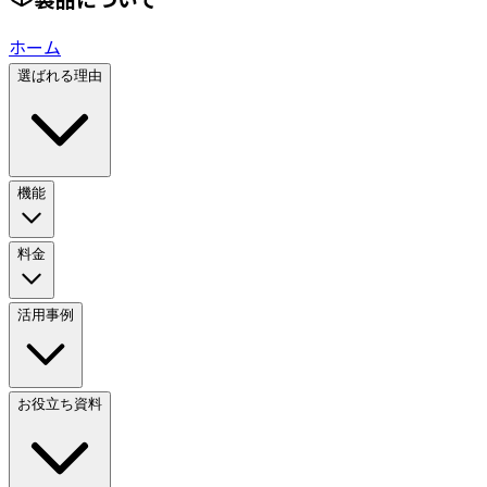
ホーム
選ばれる理由
機能
料金
活用事例
お役立ち資料