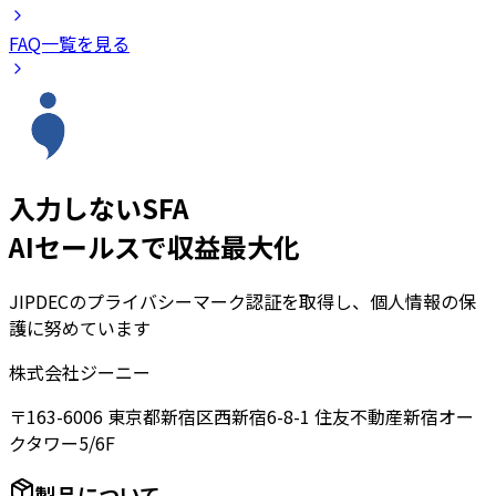
FAQ一覧を見る
入力しないSFA
AIセールスで収益最大化
JIPDECのプライバシーマーク認証を取得し、個人情報の保
護に努めています
株式会社ジーニー
〒163-6006 東京都新宿区西新宿6-8-1 住友不動産新宿オー
クタワー5/6F
製品について