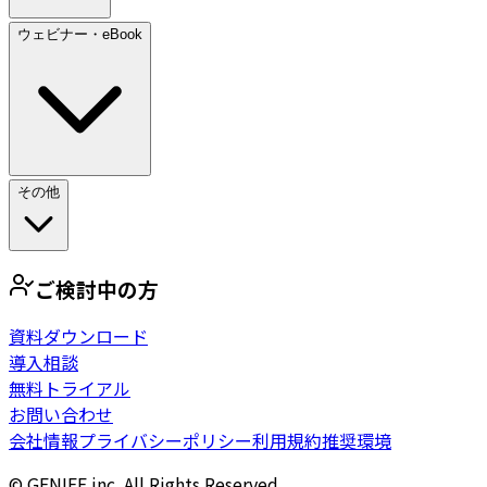
ウェビナー・eBook
その他
ご検討中の方
資料ダウンロード
導入相談
無料トライアル
お問い合わせ
会社情報
プライバシーポリシー
利用規約
推奨環境
© GENIEE.inc. All Rights Reserved.