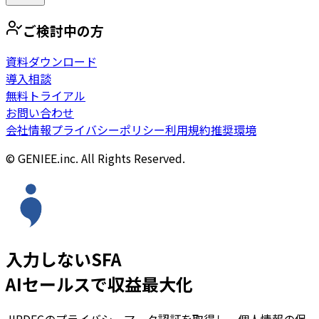
ご検討中の方
資料ダウンロード
導入相談
無料トライアル
お問い合わせ
会社情報
プライバシーポリシー
利用規約
推奨環境
© GENIEE.inc. All Rights Reserved.
入力しないSFA
AIセールスで収益最大化