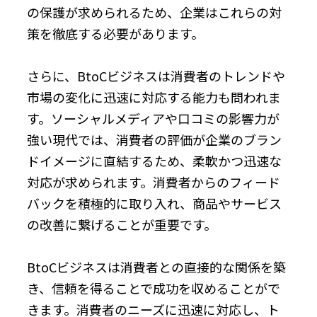
の保護が求められるため、企業はこれらの対
策を徹底する必要があります。
さらに、BtoCビジネスは消費者のトレンドや
市場の変化に迅速に対応する能力も問われま
す。ソーシャルメディアや口コミの影響力が
強い現代では、消費者の評価が企業のブラン
ドイメージに直結するため、柔軟かつ迅速な
対応が求められます。消費者からのフィード
バックを積極的に取り入れ、商品やサービス
の改善に繋げることが重要です。
BtoCビジネスは消費者との直接的な関係を築
き、信頼を得ることで成功を収めることがで
きます。消費者のニーズに迅速に対応し、ト