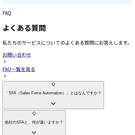
FAQ
よくある質問
私たちのサービスについてのよくある質問にお答えします。
お問い合わせ
FAQ一覧を見る
Q
「SFA（Sales Force Automation）」とはなんですか？
Q
他社のSFAと、何が違いますか？