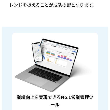
レンドを捉えることが成功の鍵となります。
業績向上を実現できるNo.1営業管理ツ
ール