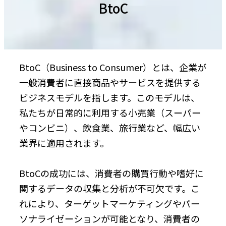
BtoC
BtoC（Business to Consumer）とは、企業が
一般消費者に直接商品やサービスを提供する
ビジネスモデルを指します。このモデルは、
私たちが日常的に利用する小売業（スーパー
やコンビニ）、飲食業、旅行業など、幅広い
業界に適用されます。
BtoCの成功には、消費者の購買行動や嗜好に
関するデータの収集と分析が不可欠です。こ
れにより、ターゲットマーケティングやパー
ソナライゼーションが可能となり、消費者の