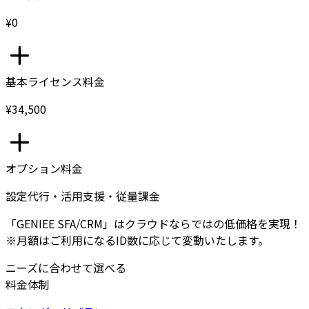
¥0
基本ライセンス料金
¥34,500
オプション料金
設定代行・活用支援・従量課金
「GENIEE SFA/CRM」はクラウドならではの低価格を実現！
※月額はご利用になるID数に応じて変動いたします。
ニーズに合わせて選べる
料金体制