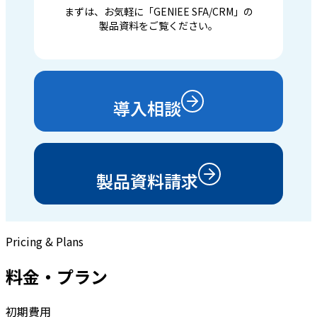
まずは、お気軽に「GENIEE SFA/CRM」の
製品資料をご覧ください。
導入相談
製品資料請求
Pricing & Plans
料金・プラン
初期費用