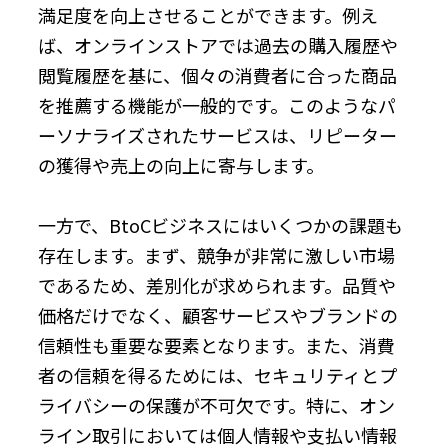
満足度を向上させることができます。例え
ば、オンラインストアでは過去の購入履歴や
閲覧履歴を基に、個々の消費者に合った商品
を推薦する機能が一般的です。このようなパ
ーソナライズされたサービスは、リピーター
の獲得や売上の向上に寄与します。
一方で、BtoCビジネスにはいくつかの課題も
存在します。まず、競争が非常に激しい市場
であるため、差別化が求められます。品質や
価格だけでなく、顧客サービスやブランドの
信頼性も重要な要素となります。また、消費
者の信頼を得るためには、セキュリティとプ
ライバシーの保護が不可欠です。特に、オン
ライン取引においては個人情報や支払い情報