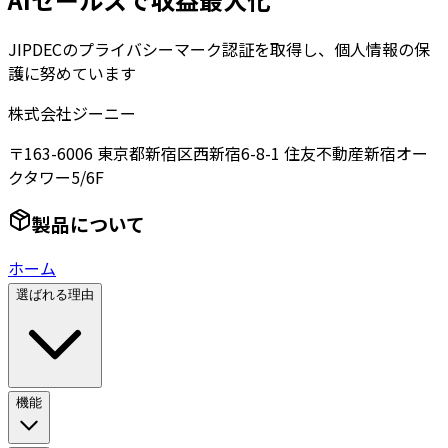
JIPDECのプライバシーマーク認証を取得し、個人情報の保
護に努めています
株式会社ジーニー
〒163-6006 東京都新宿区西新宿6-8-1 住友不動産新宿オー
クタワー5/6F
製品について
ホーム
選ばれる理由
機能