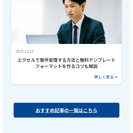
2025.12.15
エクセルで案件管理する方法と無料テンプレート
フォーマットを作るコツも解説
詳しく見る
おすすめ記事の一覧はこちら