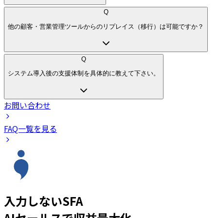
Q
他の顧客・営業管理ツールからのリプレイス（移行）は可能ですか？
Q
システム導入後の支援体制を具体的に教えて下さい。
お問い合わせ
FAQ一覧を見る
入力しないSFA
AIセールスで収益最大化