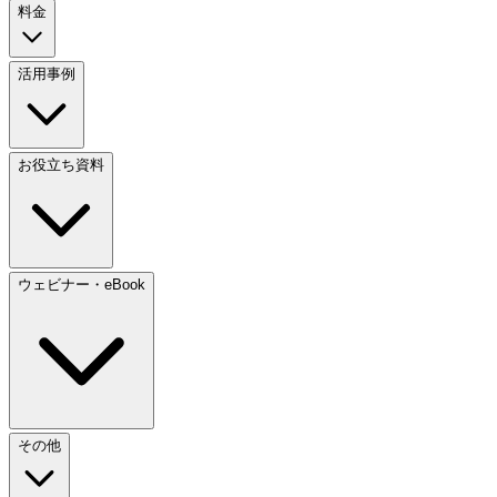
料金
活用事例
お役立ち資料
ウェビナー・eBook
その他