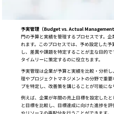
予実管理（Budget vs. Actual Managemen
門の予算と実績を管理するプロセスです。企
れます。このプロセスでは、予め設定した予
し、差異や課題を特定することが主な目的で
タイムリーに策定するのに役立ちます。
予実管理は企業が予算と実績を比較・分析し
理やプロジェクトマネジメントの分野で重要
プを特定し、改善策を講じることが可能にな
例えば、企業が年間の売上目標を設定したと
と目標を比較し、目標達成に向けた進捗を評
やリソースの再配分を行うことができます。