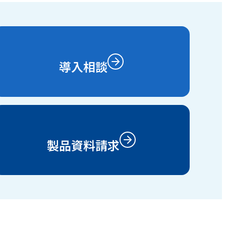
導入相談
製品資料請求