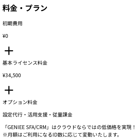
料金・プラン
初期費用
¥0
基本ライセンス料金
¥34,500
オプション料金
設定代行・活用支援・従量課金
「GENIEE SFA/CRM」はクラウドならではの低価格を実現！
※月額はご利用になるID数に応じて変動いたします。