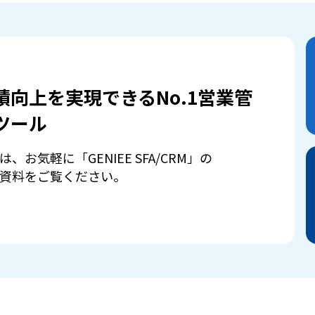
績向上を実現できるNo.1営業管
ツール
は、お気軽に「GENIEE SFA/CRM」の
資料をご覧ください。