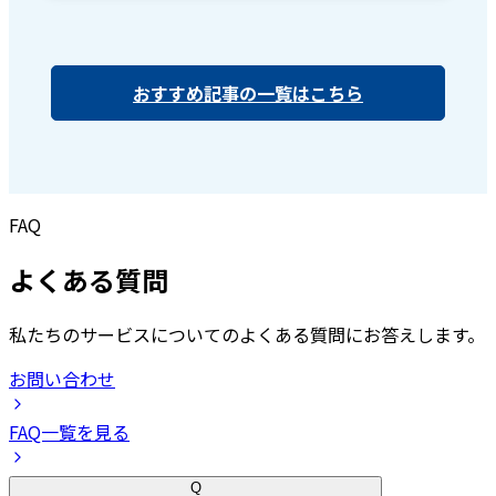
おすすめ記事の一覧はこちら
FAQ
よくある質問
私たちのサービスについてのよくある質問にお答えします。
お問い合わせ
FAQ一覧を見る
Q