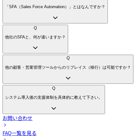
「SFA（Sales Force Automation）」とはなんですか？
Q
他社のSFAと、何が違いますか？
Q
他の顧客・営業管理ツールからのリプレイス（移行）は可能ですか？
Q
システム導入後の支援体制を具体的に教えて下さい。
お問い合わせ
FAQ一覧を見る