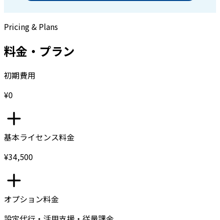
Pricing & Plans
料金・プラン
初期費用
¥0
基本ライセンス料金
¥34,500
オプション料金
設定代行・活用支援・従量課金