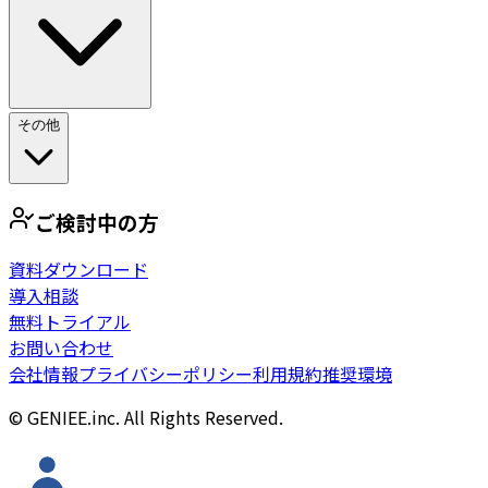
その他
ご検討中の方
資料ダウンロード
導入相談
無料トライアル
お問い合わせ
会社情報
プライバシーポリシー
利用規約
推奨環境
© GENIEE.inc. All Rights Reserved.