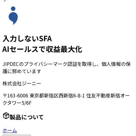
入力しないSFA
AIセールスで収益最大化
JIPDECのプライバシーマーク認証を取得し、個人情報の保
護に努めています
株式会社ジーニー
〒163-6006 東京都新宿区西新宿6-8-1 住友不動産新宿オー
クタワー5/6F
製品について
ホーム