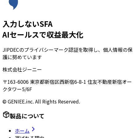
入力しないSFA
AIセールスで収益最大化
JIPDECのプライバシーマーク認証を取得し、個人情報の保
護に努めています
株式会社ジーニー
〒163-6006 東京都新宿区西新宿6-8-1 住友不動産新宿オー
クタワー5/6F
© GENIEE.inc. All Rights Reserved.
製品について
ホーム