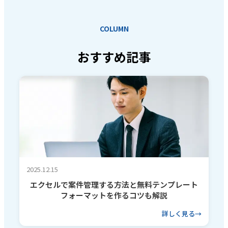
COLUMN
おすすめ記事
2025.12.15
エクセルで案件管理する方法と無料テンプレート
フォーマットを作るコツも解説
詳しく見る