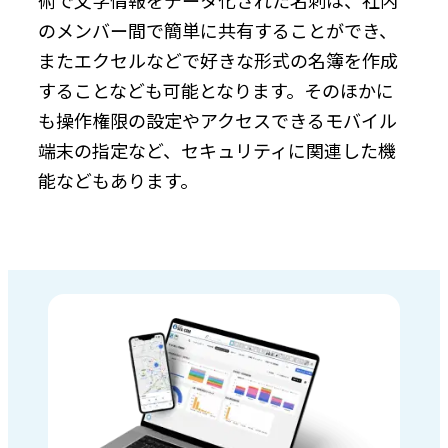
のメンバー間で簡単に共有することができ、
またエクセルなどで好きな形式の名簿を作成
することなども可能となります。そのほかに
も操作権限の設定やアクセスできるモバイル
端末の指定など、セキュリティに関連した機
能などもあります。