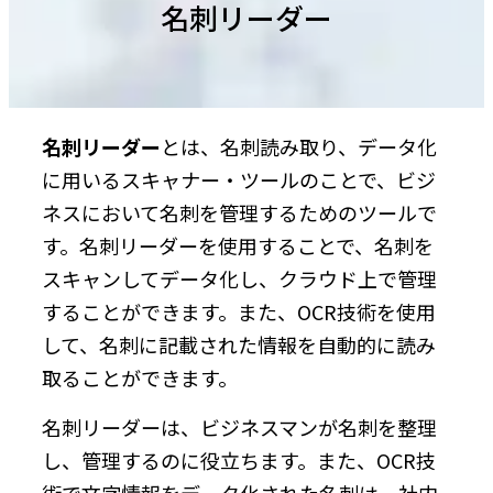
名刺リーダー
名刺リーダー
とは、名刺読み取り、データ化
に用いるスキャナー・ツールのことで、ビジ
ネスにおいて名刺を管理するためのツールで
す。名刺リーダーを使用することで、名刺を
スキャンしてデータ化し、クラウド上で管理
することができます。また、OCR技術を使用
して、名刺に記載された情報を自動的に読み
取ることができます。
名刺リーダーは、ビジネスマンが名刺を整理
し、管理するのに役立ちます。また、OCR技
術で文字情報をデータ化された名刺は、社内