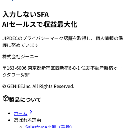
入力しないSFA
AIセールスで収益最大化
JIPDECのプライバシーマーク認証を取得し、個人情報の保
護に努めています
株式会社ジーニー
〒163-6006 東京都新宿区西新宿6-8-1 住友不動産新宿オー
クタワー5/6F
© GENIEE.inc. All Rights Reserved.
製品について
ホーム
選ばれる理由
Salesforce比較（乗換）