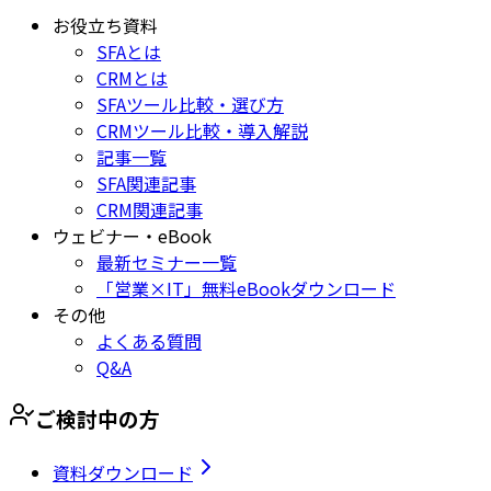
お役立ち資料
SFAとは
CRMとは
SFAツール比較・選び方
CRMツール比較・導入解説
記事一覧
SFA関連記事
CRM関連記事
ウェビナー・eBook
最新セミナー一覧
「営業×IT」無料eBookダウンロード
その他
よくある質問
Q&A
ご検討中の方
資料ダウンロード