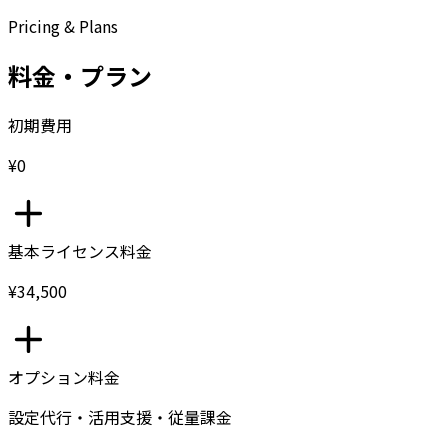
Pricing & Plans
料金・プラン
初期費用
¥0
基本ライセンス料金
¥34,500
オプション料金
設定代行・活用支援・従量課金