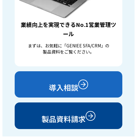
業績向上を実現できるNo.1営業管理ツ
ール
まずは、お気軽に「GENIEE SFA/CRM」の
製品資料をご覧ください。
導入相談
製品資料請求