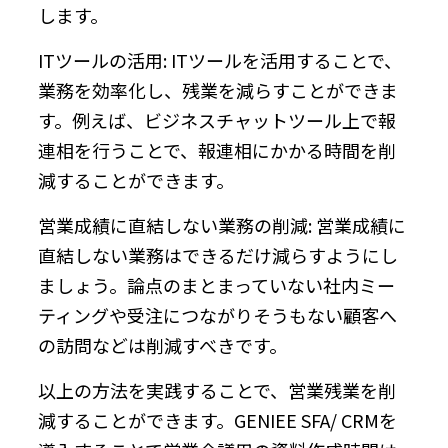
します。
ITツールの活用: ITツールを活用することで、
業務を効率化し、残業を減らすことができま
す。例えば、ビジネスチャットツール上で報
連相を行うことで、報連相にかかる時間を削
減することができます。
営業成績に直結しない業務の削減: 営業成績に
直結しない業務はできるだけ減らすようにし
ましょう。論点のまとまっていない社内ミー
ティングや受注につながりそうもない顧客へ
の訪問などは削減すべきです。
以上の方法を実践することで、営業残業を削
減することができます。GENIEE SFA/ CRMを