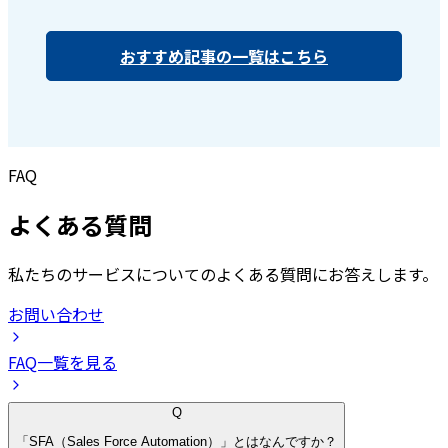
おすすめ記事の一覧はこちら
FAQ
よくある質問
私たちのサービスについてのよくある質問にお答えします。
お問い合わせ
FAQ一覧を見る
Q
「SFA（Sales Force Automation）」とはなんですか？