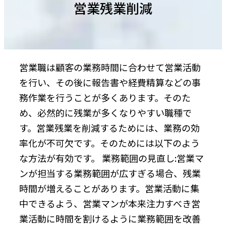
営業残業削減
営業職は顧客の業務時間に合わせて営業活動
を行い、その後に報告書や経費精算などの事
務作業を行うことが多くあります。そのた
め、必然的に残業が多くなりやすい職種で
す。営業残業を削減するためには、業務の効
率化が不可欠です。そのためには以下のよう
な方法が有効です。 業務範囲の見直し:営業マ
ンが担当する業務範囲が広すぎる場合、残業
時間が増えることがあります。営業活動に集
中できるよう、営業マンが本来注力すべき営
業活動に時間を割けるように業務範囲を改善