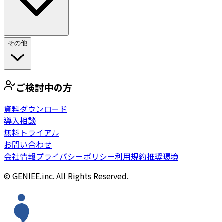
その他
ご検討中の方
資料ダウンロード
導入相談
無料トライアル
お問い合わせ
会社情報
プライバシーポリシー
利用規約
推奨環境
© GENIEE.inc. All Rights Reserved.