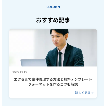
COLUMN
おすすめ記事
2025.12.15
エクセルで案件管理する方法と無料テンプレート
フォーマットを作るコツも解説
詳しく見る