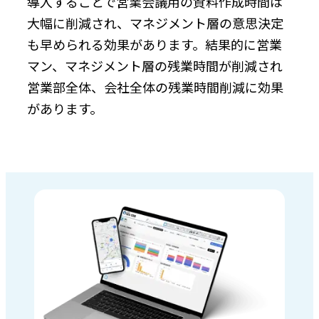
導入することで営業会議用の資料作成時間は
大幅に削減され、マネジメント層の意思決定
も早められる効果があります。結果的に営業
マン、マネジメント層の残業時間が削減され
営業部全体、会社全体の残業時間削減に効果
があります。