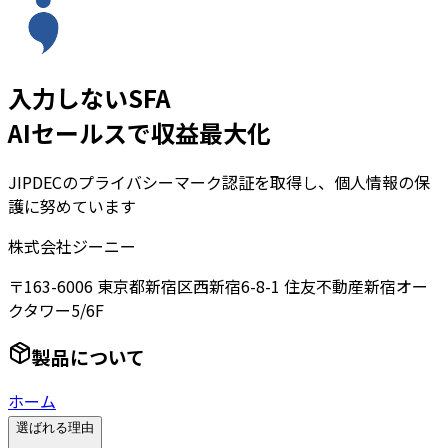
入力しないSFA
AIセールスで収益最大化
JIPDECのプライバシーマーク認証を取得し、個人情報の保
護に努めています
株式会社ジーニー
〒163-6006 東京都新宿区西新宿6-8-1 住友不動産新宿オー
クタワー5/6F
製品について
ホーム
選ばれる理由