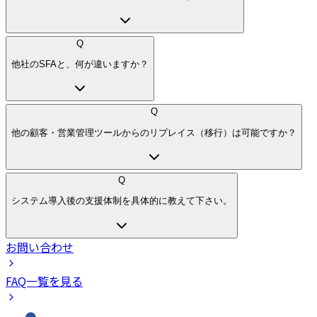
Q
他社のSFAと、何が違いますか？
Q
他の顧客・営業管理ツールからのリプレイス（移行）は可能ですか？
Q
システム導入後の支援体制を具体的に教えて下さい。
お問い合わせ
FAQ一覧を見る