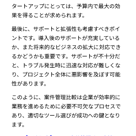
タートアップにとっては、予算内で最大の効
果を得ることが求められます。
最後に、サポートと拡張性も考慮すべきポイ
ントです。導入後のサポートが充実している
か、また将来的なビジネスの拡大に対応でき
るかどうかも重要です。サポートが不十分だ
と、トラブル発生時に迅速な対応が難しくな
り、プロジェクト全体に悪影響を及ぼす可能
性があります。
このように、案件管理比較は企業が効率的に
業務を進めるために必要不可欠なプロセスで
あり、適切なツール選びが成功への鍵となり
ます。