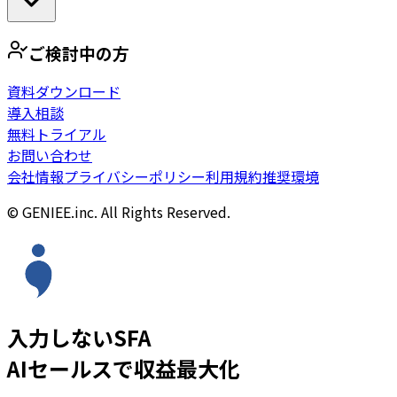
ご検討中の方
資料ダウンロード
導入相談
無料トライアル
お問い合わせ
会社情報
プライバシーポリシー
利用規約
推奨環境
© GENIEE.inc. All Rights Reserved.
入力しないSFA
AIセールスで収益最大化