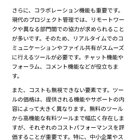
さらに、コラボレーション機能も重要です。
現代のプロジェクト管理では、リモートワー
クや異なる部門間での協力が求められること
が多いです。そのため、リアルタイムでのコ
ミュニケーションやファイル共有がスムーズ
に行えるツールが必要です。チャット機能や
フォーラム、コメント機能などが役立ちま
す。
また、コストも無視できない要素です。ツー
ルの価格は、提供される機能やサポートの内
容によって大きく異なります。無料のツール
から高機能な有料ツールまで幅広く存在しま
すが、それぞれのコストパフォーマンスを評
価することが重要です。特に、中小企業やス