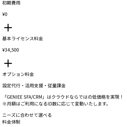
初期費用
¥0
基本ライセンス料金
¥34,500
オプション料金
設定代行・活用支援・従量課金
「GENIEE SFA/CRM」はクラウドならではの低価格を実現！
※月額はご利用になるID数に応じて変動いたします。
ニーズに合わせて選べる
料金体制