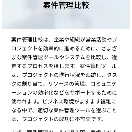
案件管理比較
案件管理比較は、企業や組織が営業活動やプ
ロジェクトを効率的に進めるために、さまざ
まな案件管理ツールやシステムを比較し、選
定するプロセスを指します。案件管理ツール
は、プロジェクトの進行状況を追跡し、タス
クの割り当て、リソースの管理、コミュニケ
ーションの効率化などをサポートするために
使われます。ビジネス環境がますます複雑に
なる中で、適切な案件管理ツールを選ぶこと
は、プロジェクトの成功に不可欠です。
まず、案件管理ツールを選ぶ際に考慮すべき