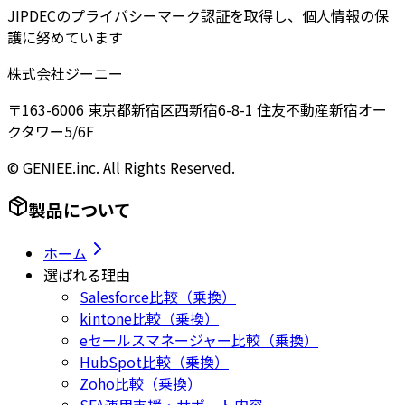
JIPDECのプライバシーマーク認証を取得し、個人情報の保
護に努めています
株式会社ジーニー
〒163-6006 東京都新宿区西新宿6-8-1 住友不動産新宿オー
クタワー5/6F
© GENIEE.inc. All Rights Reserved.
製品について
ホーム
選ばれる理由
Salesforce比較（乗換）
kintone比較（乗換）
eセールスマネージャー比較（乗換）
HubSpot比較（乗換）
Zoho比較（乗換）