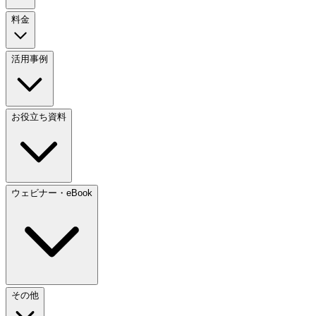
料金
活用事例
お役立ち資料
ウェビナー・eBook
その他