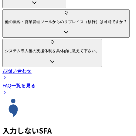
Q
他の顧客・営業管理ツールからのリプレイス（移行）は可能ですか？
Q
システム導入後の支援体制を具体的に教えて下さい。
お問い合わせ
FAQ一覧を見る
入力しないSFA