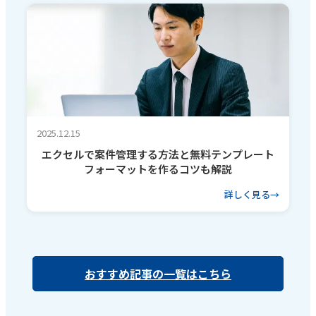
2025.12.15
エクセルで案件管理する方法と無料テンプレート
フォーマットを作るコツも解説
詳しく見る
おすすめ記事の一覧はこちら