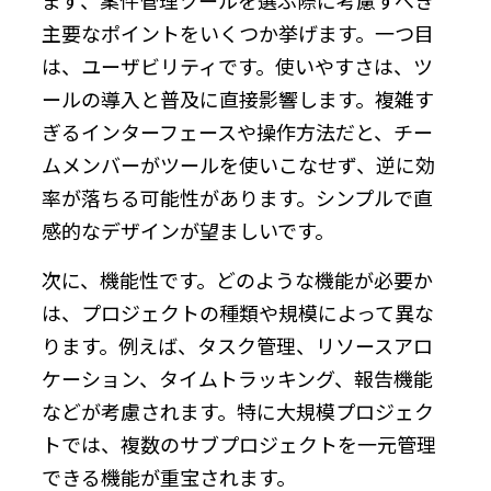
主要なポイントをいくつか挙げます。一つ目
は、ユーザビリティです。使いやすさは、ツ
ールの導入と普及に直接影響します。複雑す
ぎるインターフェースや操作方法だと、チー
ムメンバーがツールを使いこなせず、逆に効
率が落ちる可能性があります。シンプルで直
感的なデザインが望ましいです。
次に、機能性です。どのような機能が必要か
は、プロジェクトの種類や規模によって異な
ります。例えば、タスク管理、リソースアロ
ケーション、タイムトラッキング、報告機能
などが考慮されます。特に大規模プロジェク
トでは、複数のサブプロジェクトを一元管理
できる機能が重宝されます。