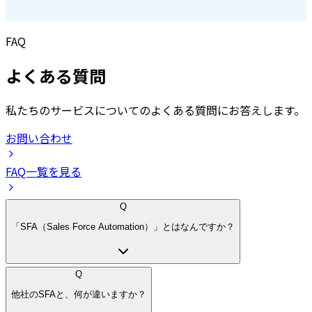
FAQ
よくある質問
私たちのサービスについてのよくある質問にお答えします。
お問い合わせ
FAQ一覧を見る
Q
「SFA（Sales Force Automation）」とはなんですか？
Q
他社のSFAと、何が違いますか？