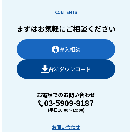
CONTENTS
まずはお気軽に
ご相談ください
導入相談
資料ダウンロード
お電話でのお問い合わせ
03-5909-8187
(平日10:00〜19:00)
お問い合わせ