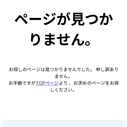
ページが見つか
りません。
お探しのページは見つかりませんでした。 申し訳あり
ません。
お手数ですが
TOPページ
より 、お求めのページをお探
しください。