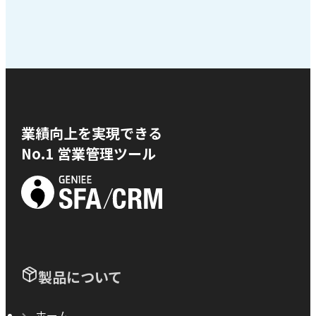
業績向上を実現できる
No.1 営業管理ツール
製品について
ホーム