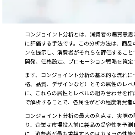
コンジョイント分析とは、消費者の購買意思
に評価する手法です。この分析方法は、商品
ンを提示し、消費者がそれらを評価すること
開発、価格設定、プロモーション戦略を策定
まず、コンジョイント分析の基本的な流れに
格、品質、デザインなど）とその属性のレベ
に、これらの属性とレベルの組み合わせを作
で解析することで、各属性がどの程度消費者
コンジョイント分析の最大の利点は、実際の
り、企業は市場投入前に製品の受容性を予測
に、消費者が最も重視するのはカメラの性能