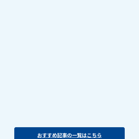
おすすめ記事の一覧はこちら