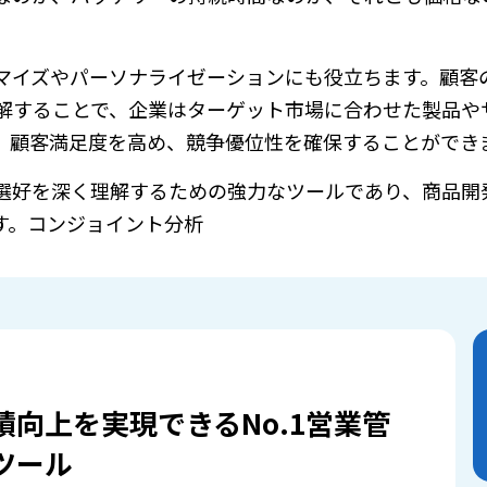
マイズやパーソナライゼーションにも役立ちます。顧客
解することで、企業はターゲット市場に合わせた製品や
、顧客満足度を高め、競争優位性を確保することができ
選好を深く理解するための強力なツールであり、商品開
す。コンジョイント分析
績向上を実現できるNo.1営業管
ツール