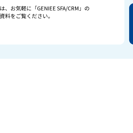
は、お気軽に「GENIEE SFA/CRM」の
資料をご覧ください。