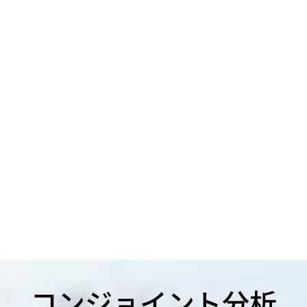
コンジョイント分析