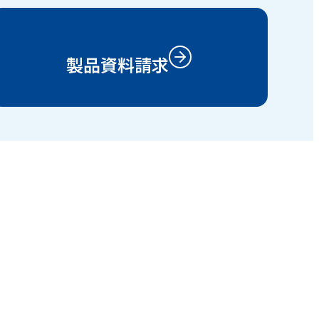
製品資料請求