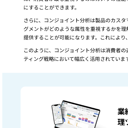
にすることができます。
さらに、コンジョイント分析は製品のカスタ
グメントがどのような属性を重視するかを理
提供することが可能になります。これにより
このように、コンジョイント分析は消費者の
ティング戦略において幅広く活用されていま
業
理