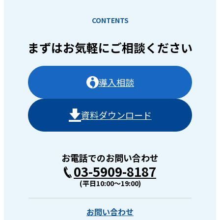
CONTENTS
まずはお気軽に
ご相談ください
導入相談
資料ダウンロード
お電話でのお問い合わせ
03-5909-8187
(平日10:00〜19:00)
お問い合わせ