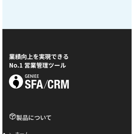
業績向上を実現できる
No.1 営業管理ツール
製品について
ホーム