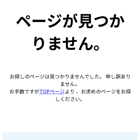
ページが見つか
りません。
お探しのページは見つかりませんでした。 申し訳あり
ません。
お手数ですが
TOPページ
より 、お求めのページをお探
しください。