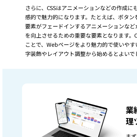
さらに、CSSはアニメーションなどの作成に
感的で魅力的になります。たとえば、ボタン
要素がフェードインするアニメーションなど
を向上させるための重要な要素となります。C
ことで、Webページをより魅力的で使いや
字装飾やレイアウト調整から始めるとよいで
業
理
まず