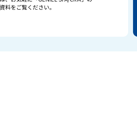
資料をご覧ください。