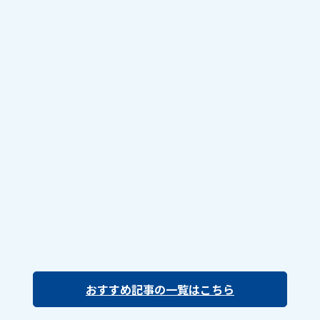
おすすめ記事の一覧はこちら