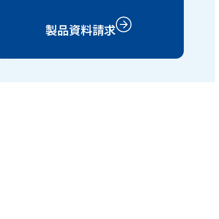
製品資料請求