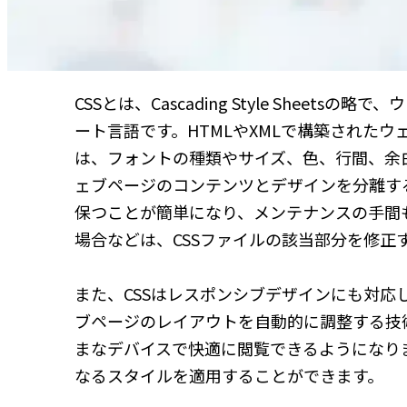
CSSとは、Cascading Style She
ート言語です。HTMLやXMLで構築された
は、フォントの種類やサイズ、色、行間、余
ェブページのコンテンツとデザインを分離す
保つことが簡単になり、メンテナンスの手間
場合などは、CSSファイルの該当部分を修正
また、CSSはレスポンシブデザインにも対
ブページのレイアウトを自動的に調整する技
まなデバイスで快適に閲覧できるようになり
なるスタイルを適用することができます。