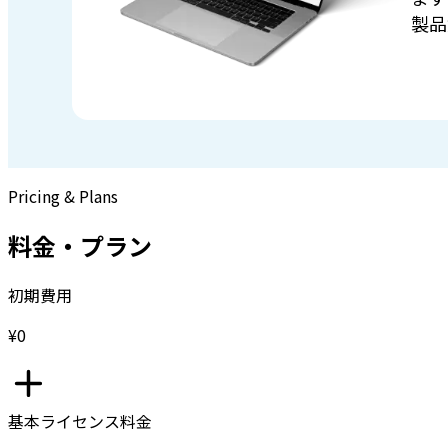
製品
Pricing & Plans
料金・プラン
初期費用
¥0
基本ライセンス料金