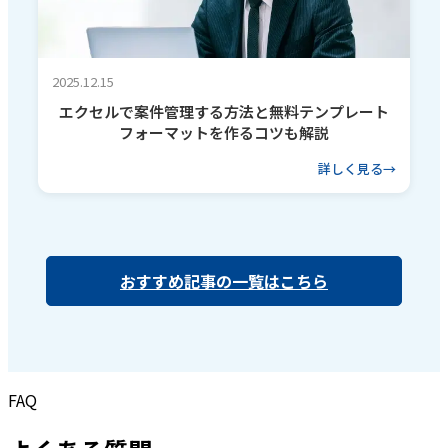
2025.12.15
エクセルで案件管理する方法と無料テンプレート
フォーマットを作るコツも解説
詳しく見る
おすすめ記事の一覧はこちら
FAQ