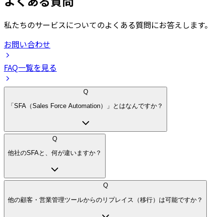
よくある質問
私たちのサービスについてのよくある質問にお答えします。
お問い合わせ
FAQ一覧を見る
Q
「SFA（Sales Force Automation）」とはなんですか？
Q
他社のSFAと、何が違いますか？
Q
他の顧客・営業管理ツールからのリプレイス（移行）は可能ですか？