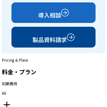
導入相談
製品資料請求
Pricing & Plans
料金・プラン
初期費用
¥0