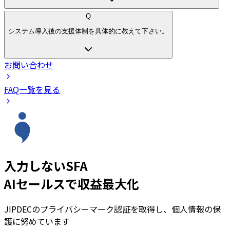
Q
システム導入後の支援体制を具体的に教えて下さい。
お問い合わせ
FAQ一覧を見る
入力しないSFA
AIセールスで収益最大化
JIPDECのプライバシーマーク認証を取得し、個人情報の保
護に努めています