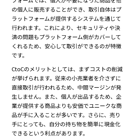
の個人に販売することができ、取引自体はプ
ラットフォームが提供するシステムを通じて
行われます。これにより、セキュリティや決
済の問題もプラットフォーム側がカバーして
くれるため、安心して取引ができるのが特徴
です。
CtoCのメリットとしては、まずコストの削減
が挙げられます。従来の小売業者を介さずに
直接取引が行われるため、中間マージンが発
生しません。また、個人が出品するため、企
業が提供する商品よりも安価でユニークな商
品が手に入ることが多いです。さらに、売り
手にとっても、自分の持ち物を簡単に現金化
できるという利点があります。