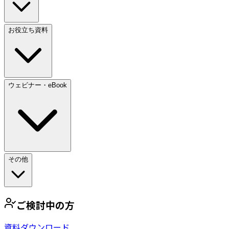
お役立ち資料
ウェビナー・eBook
その他
ご検討中の方
資料ダウンロード