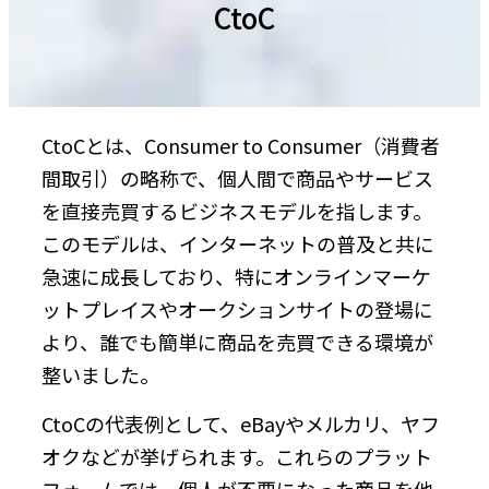
CtoC
CtoCとは、Consumer to Consumer（消費者
間取引）の略称で、個人間で商品やサービス
を直接売買するビジネスモデルを指します。
このモデルは、インターネットの普及と共に
急速に成長しており、特にオンラインマーケ
ットプレイスやオークションサイトの登場に
より、誰でも簡単に商品を売買できる環境が
整いました。
CtoCの代表例として、eBayやメルカリ、ヤフ
オクなどが挙げられます。これらのプラット
フォームでは、個人が不要になった商品を他