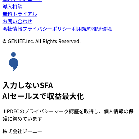
導入相談
無料トライアル
お問い合わせ
会社情報
プライバシーポリシー
利用規約
推奨環境
© GENIEE.inc. All Rights Reserved.
入力しないSFA
AIセールスで収益最大化
JIPDECのプライバシーマーク認証を取得し、個人情報の保
護に努めています
株式会社ジーニー