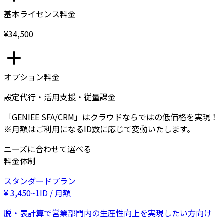
基本ライセンス料金
¥34,500
オプション料金
設定代行・活用支援・従量課金
「GENIEE SFA/CRM」はクラウドならではの低価格を実現！
※月額はご利用になるID数に応じて変動いたします。
ニーズに合わせて選べる
料金体制
スタンダードプラン
¥
3,450
~
1ID / 月額
脱・表計算で営業部門内の生産性向上を実現したい方向け