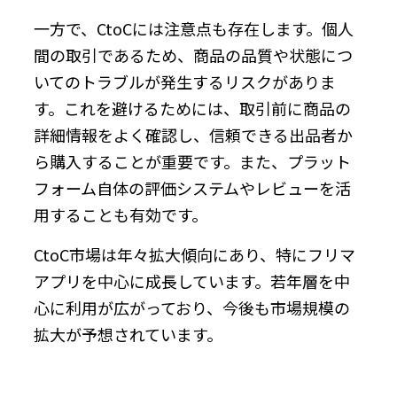
一方で、CtoCには注意点も存在します。個人
間の取引であるため、商品の品質や状態につ
いてのトラブルが発生するリスクがありま
す。これを避けるためには、取引前に商品の
詳細情報をよく確認し、信頼できる出品者か
ら購入することが重要です。また、プラット
フォーム自体の評価システムやレビューを活
用することも有効です。
CtoC市場は年々拡大傾向にあり、特にフリマ
アプリを中心に成長しています。若年層を中
心に利用が広がっており、今後も市場規模の
拡大が予想されています。