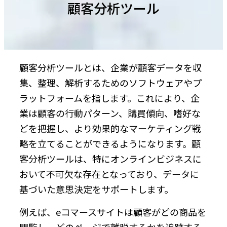
顧客分析ツール
顧客分析ツールとは、企業が顧客データを収
集、整理、解析するためのソフトウェアやプ
ラットフォームを指します。これにより、企
業は顧客の行動パターン、購買傾向、嗜好な
どを把握し、より効果的なマーケティング戦
略を立てることができるようになります。顧
客分析ツールは、特にオンラインビジネスに
おいて不可欠な存在となっており、データに
基づいた意思決定をサポートします。
例えば、eコマースサイトは顧客がどの商品を
閲覧し、どのページで離脱するかを追跡する