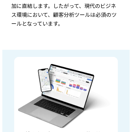
加に直結します。したがって、現代のビジネ
ス環境において、顧客分析ツールは必須のツ
ールとなっています。