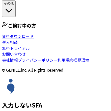
その他
ご検討中の方
資料ダウンロード
導入相談
無料トライアル
お問い合わせ
会社情報
プライバシーポリシー
利用規約
推奨環境
© GENIEE.inc. All Rights Reserved.
入力しないSFA