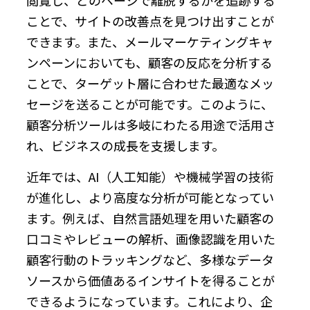
ことで、サイトの改善点を見つけ出すことが
できます。また、メールマーケティングキャ
ンペーンにおいても、顧客の反応を分析する
ことで、ターゲット層に合わせた最適なメッ
セージを送ることが可能です。このように、
顧客分析ツールは多岐にわたる用途で活用さ
れ、ビジネスの成長を支援します。
近年では、AI（人工知能）や機械学習の技術
が進化し、より高度な分析が可能となってい
ます。例えば、自然言語処理を用いた顧客の
口コミやレビューの解析、画像認識を用いた
顧客行動のトラッキングなど、多様なデータ
ソースから価値あるインサイトを得ることが
できるようになっています。これにより、企