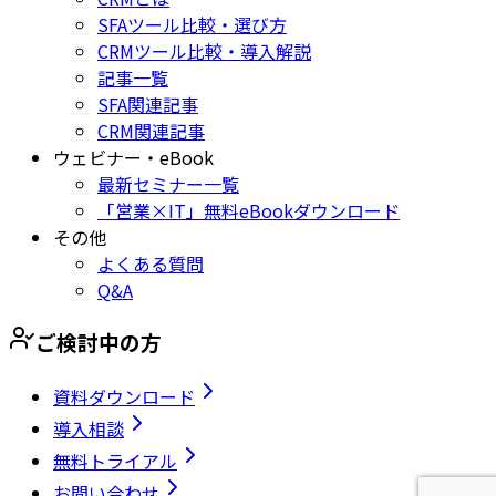
SFAツール比較・選び方
CRMツール比較・導入解説
記事一覧
SFA関連記事
CRM関連記事
ウェビナー・eBook
最新セミナー一覧
「営業×IT」無料eBookダウンロード
その他
よくある質問
Q&A
ご検討中の方
資料ダウンロード
導入相談
無料トライアル
お問い合わせ