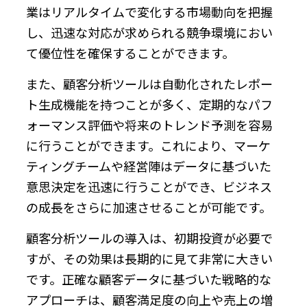
業はリアルタイムで変化する市場動向を把握
し、迅速な対応が求められる競争環境におい
て優位性を確保することができます。
また、顧客分析ツールは自動化されたレポー
ト生成機能を持つことが多く、定期的なパフ
ォーマンス評価や将来のトレンド予測を容易
に行うことができます。これにより、マーケ
ティングチームや経営陣はデータに基づいた
意思決定を迅速に行うことができ、ビジネス
の成長をさらに加速させることが可能です。
顧客分析ツールの導入は、初期投資が必要で
すが、その効果は長期的に見て非常に大きい
です。正確な顧客データに基づいた戦略的な
アプローチは、顧客満足度の向上や売上の増