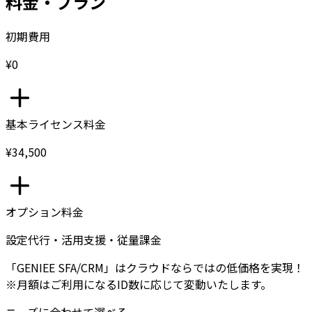
料金・プラン
初期費用
¥0
基本ライセンス料金
¥34,500
オプション料金
設定代行・活用支援・従量課金
「GENIEE SFA/CRM」はクラウドならではの低価格を実現！
※月額はご利用になるID数に応じて変動いたします。