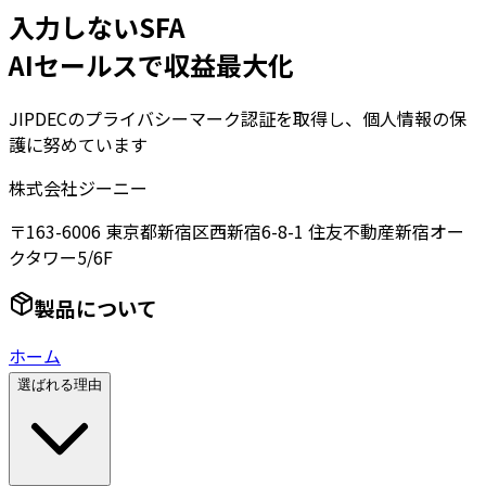
入力しないSFA
AIセールスで収益最大化
JIPDECのプライバシーマーク認証を取得し、個人情報の保
護に努めています
株式会社ジーニー
〒163-6006 東京都新宿区西新宿6-8-1 住友不動産新宿オー
クタワー5/6F
製品について
ホーム
選ばれる理由