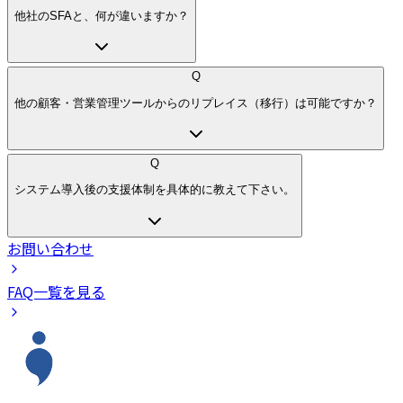
他社のSFAと、何が違いますか？
Q
他の顧客・営業管理ツールからのリプレイス（移行）は可能ですか？
Q
システム導入後の支援体制を具体的に教えて下さい。
お問い合わせ
FAQ一覧を見る