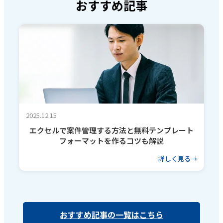
おすすめ記事
2025.12.15
エクセルで案件管理する方法と無料テンプレート
フォーマットを作るコツも解説
詳しく見る
おすすめ記事の一覧はこちら