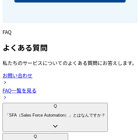
FAQ
よくある質問
私たちのサービスについてのよくある質問にお答えします。
お問い合わせ
FAQ一覧を見る
Q
「SFA（Sales Force Automation）」とはなんですか？
Q