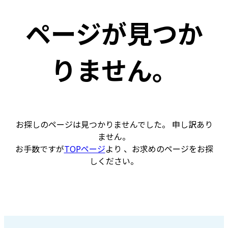
ページが見つか
りません。
お探しのページは見つかりませんでした。 申し訳あり
ません。
お手数ですが
TOPページ
より 、お求めのページをお探
しください。