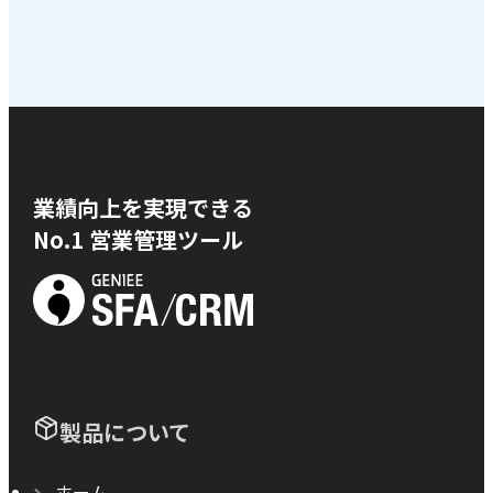
業績向上を実現できる
No.1 営業管理ツール
製品について
ホーム