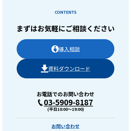
CONTENTS
まずはお気軽に
ご相談ください
導入相談
資料ダウンロード
お電話でのお問い合わせ
03-5909-8187
(平日10:00〜19:00)
お問い合わせ