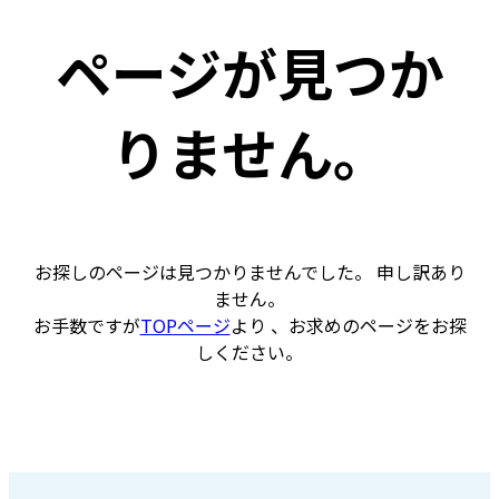
ページが見つか
りません。
お探しのページは見つかりませんでした。 申し訳あり
ません。
お手数ですが
TOPページ
より 、お求めのページをお探
しください。