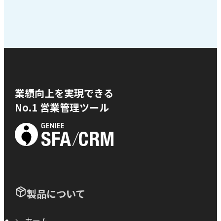
業績向上を実現できる
No.1 営業管理ツール
製品について
ホーム