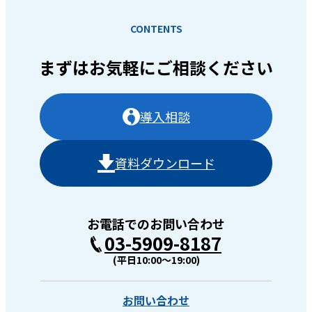
CONTENTS
まずはお気軽に
ご相談ください
導入相談
資料ダウンロード
お電話でのお問い合わせ
03-5909-8187
(平日10:00〜19:00)
お問い合わせ