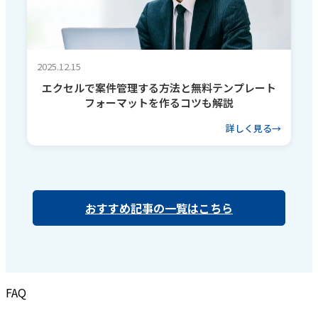
2025.12.15
エクセルで案件管理する方法と無料テンプレート
フォーマットを作るコツも解説
詳しく見る
おすすめ記事の一覧はこちら
FAQ