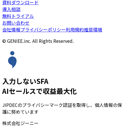
資料ダウンロード
導入相談
無料トライアル
お問い合わせ
会社情報
プライバシーポリシー
利用規約
推奨環境
© GENIEE.inc. All Rights Reserved.
入力しないSFA
AIセールスで収益最大化
JIPDECのプライバシーマーク認証を取得し、個人情報の保
護に努めています
株式会社ジーニー