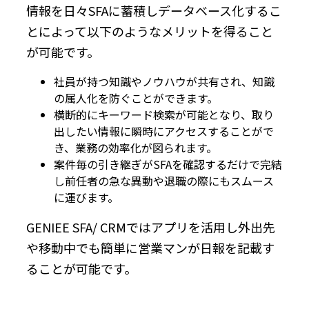
情報を日々SFAに蓄積しデータベース化するこ
とによって以下のようなメリットを得ること
が可能です。
社員が持つ知識やノウハウが共有され、知識
の属人化を防ぐことができます。
横断的にキーワード検索が可能となり、取り
出したい情報に瞬時にアクセスすることがで
き、業務の効率化が図られます。
案件毎の引き継ぎがSFAを確認するだけで完結
し前任者の急な異動や退職の際にもスムース
に運びます。
GENIEE SFA/ CRMではアプリを活用し外出先
や移動中でも簡単に営業マンが日報を記載す
ることが可能です。