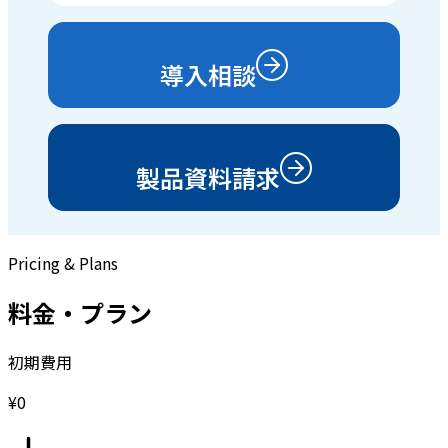
導入相談
製品資料請求
Pricing & Plans
料金・プラン
初期費用
¥0