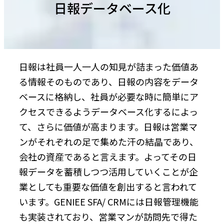
日報データベース化
日報は社員一人一人の知見が詰まった価値あ
る情報そのものであり、日報の内容をデータ
ベースに格納し、社員が必要な時に簡単にア
クセスできるようデータベース化するによっ
て、さらに価値が高まります。日報は営業マ
ンがそれぞれの足で集めた汗の結晶であり、
会社の資産であると言えます。よってその日
報データを蓄積しつつ活用していくことが企
業としても重要な価値を創出すると言われて
います。GENIEE SFA/ CRMには日報管理機能
も実装されており、営業マンが訪問先で得た