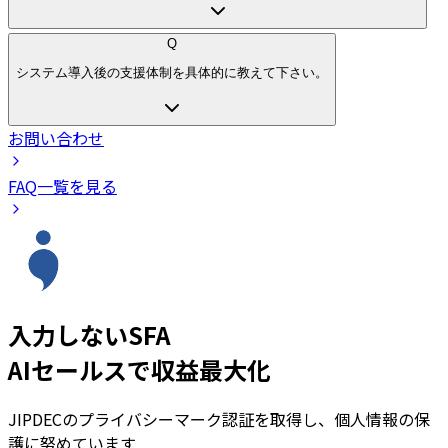
Q
システム導入後の支援体制を具体的に教えて下さい。
お問い合わせ
FAQ一覧を見る
入力しないSFA
AIセールスで収益最大化
JIPDECのプライバシーマーク認証を取得し、個人情報の保
護に努めています