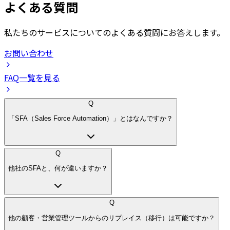
よくある質問
私たちのサービスについてのよくある質問にお答えします。
お問い合わせ
FAQ一覧を見る
Q
「SFA（Sales Force Automation）」とはなんですか？
Q
他社のSFAと、何が違いますか？
Q
他の顧客・営業管理ツールからのリプレイス（移行）は可能ですか？