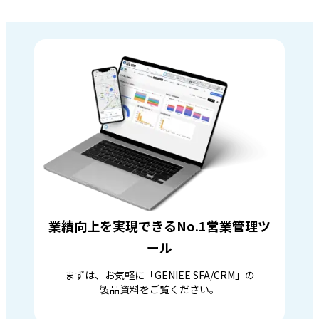
業績向上を実現できるNo.1営業管理ツ
ール
まずは、お気軽に「GENIEE SFA/CRM」の
製品資料をご覧ください。