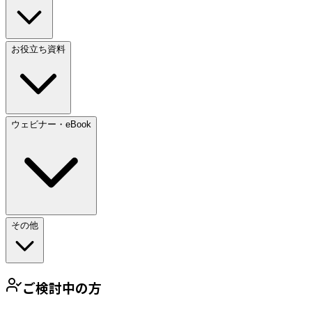
お役立ち資料
ウェビナー・eBook
その他
ご検討中の方