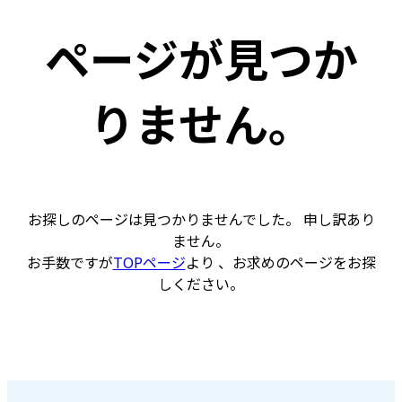
ページが見つか
りません。
お探しのページは見つかりませんでした。 申し訳あり
ません。
お手数ですが
TOPページ
より 、お求めのページをお探
しください。