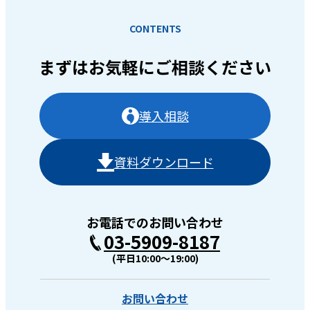
CONTENTS
まずはお気軽に
ご相談ください
導入相談
資料ダウンロード
お電話でのお問い合わせ
03-5909-8187
(平日10:00〜19:00)
お問い合わせ