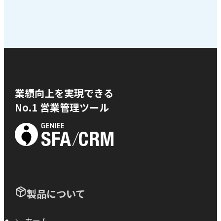
業績向上を実現できる
No.1 営業管理ツール
製品について
ホーム