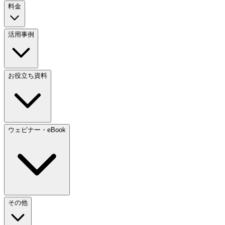
料金
活用事例
お役立ち資料
ウェビナー・eBook
その他