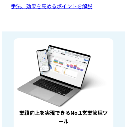
手法、効果を高めるポイントを解説
業績向上を実現できるNo.1営業管理ツ
ール