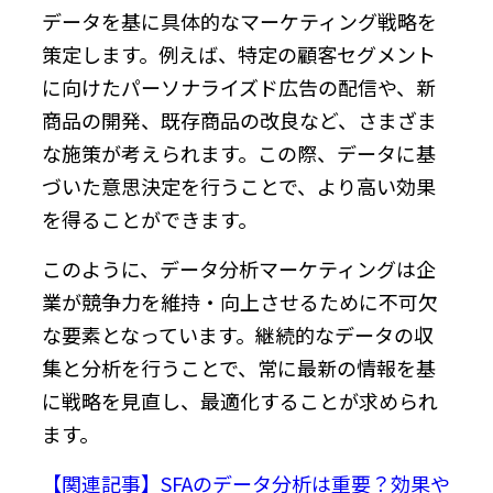
データを基に具体的なマーケティング戦略を
策定します。例えば、特定の顧客セグメント
に向けたパーソナライズド広告の配信や、新
商品の開発、既存商品の改良など、さまざま
な施策が考えられます。この際、データに基
づいた意思決定を行うことで、より高い効果
を得ることができます。
このように、データ分析マーケティングは企
業が競争力を維持・向上させるために不可欠
な要素となっています。継続的なデータの収
集と分析を行うことで、常に最新の情報を基
に戦略を見直し、最適化することが求められ
ます。
【関連記事】SFAのデータ分析は重要？効果や