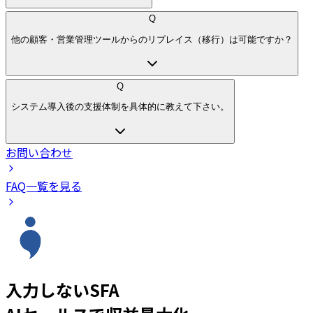
Q
他の顧客・営業管理ツールからのリプレイス（移行）は可能ですか？
Q
システム導入後の支援体制を具体的に教えて下さい。
お問い合わせ
FAQ一覧を見る
入力しないSFA