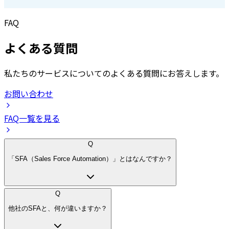
FAQ
よくある質問
私たちのサービスについてのよくある質問にお答えします。
お問い合わせ
FAQ一覧を見る
Q
「SFA（Sales Force Automation）」とはなんですか？
Q
他社のSFAと、何が違いますか？