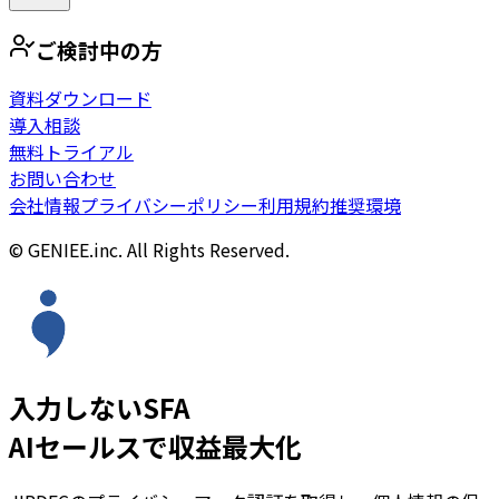
ご検討中の方
資料ダウンロード
導入相談
無料トライアル
お問い合わせ
会社情報
プライバシーポリシー
利用規約
推奨環境
© GENIEE.inc. All Rights Reserved.
入力しないSFA
AIセールスで収益最大化