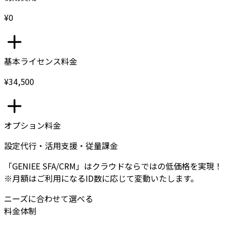
¥0
基本ライセンス料金
¥34,500
オプション料金
設定代行・活用支援・従量課金
「GENIEE SFA/CRM」はクラウドならではの低価格を実現！
※月額はご利用になるID数に応じて変動いたします。
ニーズに合わせて選べる
料金体制