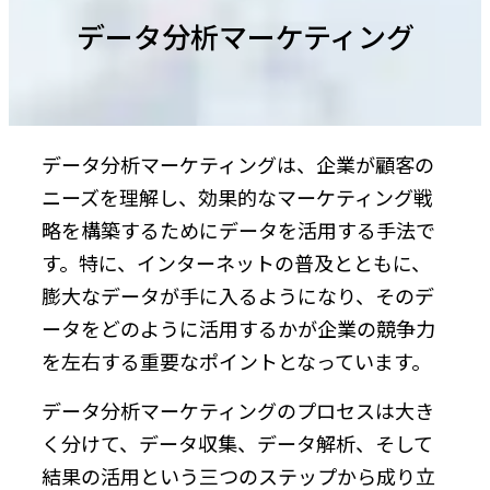
データ分析マーケティング
データ分析マーケティングは、企業が顧客の
ニーズを理解し、効果的なマーケティング戦
略を構築するためにデータを活用する手法で
す。特に、インターネットの普及とともに、
膨大なデータが手に入るようになり、そのデ
ータをどのように活用するかが企業の競争力
を左右する重要なポイントとなっています。
データ分析マーケティングのプロセスは大き
く分けて、データ収集、データ解析、そして
結果の活用という三つのステップから成り立