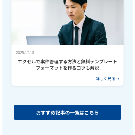
2025.12.15
エクセルで案件管理する方法と無料テンプレート
フォーマットを作るコツも解説
詳しく見る
おすすめ記事の一覧はこちら