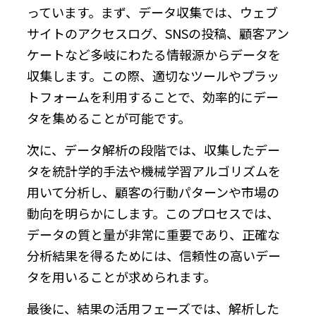
っています。まず、データ収集では、ウェブ
サイトのアクセスログ、SNSの投稿、顧客アン
ケートなど多岐にわたる情報源からデータを
収集します。この際、適切なツールやプラッ
トフォームを利用することで、効率的にデー
タを集めることが可能です。
次に、データ解析の段階では、収集したデー
タを統計学的手法や機械学習アルゴリズムを
用いて分析し、顧客の行動パターンや市場の
動向を明らかにします。このプロセスでは、
データの質と量が非常に重要であり、正確な
分析結果を得るためには、信頼性の高いデー
タを用いることが求められます。
最後に、結果の活用フェーズでは、解析した