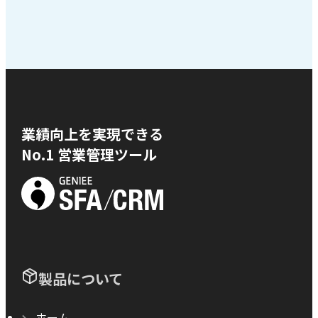
業績向上を実現できる
No.1 営業管理ツール
製品について
ホーム