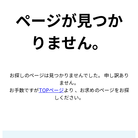
ページが見つか
りません。
お探しのページは見つかりませんでした。 申し訳あり
ません。
お手数ですが
TOPページ
より 、お求めのページをお探
しください。