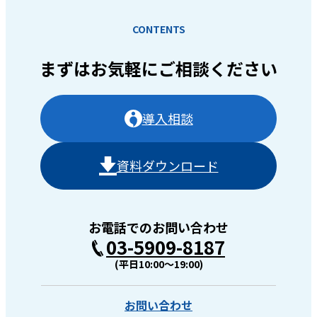
CONTENTS
まずはお気軽に
ご相談ください
導入相談
資料ダウンロード
お電話でのお問い合わせ
03-5909-8187
(平日10:00〜19:00)
お問い合わせ