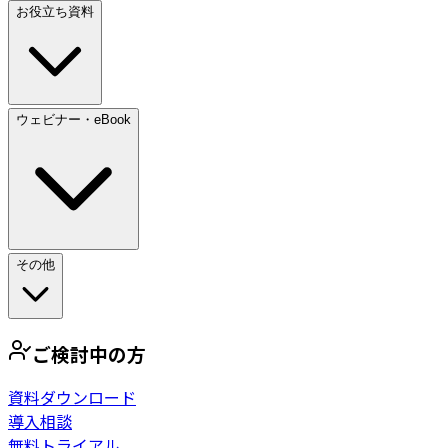
お役立ち資料
ウェビナー・eBook
その他
ご検討中の方
資料ダウンロード
導入相談
無料トライアル