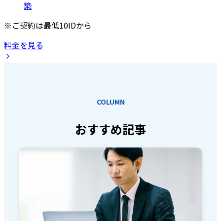
築
※ご契約は最低10IDから
料金を見る
COLUMN
おすすめ記事