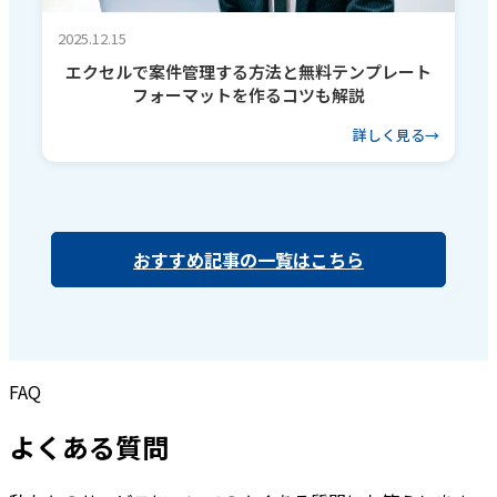
2025.12.15
エクセルで案件管理する方法と無料テンプレート
フォーマットを作るコツも解説
詳しく見る
おすすめ記事の一覧はこちら
FAQ
よくある質問