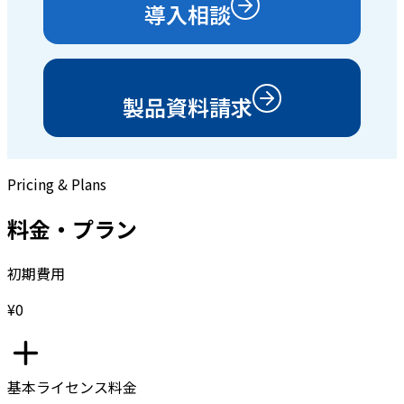
導入相談
製品資料請求
Pricing & Plans
料金・プラン
初期費用
¥0
基本ライセンス料金