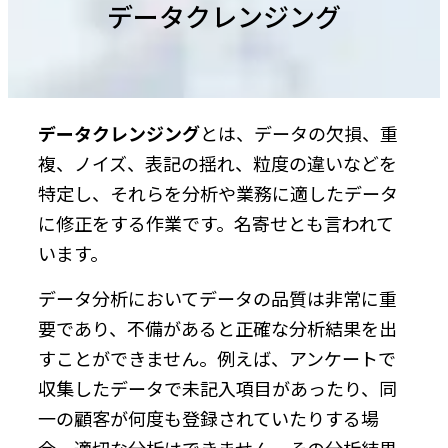
データクレンジング
データクレンジング
とは、データの欠損、重
複、ノイズ、表記の揺れ、粒度の違いなどを
特定し、それらを分析や業務に適したデータ
に修正をする作業です。名寄せとも言われて
います。
データ分析においてデータの品質は非常に重
要であり、不備があると正確な分析結果を出
すことができません。例えば、アンケートで
収集したデータで未記入項目があったり、同
一の顧客が何度も登録されていたりする場
合、適切な分析はできません。その分析結果