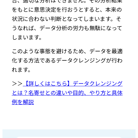
をもとに意思決定を行おうとすると、本来の
状況に合わない判断となってしまいます。そ
うなれば、データ分析の労力も無駄になって
しまいます。
このような事態を避けるため、データを最適
化する方法であるデータクレンジングが行わ
れます。
＞＞
【詳しくはこちら】データクレンジング
とは？名寄せとの違いや目的、やり方と具体
例を解説