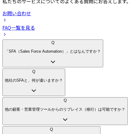
私たちのサービスについてのよくある質問にお答えします。
お問い合わせ
FAQ一覧を見る
Q
「SFA（Sales Force Automation）」とはなんですか？
Q
他社のSFAと、何が違いますか？
Q
他の顧客・営業管理ツールからのリプレイス（移行）は可能ですか？
Q