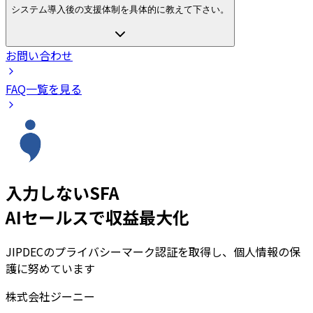
システム導入後の支援体制を具体的に教えて下さい。
お問い合わせ
FAQ一覧を見る
入力しないSFA
AIセールスで収益最大化
JIPDECのプライバシーマーク認証を取得し、個人情報の保
護に努めています
株式会社ジーニー