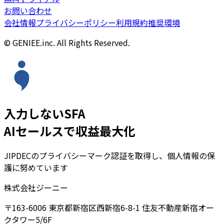
お問い合わせ
会社情報
プライバシーポリシー
利用規約
推奨環境
© GENIEE.inc. All Rights Reserved.
入力しないSFA
AIセールスで収益最大化
JIPDECのプライバシーマーク認証を取得し、個人情報の保
護に努めています
株式会社ジーニー
〒163-6006 東京都新宿区西新宿6-8-1 住友不動産新宿オー
クタワー5/6F