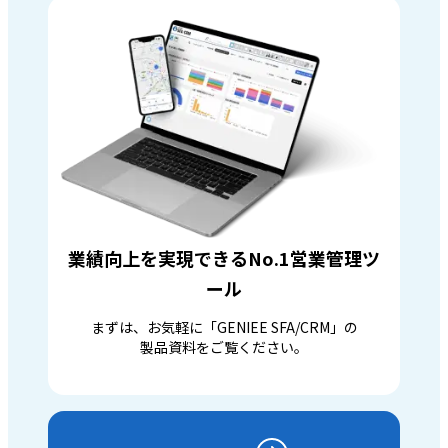
業績向上を実現できるNo.1営業管理ツ
ール
まずは、お気軽に「GENIEE SFA/CRM」の
製品資料をご覧ください。