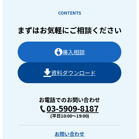
CONTENTS
まずはお気軽に
ご相談ください
導入相談
資料ダウンロード
お電話でのお問い合わせ
03-5909-8187
(平日10:00〜19:00)
お問い合わせ