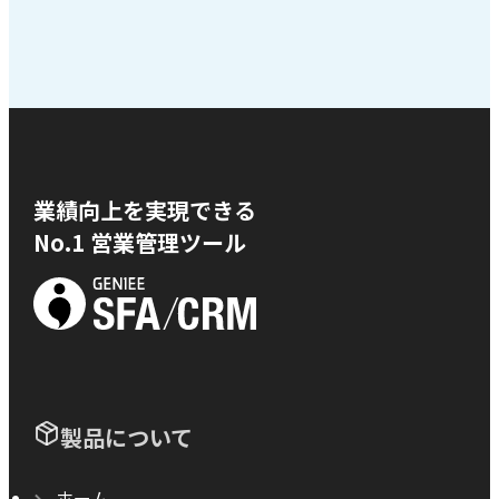
業績向上を実現できる
No.1 営業管理ツール
製品について
ホーム