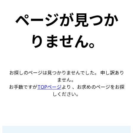
ページが見つか
りません。
お探しのページは見つかりませんでした。 申し訳あり
ません。
お手数ですが
TOPページ
より 、お求めのページをお探
しください。