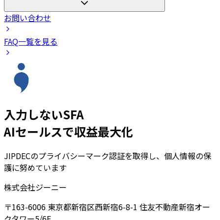
お問い合わせ
FAQ一覧を見る
入力しないSFA
AIセールスで収益最大化
JIPDECのプライバシーマーク認証を取得し、個人情報の保
護に努めています
株式会社ジーニー
〒163-6006 東京都新宿区西新宿6-8-1 住友不動産新宿オー
クタワー5/6F