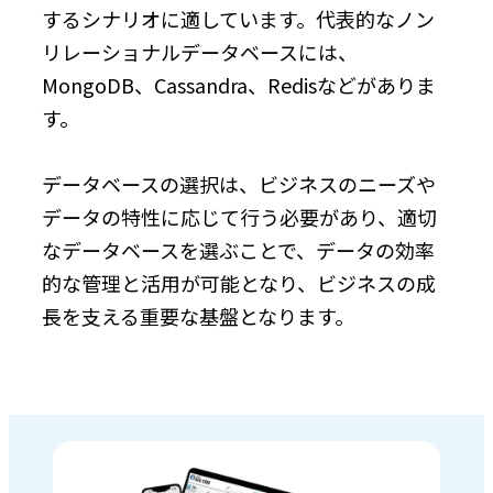
するシナリオに適しています。代表的なノン
リレーショナルデータベースには、
MongoDB、Cassandra、Redisなどがありま
す。
データベースの選択は、ビジネスのニーズや
データの特性に応じて行う必要があり、適切
なデータベースを選ぶことで、データの効率
的な管理と活用が可能となり、ビジネスの成
長を支える重要な基盤となります。