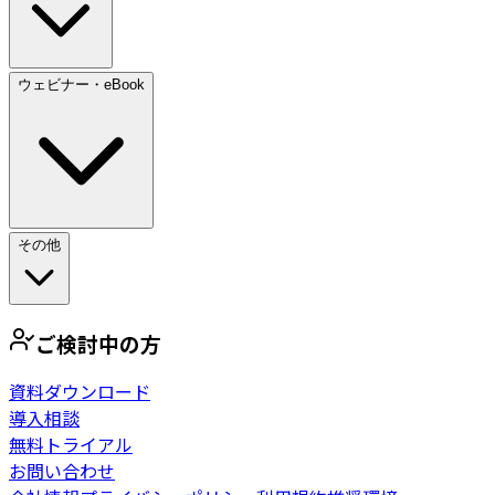
ウェビナー・eBook
その他
ご検討中の方
資料ダウンロード
導入相談
無料トライアル
お問い合わせ