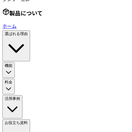
製品について
ホーム
選ばれる理由
機能
料金
活用事例
お役立ち資料