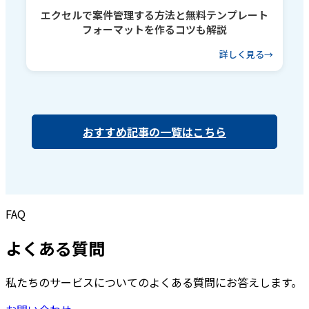
エクセルで案件管理する方法と無料テンプレート
フォーマットを作るコツも解説
詳しく見る
おすすめ記事の一覧はこちら
FAQ
よくある質問
私たちのサービスについてのよくある質問にお答えします。