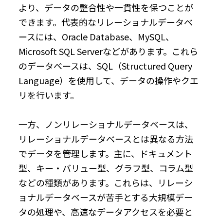
より、データの整合性や一貫性を保つことが
できます。代表的なリレーショナルデータベ
ースには、Oracle Database、MySQL、
Microsoft SQL Serverなどがあります。これら
のデータベースは、SQL（Structured Query
Language）を使用して、データの操作やクエ
リを行います。
一方、ノンリレーショナルデータベースは、
リレーショナルデータベースとは異なる方法
でデータを管理します。主に、ドキュメント
型、キー・バリュー型、グラフ型、コラム型
などの種類があります。これらは、リレーシ
ョナルデータベースが苦手とする大規模デー
タの処理や、高速なデータアクセスを必要と