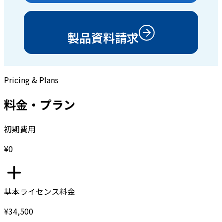
製品資料請求
Pricing & Plans
料金・プラン
初期費用
¥0
基本ライセンス料金
¥34,500