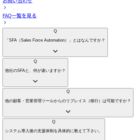
お問い合わせ
FAQ一覧を見る
Q
「SFA（Sales Force Automation）」とはなんですか？
Q
他社のSFAと、何が違いますか？
Q
他の顧客・営業管理ツールからのリプレイス（移行）は可能ですか？
Q
システム導入後の支援体制を具体的に教えて下さい。