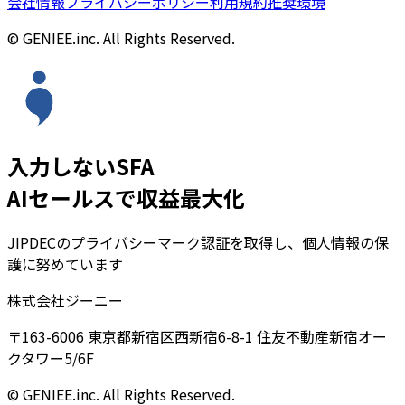
会社情報
プライバシーポリシー
利用規約
推奨環境
© GENIEE.inc. All Rights Reserved.
入力しないSFA
AIセールスで収益最大化
JIPDECのプライバシーマーク認証を取得し、個人情報の保
護に努めています
株式会社ジーニー
〒163-6006 東京都新宿区西新宿6-8-1 住友不動産新宿オー
クタワー5/6F
© GENIEE.inc. All Rights Reserved.