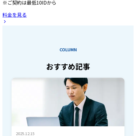
※ご契約は最低10IDから
料金を見る
COLUMN
おすすめ記事
2025.12.15