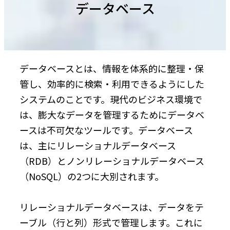
データベース
データベースとは、情報を体系的に整理・保
管し、効率的に検索・利用できるようにした
システムのことです。現代のビジネス環境で
は、膨大なデータを管理するためにデータベ
ースは不可欠なツールです。データベース
は、主にリレーショナルデータベース
（RDB）とノンリレーショナルデータベース
（NoSQL）の2つに大別されます。
リレーショナルデータベースは、データをテ
ーブル（行と列）形式で管理します。これに